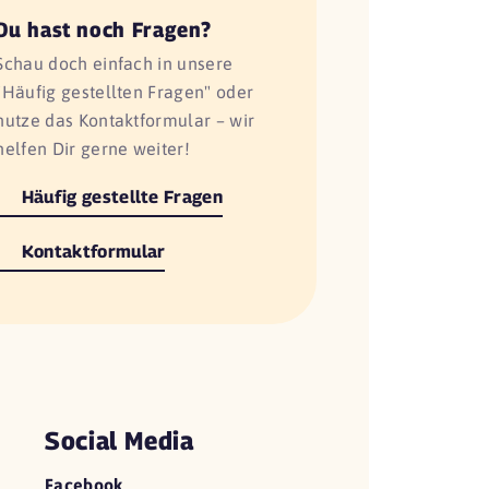
Du hast noch Fragen?
Schau doch einfach in unsere
"Häufig gestellten Fragen" oder
nutze das Kontaktformular – wir
helfen Dir gerne weiter!
Häufig gestellte Fragen
Kontaktformular
Social Media
Facebook