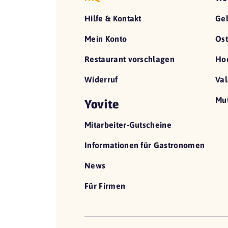
Hilfe & Kontakt
Geb
Mein Konto
Ost
Restaurant vorschlagen
Hoc
Widerruf
Val
Mut
Yovite
Mitarbeiter-Gutscheine
Informationen für Gastronomen
News
Für Firmen