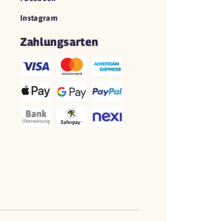
Instagram
Zahlungsarten