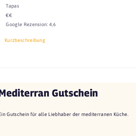
Tapas
€€
Google Rezension: 4,6
Kurzbeschreibung
Mediterran Gutschein
Ein Gutschein für alle Liebhaber der mediterranen Küche.