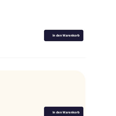
in den Warenkorb
In den Warenkorb