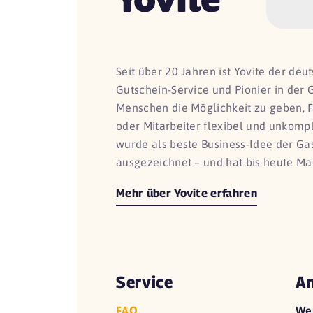
Seit über 20 Jahren ist Yovite der de
Gutschein-Service und Pionier in der 
Menschen die Möglichkeit zu geben, 
oder Mitarbeiter flexibel und unkomp
wurde als beste Business-Idee der G
ausgezeichnet – und hat bis heute Ma
Mehr über Yovite erfahren
Service
An
FAQ
We