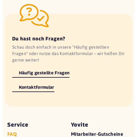
Du hast noch Fragen?
Schau doch einfach in unsere "Häufig gestellten
Fragen" oder nutze das Kontaktformular – wir helfen Dir
gerne weiter!
Häufig gestellte Fragen
Kontaktformular
Service
Yovite
FAQ
Mitarbeiter-Gutscheine