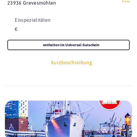
Karte
23936 Grevesmühlen
Eisspezialitäten
€
enthalten im Universal Gutschein
Kurzbeschreibung