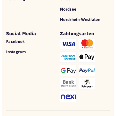
Nordsee
Nordrhein-Westfalen
Social Media
Zahlungsarten
Facebook
Instagram