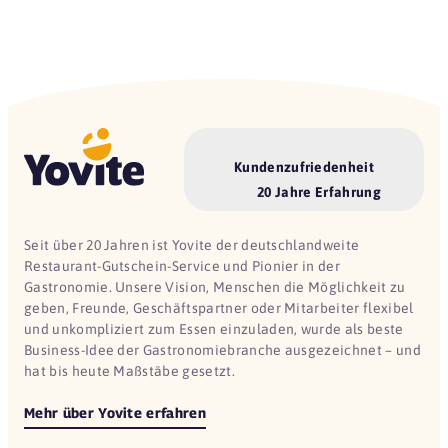
Kundenzufriedenheit
20 Jahre Erfahrung
Seit über 20 Jahren ist Yovite der deutschlandweite
Restaurant-Gutschein-Service und Pionier in der
Gastronomie. Unsere Vision, Menschen die Möglichkeit zu
geben, Freunde, Geschäftspartner oder Mitarbeiter flexibel
und unkompliziert zum Essen einzuladen, wurde als beste
Business-Idee der Gastronomiebranche ausgezeichnet – und
hat bis heute Maßstäbe gesetzt.
Mehr über Yovite erfahren