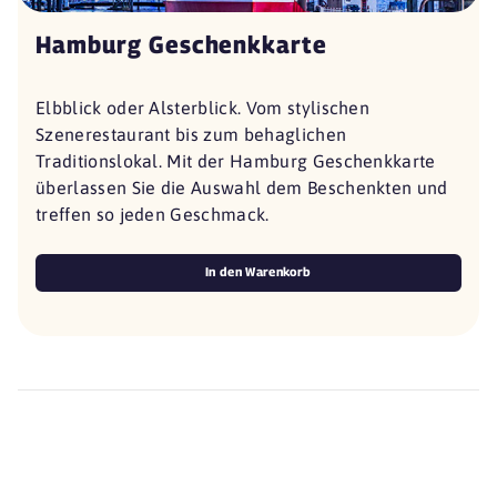
Hamburg Geschenkkarte
Elbblick oder Alsterblick. Vom stylischen
Szenerestaurant bis zum behaglichen
Traditionslokal. Mit der Hamburg Geschenkkarte
überlassen Sie die Auswahl dem Beschenkten und
treffen so jeden Geschmack.
In den Warenkorb