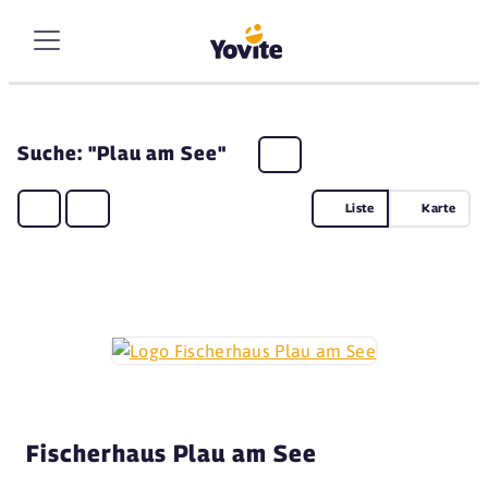
Suche: "Plau am See"
Liste
Karte
Fischerhaus Plau am See