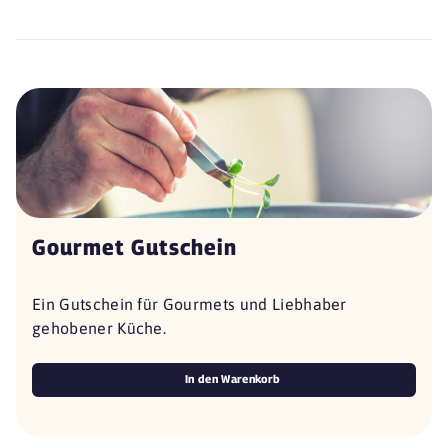
Gourmet Gutschein
Ein Gutschein für Gourmets und Liebhaber
gehobener Küche.
In den Warenkorb