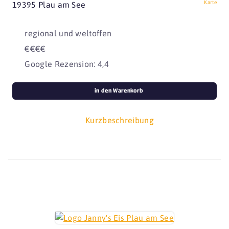
Karte
19395 Plau am See
regional und weltoffen
€€€€
Google Rezension: 4,4
in den Warenkorb
Kurzbeschreibung