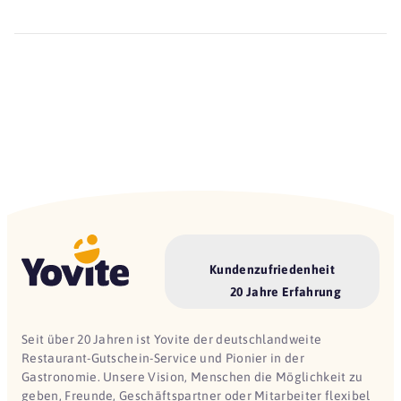
Kundenzufriedenheit
20 Jahre Erfahrung
Seit über 20 Jahren ist Yovite der deutschlandweite
Restaurant-Gutschein-Service und Pionier in der
Gastronomie. Unsere Vision, Menschen die Möglichkeit zu
geben, Freunde, Geschäftspartner oder Mitarbeiter flexibel