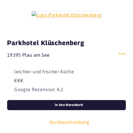
Parkhotel Klüschenberg
Karte
19395 Plau am See
leichter und frischer Küche
€€€
Google Rezension: 4,2
in den Warenkorb
Kurzbeschreibung