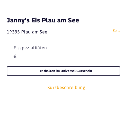
Janny's Eis Plau am See
Karte
19395 Plau am See
Eisspezialitäten
€
enthalten im Universal Gutschein
Kurzbeschreibung