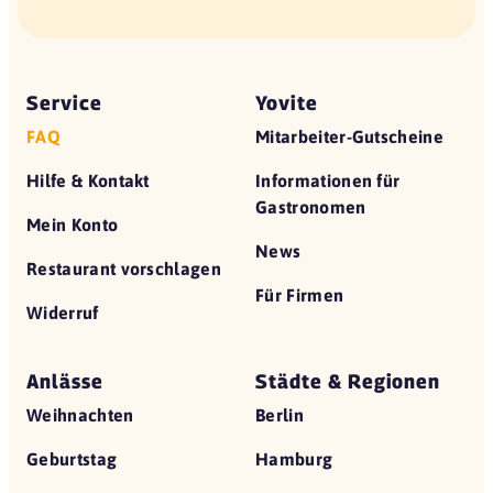
Service
Yovite
FAQ
Mitarbeiter-Gutscheine
Hilfe & Kontakt
Informationen für
Gastronomen
Mein Konto
News
Restaurant vorschlagen
Für Firmen
Widerruf
Anlässe
Städte & Regionen
Weihnachten
Berlin
Geburtstag
Hamburg