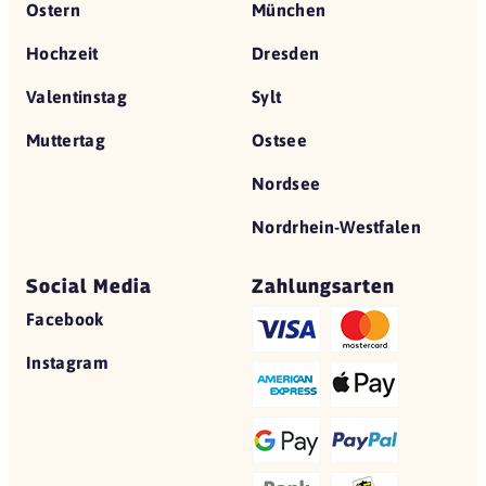
Ostern
München
Hochzeit
Dresden
Valentinstag
Sylt
Muttertag
Ostsee
Nordsee
Nordrhein-Westfalen
Social Media
Zahlungsarten
Facebook
Instagram