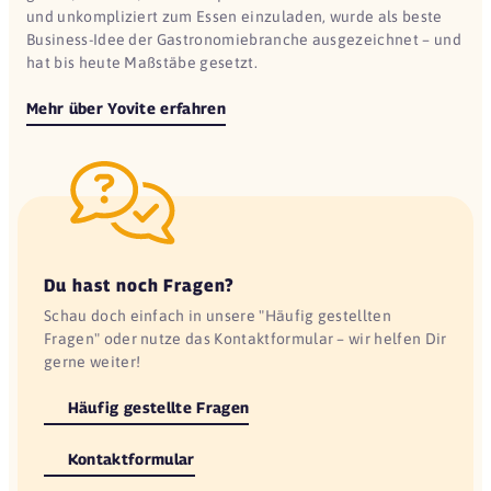
und unkompliziert zum Essen einzuladen, wurde als beste
Business-Idee der Gastronomiebranche ausgezeichnet – und
hat bis heute Maßstäbe gesetzt.
Mehr über Yovite erfahren
Du hast noch Fragen?
Schau doch einfach in unsere "Häufig gestellten
Fragen" oder nutze das Kontaktformular – wir helfen Dir
gerne weiter!
Häufig gestellte Fragen
Kontaktformular