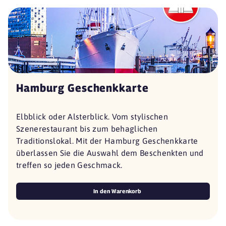
Hamburg Geschenkkarte
Elbblick oder Alsterblick. Vom stylischen
Szenerestaurant bis zum behaglichen
Traditionslokal. Mit der Hamburg Geschenkkarte
überlassen Sie die Auswahl dem Beschenkten und
treffen so jeden Geschmack.
In den Warenkorb