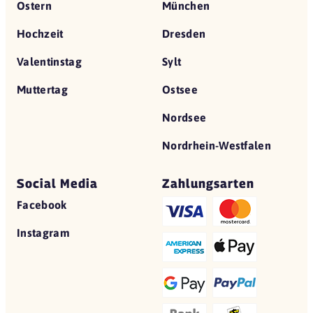
Ostern
München
Hochzeit
Dresden
Valentinstag
Sylt
Muttertag
Ostsee
Nordsee
Nordrhein-Westfalen
Social Media
Zahlungsarten
Facebook
Instagram