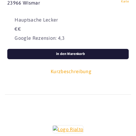
Karte
23966 Wismar
Hauptsache Lecker
€€
Google Rezension: 4,3
in den Warenkorb
Kurzbeschreibung