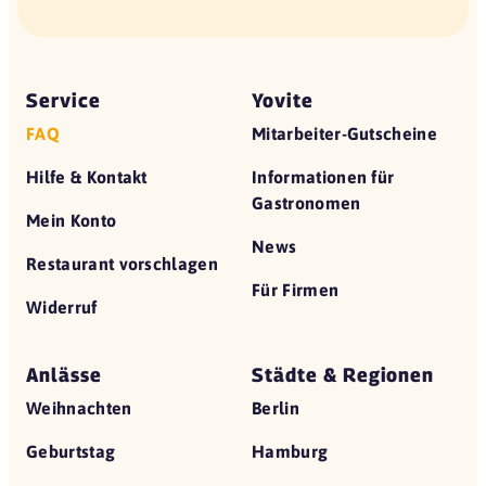
Service
Yovite
FAQ
Mitarbeiter-Gutscheine
Hilfe & Kontakt
Informationen für
Gastronomen
Mein Konto
News
Restaurant vorschlagen
Für Firmen
Widerruf
Anlässe
Städte & Regionen
Weihnachten
Berlin
Geburtstag
Hamburg