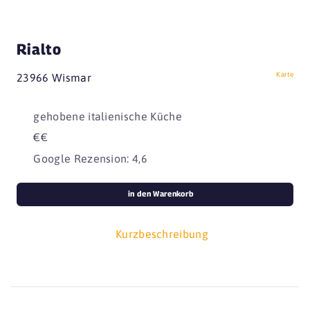
Rialto
Karte
23966 Wismar
gehobene italienische Küche
€€
Google Rezension: 4,6
in den Warenkorb
Kurzbeschreibung