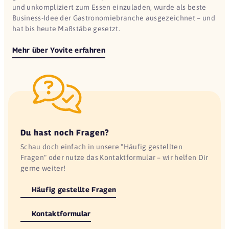
und unkompliziert zum Essen einzuladen, wurde als beste
Business-Idee der Gastronomiebranche ausgezeichnet – und
hat bis heute Maßstäbe gesetzt.
Mehr über Yovite erfahren
Du hast noch Fragen?
Schau doch einfach in unsere "Häufig gestellten
Fragen" oder nutze das Kontaktformular – wir helfen Dir
gerne weiter!
Häufig gestellte Fragen
Kontaktformular