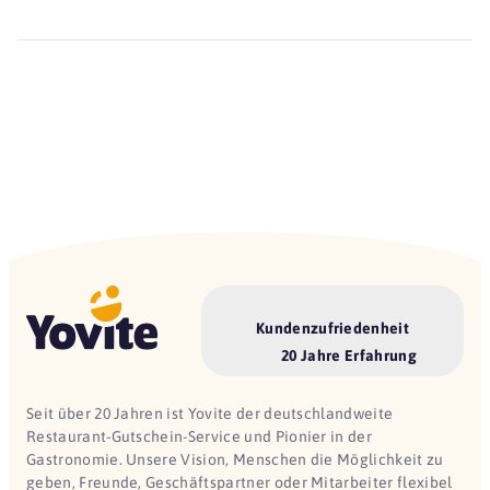
Kundenzufriedenheit
20 Jahre Erfahrung
Seit über 20 Jahren ist Yovite der deutschlandweite
Restaurant-Gutschein-Service und Pionier in der
Gastronomie. Unsere Vision, Menschen die Möglichkeit zu
geben, Freunde, Geschäftspartner oder Mitarbeiter flexibel