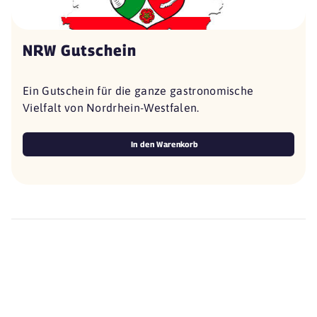
NRW Gutschein
Ein Gutschein für die ganze gastronomische
Vielfalt von Nordrhein-Westfalen.
In den Warenkorb