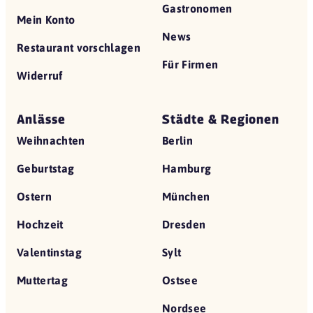
Gastronomen
Mein Konto
News
Restaurant vorschlagen
Für Firmen
Widerruf
Anlässe
Städte & Regionen
Weihnachten
Berlin
Geburtstag
Hamburg
Ostern
München
Hochzeit
Dresden
Valentinstag
Sylt
Muttertag
Ostsee
Nordsee