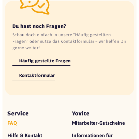
Du hast noch Fragen?
Schau doch einfach in unsere "Häufig gestellten
Fragen" oder nutze das Kontaktformular – wir helfen Dir
gerne weiter!
Häufig gestellte Fragen
Kontaktformular
Service
Yovite
FAQ
Mitarbeiter-Gutscheine
Hilfe & Kontakt
Informationen für