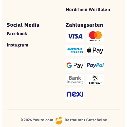
Nordrhein-Westfalen
Social Media
Zahlungsarten
Facebook
Instagram
© 2026 Yovite.com
Restaurant Gutscheine