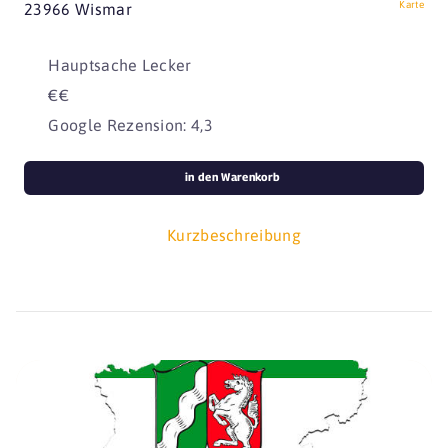
Karte
23966 Wismar
Hauptsache Lecker
€€
Google Rezension: 4,3
in den Warenkorb
Kurzbeschreibung