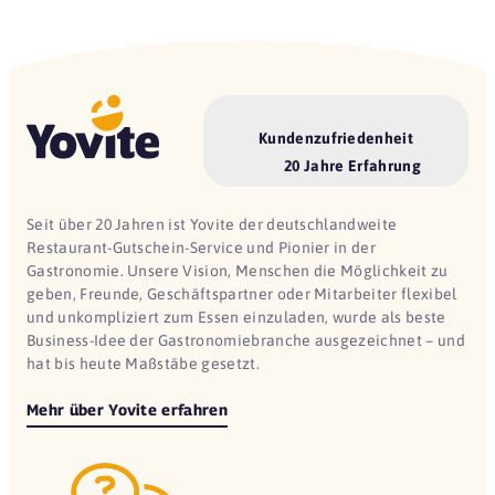
Kundenzufriedenheit
20 Jahre Erfahrung
Seit über 20 Jahren ist Yovite der deutschlandweite
Restaurant-Gutschein-Service und Pionier in der
Gastronomie. Unsere Vision, Menschen die Möglichkeit zu
geben, Freunde, Geschäftspartner oder Mitarbeiter flexibel
und unkompliziert zum Essen einzuladen, wurde als beste
Business-Idee der Gastronomiebranche ausgezeichnet – und
hat bis heute Maßstäbe gesetzt.
Mehr über Yovite erfahren