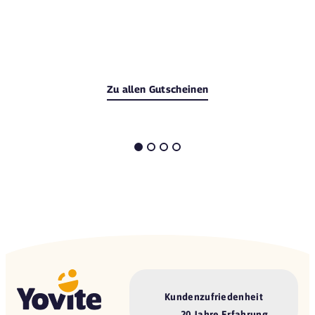
Zu allen Gutscheinen
Kundenzufriedenheit
20 Jahre Erfahrung