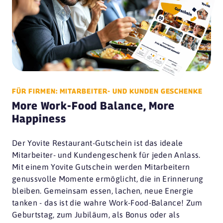
FÜR FIRMEN: MITARBEITER- UND KUNDEN GESCHENKE
More Work-Food Balance, More
Happiness
Der Yovite Restaurant-Gutschein ist das ideale
Mitarbeiter- und Kundengeschenk für jeden Anlass.
Mit einem Yovite Gutschein werden Mitarbeitern
genussvolle Momente ermöglicht, die in Erinnerung
bleiben. Gemeinsam essen, lachen, neue Energie
tanken - das ist die wahre Work-Food-Balance! Zum
Geburtstag, zum Jubiläum, als Bonus oder als