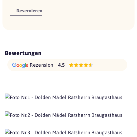
Reservieren
Bewertungen
Rezension
4,5