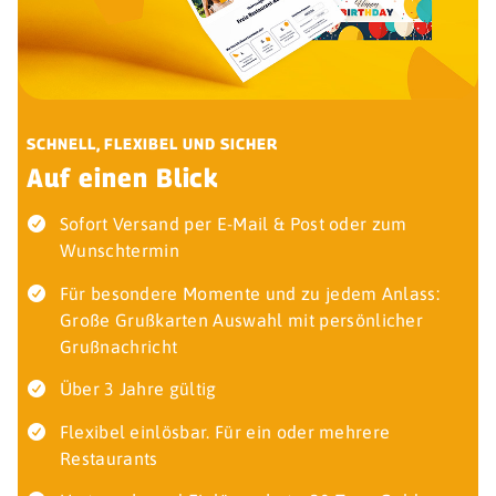
SCHNELL, FLEXIBEL UND SICHER
Auf einen Blick
Sofort Versand per E-Mail & Post oder zum
Wunschtermin
Für besondere Momente und zu jedem Anlass:
Große Grußkarten Auswahl mit persönlicher
Grußnachricht
Über 3 Jahre gültig
Flexibel einlösbar. Für ein oder mehrere
Restaurants