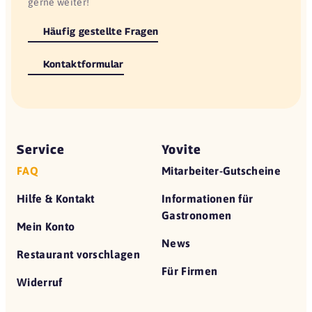
gerne weiter!
Häufig gestellte Fragen
Kontaktformular
Service
Yovite
FAQ
Mitarbeiter-Gutscheine
Hilfe & Kontakt
Informationen für
Gastronomen
Mein Konto
News
Restaurant vorschlagen
Für Firmen
Widerruf