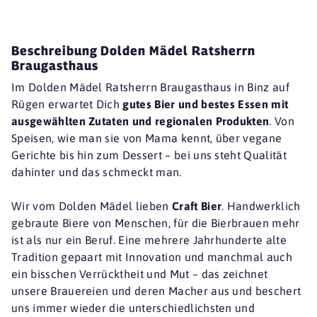
Beschreibung Dolden Mädel Ratsherrn
Braugasthaus
Im Dolden Mädel Ratsherrn Braugasthaus in Binz auf
Rügen erwartet Dich
gutes Bier und bestes Essen mit
ausgewählten Zutaten und regionalen Produkten
. Von
Speisen, wie man sie von Mama kennt, über vegane
Gerichte bis hin zum Dessert – bei uns steht Qualität
dahinter und das schmeckt man.
Wir vom Dolden Mädel lieben
Craft Bier
. Handwerklich
gebraute Biere von Menschen, für die Bierbrauen mehr
ist als nur ein Beruf. Eine mehrere Jahrhunderte alte
Tradition gepaart mit Innovation und manchmal auch
ein bisschen Verrücktheit und Mut – das zeichnet
unsere Brauereien und deren Macher aus und beschert
uns immer wieder die unterschiedlichsten und