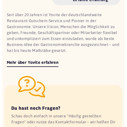
Seit über 20 Jahren ist Yovite der deutschlandweite
Restaurant-Gutschein-Service und Pionier in der
Gastronomie. Unsere Vision, Menschen die Möglichkeit zu
geben, Freunde, Geschäftspartner oder Mitarbeiter flexibel
und unkompliziert zum Essen einzuladen, wurde als beste
Business-Idee der Gastronomiebranche ausgezeichnet – und
hat bis heute Maßstäbe gesetzt.
Mehr über Yovite erfahren
Du hast noch Fragen?
Schau doch einfach in unsere "Häufig gestellten
Fragen" oder nutze das Kontaktformular – wir helfen Dir