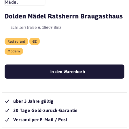
Dolden Mädel Ratsherrn Braugasthaus
Schillerstraße 6, 18609 Binz
Restaurant
€€
Modern
In den Warenkorb
über 3 Jahre gültig
30 Tage Geld-zurück-Garantie
Versand per E-Mail / Post