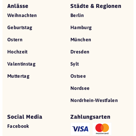
Anlässe
Städte & Regionen
Weihnachten
Berlin
Geburtstag
Hamburg
Ostern
München
Hochzeit
Dresden
Valentinstag
Sylt
Muttertag
Ostsee
Nordsee
Nordrhein-Westfalen
Social Media
Zahlungsarten
Facebook