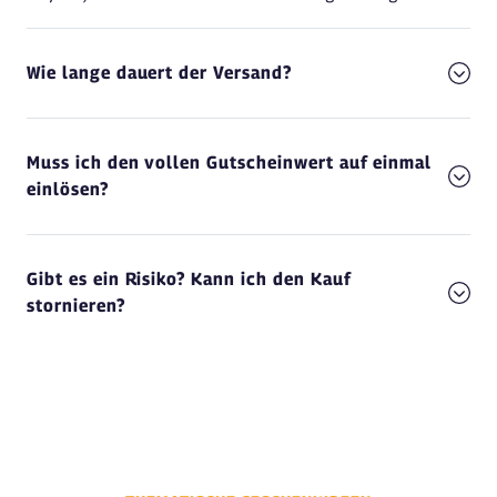
Wie lange dauert der Versand?
Muss ich den vollen Gutscheinwert auf einmal
einlösen?
Gibt es ein Risiko? Kann ich den Kauf
stornieren?