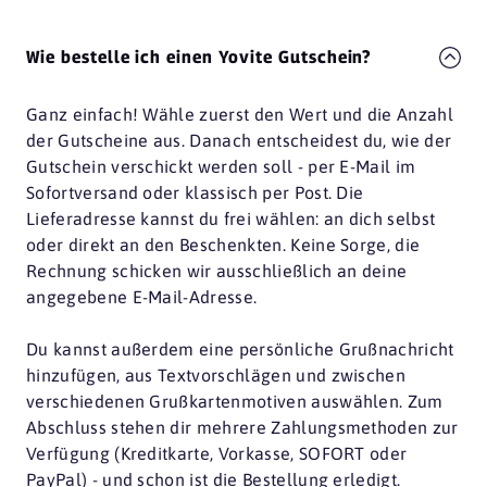
Wie bestelle ich einen Yovite Gutschein?
Ganz einfach! Wähle zuerst den Wert und die Anzahl
der Gutscheine aus. Danach entscheidest du, wie der
Gutschein verschickt werden soll - per E-Mail im
Sofortversand oder klassisch per Post. Die
Lieferadresse kannst du frei wählen: an dich selbst
oder direkt an den Beschenkten. Keine Sorge, die
Rechnung schicken wir ausschließlich an deine
angegebene E-Mail-Adresse.
Du kannst außerdem eine persönliche Grußnachricht
hinzufügen, aus Textvorschlägen und zwischen
verschiedenen Grußkartenmotiven auswählen. Zum
Abschluss stehen dir mehrere Zahlungsmethoden zur
Verfügung (Kreditkarte, Vorkasse, SOFORT oder
PayPal) - und schon ist die Bestellung erledigt.