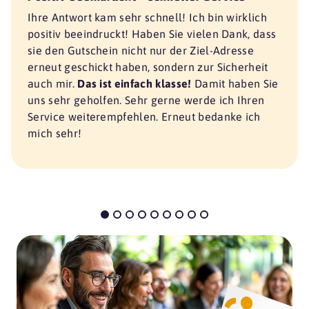
Ihre Antwort kam sehr schnell! Ich bin wirklich
positiv beeindruckt! Haben Sie vielen Dank, dass
sie den Gutschein nicht nur der Ziel-Adresse
erneut geschickt haben, sondern zur Sicherheit
auch mir.
Das ist einfach klasse!
Damit haben Sie
uns sehr geholfen. Sehr gerne werde ich Ihren
Service weiterempfehlen. Erneut bedanke ich
mich sehr!