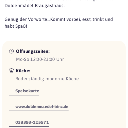
Doldenmädel Braugasthaus.
Genug der Vorworte…Kommt vorbei, esst, trinkt und
habt Spaß!
Öffnungszeiten:
Mo-So 12:00-23:00 Uhr
Küche:
Bodenständig moderne Küche
Speisekarte
www.doldenmaedel-binz.de
038393-125571