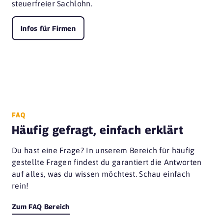
steuerfreier Sachlohn.
Infos für Firmen
FAQ
Häufig gefragt, einfach erklärt
Du hast eine Frage? In unserem Bereich für häufig
gestellte Fragen findest du garantiert die Antworten
auf alles, was du wissen möchtest. Schau einfach
rein!
Zum FAQ Bereich