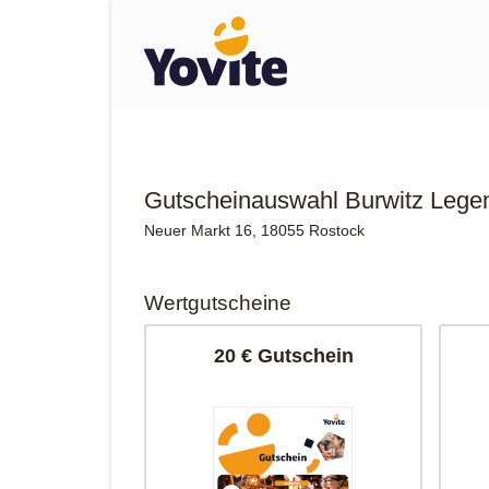
Gutscheinauswahl Burwitz Lege
Neuer Markt 16, 18055 Rostock
Wertgutscheine
20 € Gutschein