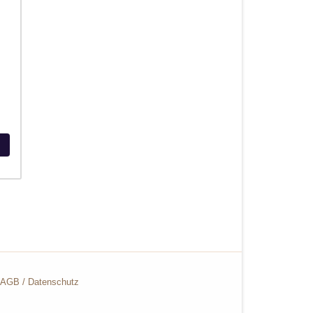
AGB
/
Datenschutz