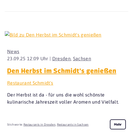
News
23.09.25 12:09 Uhr |
Dresden
,
Sachsen
Den Herbst im Schmidt's genießen
Restaurant Schmidt's
Der Herbst ist da - für uns die wohl schönste
kulinarische Jahreszeit voller Aromen und Vielfalt.
Mehr
Stichworte:
Restaurants in Dresden
,
Restaurants in Sachsen