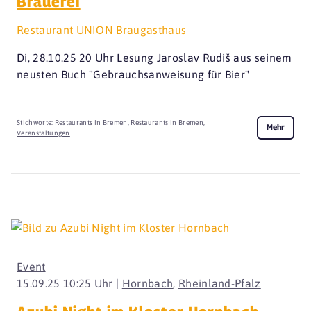
Brauerei
Restaurant UNION Braugasthaus
Di, 28.10.25 20 Uhr Lesung Jaroslav Rudiš aus seinem
neusten Buch "Gebrauchsanweisung für Bier"
Stichworte:
Restaurants in Bremen
,
Restaurants in Bremen
,
Mehr
Veranstaltungen
Event
15.09.25 10:25 Uhr |
Hornbach
,
Rheinland-Pfalz