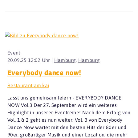
Event
20.09.25 12:02 Uhr |
Hamburg
,
Hamburg
Everybody dance now!
Restaurant am kai
Lasst uns gemeinsam feiern - EVERYBODY DANCE
NOW Vol.3 Der 27. September wird ein weiteres
Highlight in unserer Eventreihe! Nach dem Erfolg von
Vol. 1 & 2 geht es nun weiter: Vol. 3 von Everybody
Dance Now wartet mit den besten Hits der 80er und
90er, großartiger Musik und einer Location, die mehr