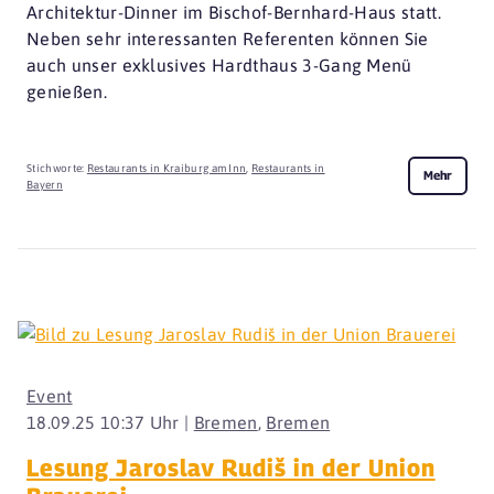
Architektur-Dinner im Bischof-Bernhard-Haus statt.
Neben sehr interessanten Referenten können Sie
auch unser exklusives Hardthaus 3-Gang Menü
genießen.
Stichworte:
Restaurants in Kraiburg am Inn
,
Restaurants in
Mehr
Bayern
Event
18.09.25 10:37 Uhr |
Bremen
,
Bremen
Lesung Jaroslav Rudiš in der Union