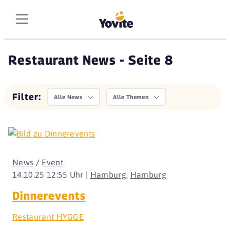
Restaurant News - Seite 8
Filter:
Alle News
Alle Themen
News
/
Event
14.10.25 12:55 Uhr |
Hamburg
,
Hamburg
Dinnerevents
Restaurant HYGGE