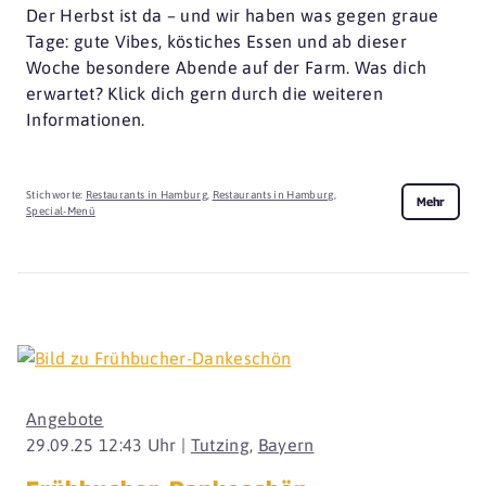
Der Herbst ist da – und wir haben was gegen graue
Tage: gute Vibes, köstiches Essen und ab dieser
Woche besondere Abende auf der Farm. Was dich
erwartet? Klick dich gern durch die weiteren
Informationen.
Stichworte:
Restaurants in Hamburg
,
Restaurants in Hamburg
,
Mehr
Special-Menü
Angebote
29.09.25 12:43 Uhr |
Tutzing
,
Bayern