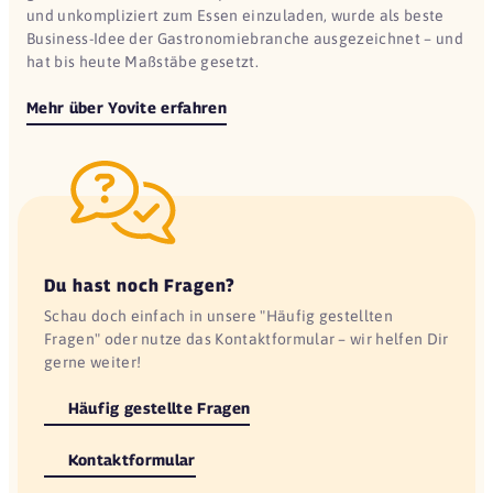
und unkompliziert zum Essen einzuladen, wurde als beste
Business-Idee der Gastronomiebranche ausgezeichnet – und
hat bis heute Maßstäbe gesetzt.
Mehr über Yovite erfahren
Du hast noch Fragen?
Schau doch einfach in unsere "Häufig gestellten
Fragen" oder nutze das Kontaktformular – wir helfen Dir
gerne weiter!
Häufig gestellte Fragen
Kontaktformular