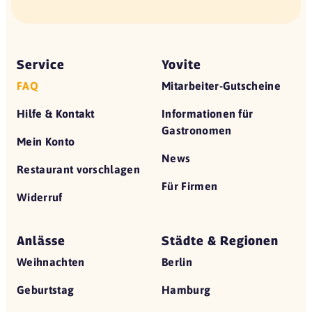
Service
Yovite
FAQ
Mitarbeiter-Gutscheine
Hilfe & Kontakt
Informationen für
Gastronomen
Mein Konto
News
Restaurant vorschlagen
Für Firmen
Widerruf
Anlässe
Städte & Regionen
Weihnachten
Berlin
Geburtstag
Hamburg