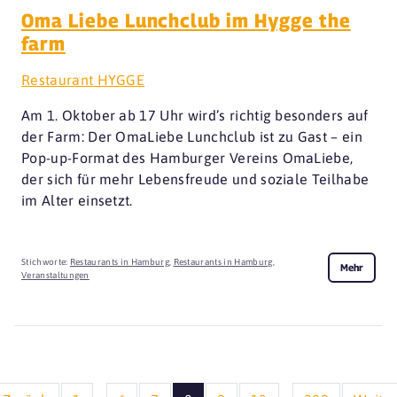
Oma Liebe Lunchclub im Hygge the
farm
Restaurant HYGGE
Am 1. Oktober ab 17 Uhr wird’s richtig besonders auf
der Farm: Der OmaLiebe Lunchclub ist zu Gast – ein
Pop-up-Format des Hamburger Vereins OmaLiebe,
der sich für mehr Lebensfreude und soziale Teilhabe
im Alter einsetzt.
Stichworte:
Restaurants in Hamburg
,
Restaurants in Hamburg
,
Mehr
Veranstaltungen
...
...