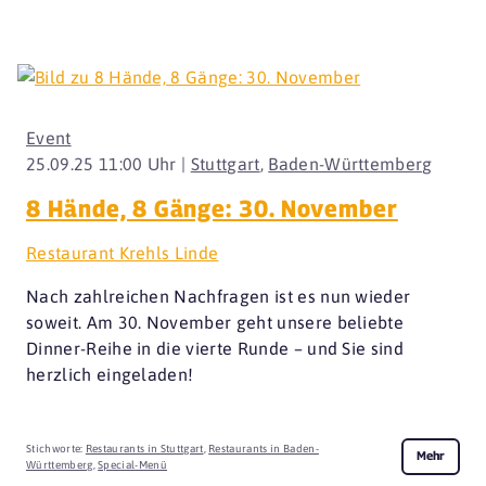
Event
25.09.25 11:00 Uhr |
Stuttgart
,
Baden-Württemberg
8 Hände, 8 Gänge: 30. November
Restaurant Krehls Linde
Nach zahlreichen Nachfragen ist es nun wieder
soweit. Am 30. November geht unsere beliebte
Dinner-Reihe in die vierte Runde – und Sie sind
herzlich eingeladen!
Stichworte:
Restaurants in Stuttgart
,
Restaurants in Baden-
Mehr
Württemberg
,
Special-Menü