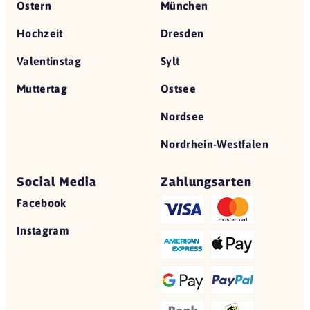
Ostern
München
Hochzeit
Dresden
Valentinstag
Sylt
Muttertag
Ostsee
Nordsee
Nordrhein-Westfalen
Social Media
Zahlungsarten
Facebook
Instagram