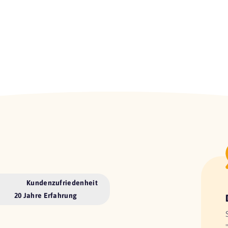
Kundenzufriedenheit
20 Jahre Erfahrung