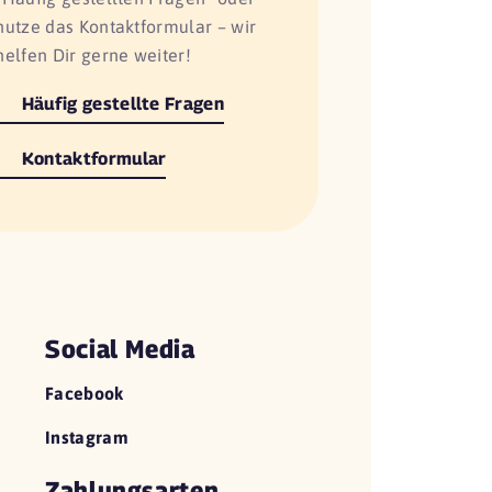
nutze das Kontaktformular – wir
helfen Dir gerne weiter!
Häufig gestellte Fragen
Kontaktformular
Social Media
Facebook
Instagram
Zahlungsarten