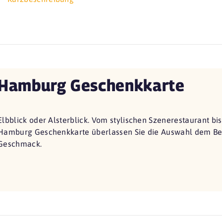
Hamburg Geschenkkarte
Elbblick oder Alsterblick. Vom stylischen Szenerestaurant bi
Hamburg Geschenkkarte überlassen Sie die Auswahl dem Bes
Geschmack.