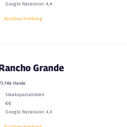
Google Rezension: 4,4
Kurzbeschreibung
Rancho Grande
25746 Heide
Steakspezialitäten
€€
Google Rezension: 4,4
Kurzbeschreibung