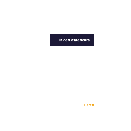
in den Warenkorb
Karte