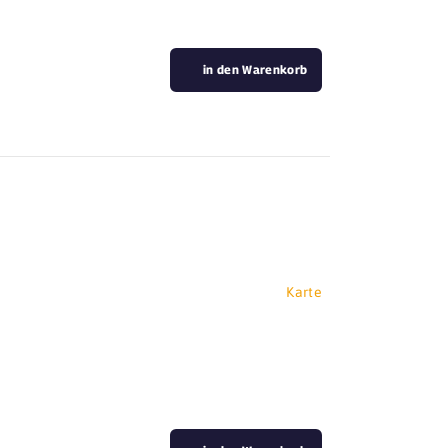
in den Warenkorb
Karte