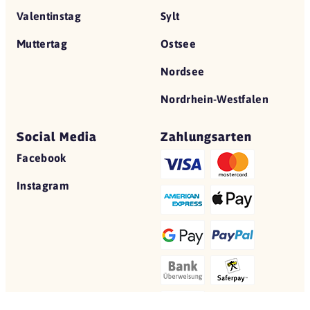
Valentinstag
Sylt
Muttertag
Ostsee
Nordsee
Nordrhein-Westfalen
Social Media
Zahlungsarten
Facebook
Instagram