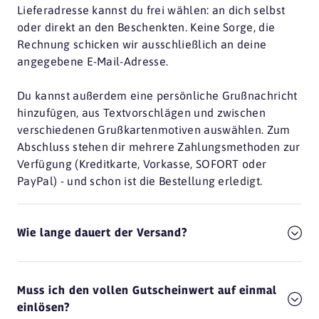
Lieferadresse kannst du frei wählen: an dich selbst
oder direkt an den Beschenkten. Keine Sorge, die
Rechnung schicken wir ausschließlich an deine
angegebene E-Mail-Adresse.
Du kannst außerdem eine persönliche Grußnachricht
hinzufügen, aus Textvorschlägen und zwischen
verschiedenen Grußkartenmotiven auswählen. Zum
Abschluss stehen dir mehrere Zahlungsmethoden zur
Verfügung (Kreditkarte, Vorkasse, SOFORT oder
PayPal) - und schon ist die Bestellung erledigt.
Wie lange dauert der Versand?
Muss ich den vollen Gutscheinwert auf einmal
einlösen?