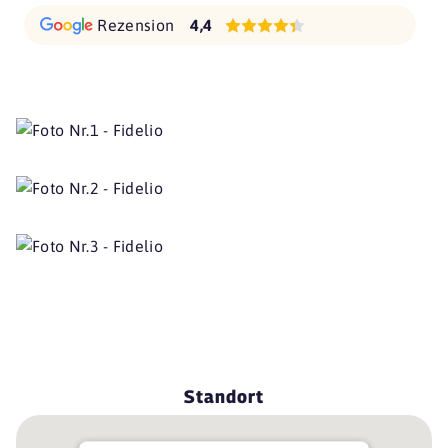
Rezension
4,4
Standort