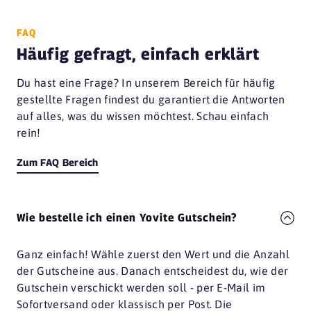
FAQ
Häufig gefragt, einfach erklärt
Du hast eine Frage? In unserem Bereich für häufig
gestellte Fragen findest du garantiert die Antworten
auf alles, was du wissen möchtest. Schau einfach
rein!
Zum FAQ Bereich
Wie bestelle ich einen Yovite Gutschein?
Ganz einfach! Wähle zuerst den Wert und die Anzahl
der Gutscheine aus. Danach entscheidest du, wie der
Gutschein verschickt werden soll - per E-Mail im
Sofortversand oder klassisch per Post. Die