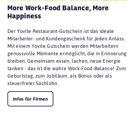
More Work-Food Balance, More
Happiness
Der Yovite Restaurant-Gutschein ist das ideale
Mitarbeiter- und Kundengeschenk für jeden Anlass.
Mit einem Yovite Gutschein werden Mitarbeitern
genussvolle Momente ermöglicht, die in Erinnerung
bleiben. Gemeinsam essen, lachen, neue Energie
tanken - das ist die wahre Work-Food-Balance! Zum
Geburtstag, zum Jubiläum, als Bonus oder als
steuerfreier Sachlohn.
Infos für Firmen