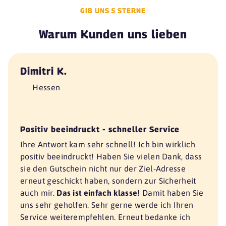
GIB UNS 5 STERNE
Warum Kunden uns lieben
Dimitri K.
Hessen
Positiv beeindruckt - schneller Service
Ihre Antwort kam sehr schnell! Ich bin wirklich
positiv beeindruckt! Haben Sie vielen Dank, dass
sie den Gutschein nicht nur der Ziel-Adresse
erneut geschickt haben, sondern zur Sicherheit
auch mir.
Das ist einfach klasse!
Damit haben Sie
uns sehr geholfen. Sehr gerne werde ich Ihren
Service weiterempfehlen. Erneut bedanke ich