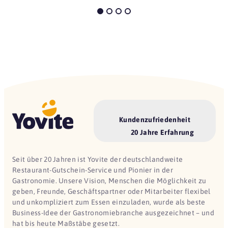
Kundenzufriedenheit
20 Jahre Erfahrung
Seit über 20 Jahren ist Yovite der deutschlandweite
Restaurant-Gutschein-Service und Pionier in der
Gastronomie. Unsere Vision, Menschen die Möglichkeit zu
geben, Freunde, Geschäftspartner oder Mitarbeiter flexibel
und unkompliziert zum Essen einzuladen, wurde als beste
Business-Idee der Gastronomiebranche ausgezeichnet – und
hat bis heute Maßstäbe gesetzt.