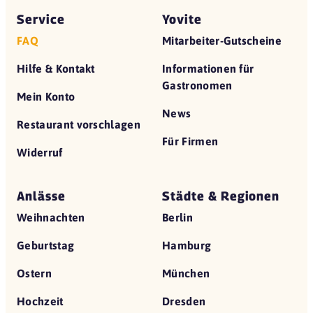
Service
Yovite
FAQ
Mitarbeiter-Gutscheine
Hilfe & Kontakt
Informationen für
Gastronomen
Mein Konto
News
Restaurant vorschlagen
Für Firmen
Widerruf
Anlässe
Städte & Regionen
Weihnachten
Berlin
Geburtstag
Hamburg
Ostern
München
Hochzeit
Dresden