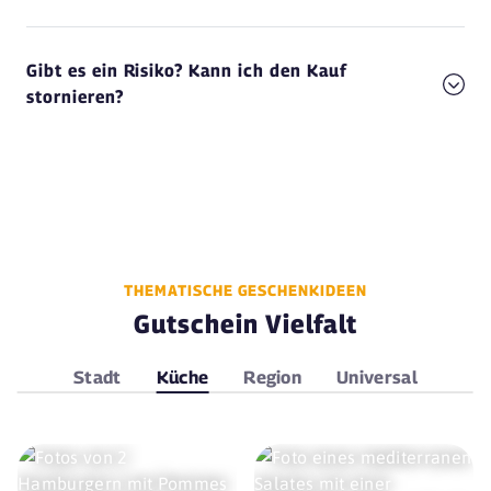
Gibt es ein Risiko? Kann ich den Kauf
stornieren?
THEMATISCHE GESCHENKIDEEN
Gutschein Vielfalt
Stadt
Küche
Region
Universal