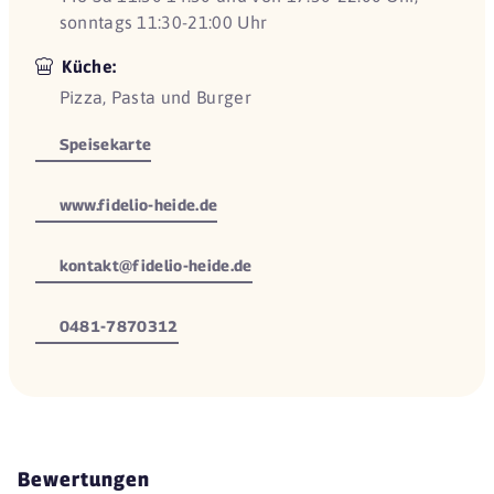
sonntags 11:30-21:00 Uhr
Küche:
Pizza, Pasta und Burger
Speisekarte
www.fidelio-heide.de
kontakt@fidelio-heide.de
0481-7870312
Bewertungen