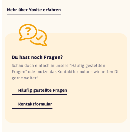
Mehr über Yovite erfahren
Du hast noch Fragen?
Schau doch einfach in unsere "Häufig gestellten
Fragen" oder nutze das Kontaktformular – wir helfen Dir
gerne weiter!
Häufig gestellte Fragen
Kontaktformular