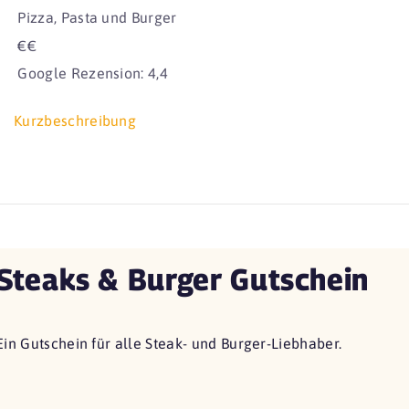
Pizza, Pasta und Burger
€€
Google Rezension: 4,4
Kurzbeschreibung
Steaks & Burger Gutschein
Ein Gutschein für alle Steak- und Burger-Liebhaber.