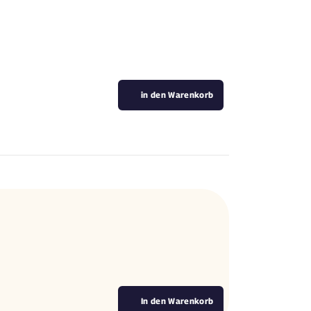
in den Warenkorb
In den Warenkorb