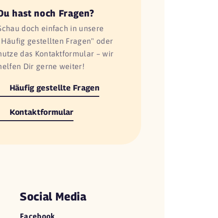
Du hast noch Fragen?
Schau doch einfach in unsere
"Häufig gestellten Fragen" oder
nutze das Kontaktformular – wir
helfen Dir gerne weiter!
Häufig gestellte Fragen
Kontaktformular
Social Media
Facebook