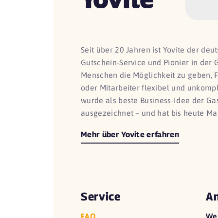
Seit über 20 Jahren ist Yovite der de
Gutschein-Service und Pionier in der 
Menschen die Möglichkeit zu geben, 
oder Mitarbeiter flexibel und unkomp
wurde als beste Business-Idee der G
ausgezeichnet – und hat bis heute Ma
Mehr über Yovite erfahren
Service
An
FAQ
We