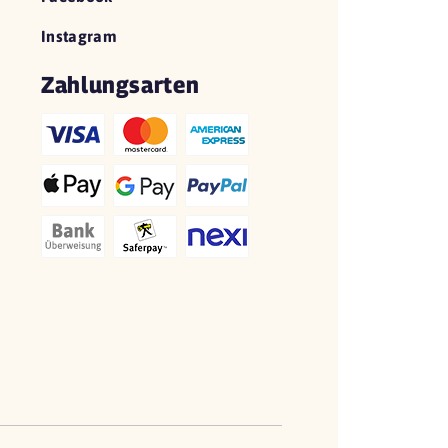
Instagram
Zahlungsarten