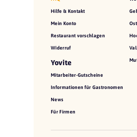
Hilfe & Kontakt
Geb
Mein Konto
Ost
Restaurant vorschlagen
Hoc
Widerruf
Val
Mut
Yovite
Mitarbeiter-Gutscheine
Informationen für Gastronomen
News
Für Firmen