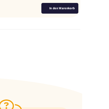
In den Warenkorb