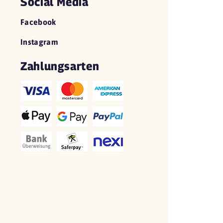
Social Media
Facebook
Instagram
Zahlungsarten