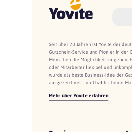
Seit über 20 Jahren ist Yovite der de
Gutschein-Service und Pionier in der 
Menschen die Möglichkeit zu geben, 
oder Mitarbeiter flexibel und unkomp
wurde als beste Business-Idee der G
ausgezeichnet – und hat bis heute Ma
Mehr über Yovite erfahren