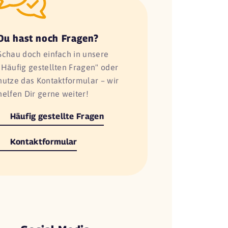
Du hast noch Fragen?
Schau doch einfach in unsere
"Häufig gestellten Fragen" oder
nutze das Kontaktformular – wir
helfen Dir gerne weiter!
Häufig gestellte Fragen
Kontaktformular