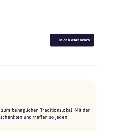
in den Warenkorb
s zum behaglichen Traditionslokal. Mit der
chenkten und treffen so jeden