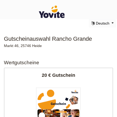
Deutsch
Gutscheinauswahl Rancho Grande
Markt 46, 25746 Heide
Wertgutscheine
20 € Gutschein