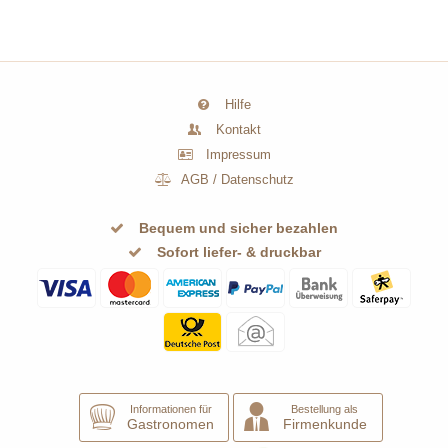
Hilfe
Kontakt
Impressum
AGB
/
Datenschutz
Bequem und sicher bezahlen
Sofort liefer- & druckbar
Informationen für
Bestellung als
Gastronomen
Firmenkunde