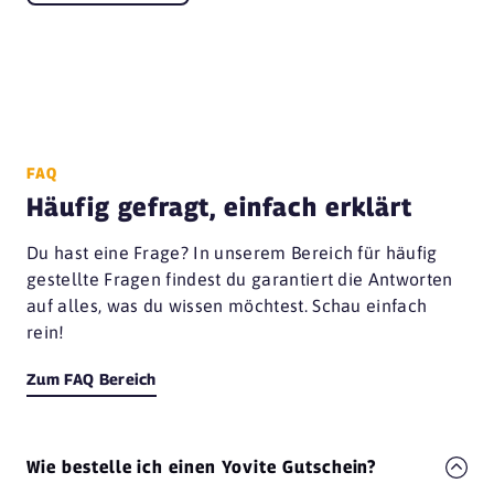
FAQ
Häufig gefragt, einfach erklärt
Du hast eine Frage? In unserem Bereich für häufig
gestellte Fragen findest du garantiert die Antworten
auf alles, was du wissen möchtest. Schau einfach
rein!
Zum FAQ Bereich
Wie bestelle ich einen Yovite Gutschein?