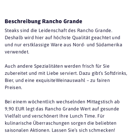
Beschreibung Rancho Grande
Steaks sind die Leidenschaft des Rancho Grande.
Deshalb wird hier auf höchste Qualität geachtet und
und nur erstklassige Ware aus Nord- und Südamerika
verwendet.
Auch andere Spezialitäten werden frisch für Sie
zubereitet und mit Liebe serviert. Dazu gibt’s Softdrinks,
Bier, und eine exquisiteWeinauswahl – zu fairen
Preisen.
Bei einem wöchentlich wechselnden Mittagstisch ab
9,90 EUR legt das Rancho Grande Wert auf gesunde
Vielfalt und verschönert Ihre Lunch Time. Für
kulinarische Überraschungen sorgen die beliebten
saisonalen Aktionen. Lassen Sie’s sich schmecken!