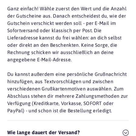
Ganz einfach! Wähle zuerst den Wert und die Anzahl
der Gutscheine aus. Danach entscheidest du, wie der
Gutschein verschickt werden soll - per E-Mail im
Sofortversand oder klassisch per Post. Die
Lieferadresse kannst du frei wählen: an dich selbst
oder direkt an den Beschenkten. Keine Sorge, die
Rechnung schicken wir ausschließlich an deine
angegebene E-Mail-Adresse.
Du kannst außerdem eine persönliche Grußnachricht
hinzufügen, aus Textvorschlägen und zwischen
verschiedenen Grußkartenmotiven auswählen. Zum
Abschluss stehen dir mehrere Zahlungsmethoden zur
Verfügung (Kreditkarte, Vorkasse, SOFORT oder
PayPal) - und schon ist die Bestellung erledigt.
Wie lange dauert der Versand?