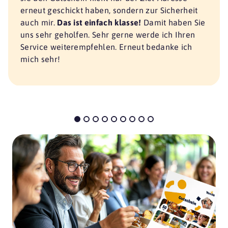
erneut geschickt haben, sondern zur Sicherheit
auch mir.
Das ist einfach klasse!
Damit haben Sie
uns sehr geholfen. Sehr gerne werde ich Ihren
Service weiterempfehlen. Erneut bedanke ich
mich sehr!