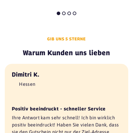
GIB UNS 5 STERNE
Warum Kunden uns lieben
Dimitri K.
Hessen
Positiv beeindruckt - schneller Service
Ihre Antwort kam sehr schnell! Ich bin wirklich
positiv beeindruckt! Haben Sie vielen Dank, dass
sie den Gutschein nicht nur der Ziel-Adresse