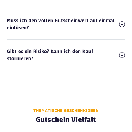
Muss ich den vollen Gutscheinwert auf einmal
einlösen?
Gibt es ein Risiko? Kann ich den Kauf
stornieren?
THEMATISCHE GESCHENKIDEEN
Gutschein Vielfalt