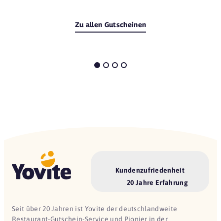
Zu allen Gutscheinen
Kundenzufriedenheit
20 Jahre Erfahrung
Seit über 20 Jahren ist Yovite der deutschlandweite
Restaurant-Gutschein-Service und Pionier in der