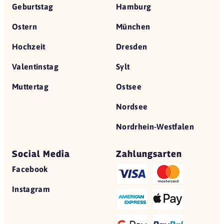
Geburtstag
Hamburg
Ostern
München
Hochzeit
Dresden
Valentinstag
Sylt
Muttertag
Ostsee
Nordsee
Nordrhein-Westfalen
Social Media
Zahlungsarten
Facebook
Instagram