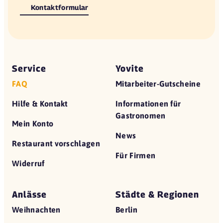
Kontaktformular
Service
Yovite
FAQ
Mitarbeiter-Gutscheine
Hilfe & Kontakt
Informationen für
Gastronomen
Mein Konto
News
Restaurant vorschlagen
Für Firmen
Widerruf
Anlässe
Städte & Regionen
Weihnachten
Berlin