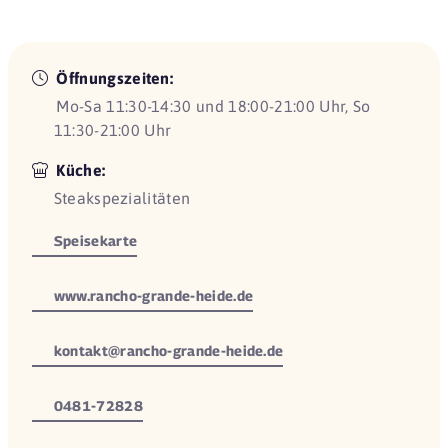
Öffnungszeiten:
Mo-Sa 11:30-14:30 und 18:00-21:00 Uhr, So
11:30-21:00 Uhr
Küche:
Steakspezialitäten
Speisekarte
www.rancho-grande-heide.de
kontakt@rancho-grande-heide.de
0481-72828