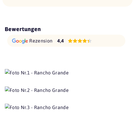
Bewertungen
Rezension
4,4