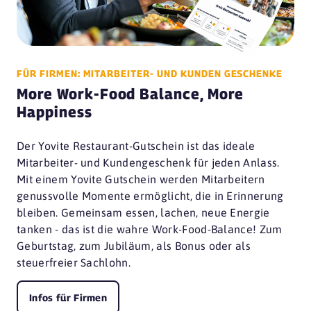
FÜR FIRMEN: MITARBEITER- UND KUNDEN GESCHENKE
More Work-Food Balance, More
Happiness
Der Yovite Restaurant-Gutschein ist das ideale
Mitarbeiter- und Kundengeschenk für jeden Anlass.
Mit einem Yovite Gutschein werden Mitarbeitern
genussvolle Momente ermöglicht, die in Erinnerung
bleiben. Gemeinsam essen, lachen, neue Energie
tanken - das ist die wahre Work-Food-Balance! Zum
Geburtstag, zum Jubiläum, als Bonus oder als
steuerfreier Sachlohn.
Infos für Firmen