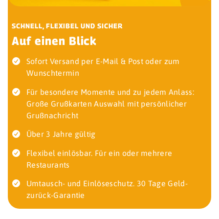
SCHNELL, FLEXIBEL UND SICHER
Auf einen Blick
Sofort Versand per E-Mail & Post oder zum
Wunschtermin
Für besondere Momente und zu jedem Anlass:
Große Grußkarten Auswahl mit persönlicher
Grußnachricht
Über 3 Jahre gültig
Flexibel einlösbar. Für ein oder mehrere
Restaurants
Umtausch- und Einlöseschutz. 30 Tage Geld-
zurück-Garantie