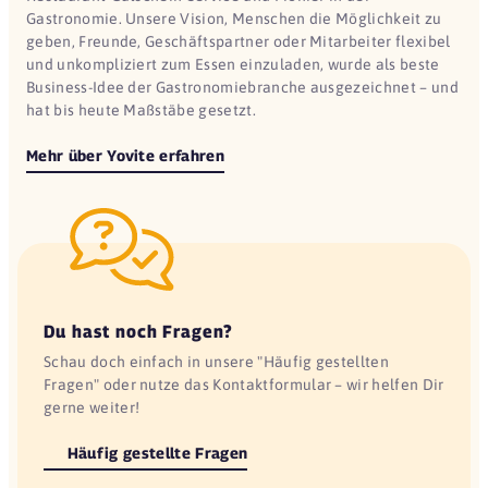
Gastronomie. Unsere Vision, Menschen die Möglichkeit zu
geben, Freunde, Geschäftspartner oder Mitarbeiter flexibel
und unkompliziert zum Essen einzuladen, wurde als beste
Business-Idee der Gastronomiebranche ausgezeichnet – und
hat bis heute Maßstäbe gesetzt.
Mehr über Yovite erfahren
Du hast noch Fragen?
Schau doch einfach in unsere "Häufig gestellten
Fragen" oder nutze das Kontaktformular – wir helfen Dir
gerne weiter!
Häufig gestellte Fragen