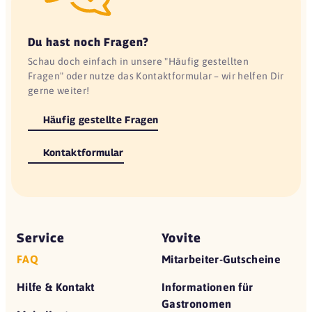
Du hast noch Fragen?
Schau doch einfach in unsere "Häufig gestellten
Fragen" oder nutze das Kontaktformular – wir helfen Dir
gerne weiter!
Häufig gestellte Fragen
Kontaktformular
Service
Yovite
FAQ
Mitarbeiter-Gutscheine
Hilfe & Kontakt
Informationen für
Gastronomen