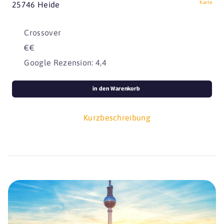
Karte
25746 Heide
Crossover
€€
Google Rezension: 4,4
in den Warenkorb
Kurzbeschreibung