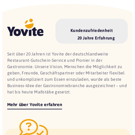
Kundenzufriedenheit
20 Jahre Erfahrung
Seit über 20 Jahren ist Yovite der deutschlandweite
Restaurant-Gutschein-Service und Pionier in der
Gastronomie. Unsere Vision, Menschen die Möglichkeit zu
geben, Freunde, Geschäftspartner oder Mitarbeiter flexibel
und unkompliziert zum Essen einzuladen, wurde als beste
Business-Idee der Gastronomiebranche ausgezeichnet – und
hat bis heute Maßstäbe gesetzt.
Mehr über Yovite erfahren