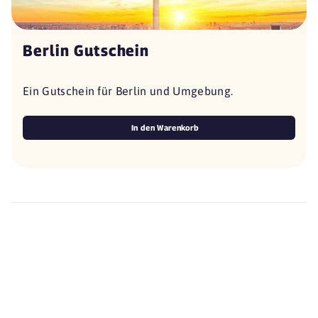
Berlin Gutschein
Ein Gutschein für Berlin und Umgebung.
In den Warenkorb