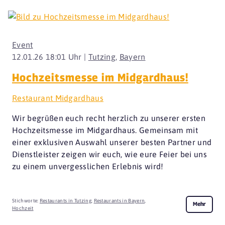
Event
12.01.26 18:01 Uhr |
Tutzing
,
Bayern
Hochzeitsmesse im Midgardhaus!
Restaurant Midgardhaus
Wir begrüßen euch recht herzlich zu unserer ersten
Hochzeitsmesse im Midgardhaus. Gemeinsam mit
einer exklusiven Auswahl unserer besten Partner und
Dienstleister zeigen wir euch, wie eure Feier bei uns
zu einem unvergesslichen Erlebnis wird!
Stichworte:
Restaurants in Tutzing
,
Restaurants in Bayern
,
Mehr
Hochzeit