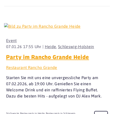
Event
07.01.26 17:55 Uhr |
Heide
,
Schleswig-Holstein
Party im Rancho Grande Heide
Restaurant Rancho Grande
Starten Sie mit uns eine unvergessliche Party am
07.02.2026, ab 19:00 Uhr. Genießen Sie einen
Welcome Drink und ein raffiniertes Flying Buffet.
Dazu die besten Hits - aufgelegt von DJ Alex Mark.
Stichworte:
Restaurants in Heide
,
Restaurants in Schleswig-