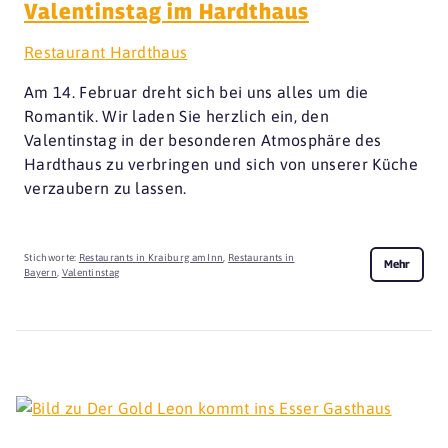
Valentinstag im Hardthaus
Restaurant Hardthaus
Am 14. Februar dreht sich bei uns alles um die
Romantik. Wir laden Sie herzlich ein, den
Valentinstag in der besonderen Atmosphäre des
Hardthaus zu verbringen und sich von unserer Küche
verzaubern zu lassen.
Stichworte:
Restaurants in Kraiburg am Inn
,
Restaurants in
Mehr
Bayern
,
Valentinstag