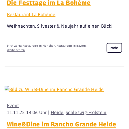
Die Festtage im La Bohème
Restaurant La Bohème
Weihnachten, Silvester & Neujahr auf einen Blick!
Stichworte:
Restaurants in München
,
Restaurants in Bayern
,
Mehr
Weihnachten
Event
11.11.25 14:06 Uhr |
Heide
,
Schleswig-Holstein
Wine&Dine im Rancho Grande Heide