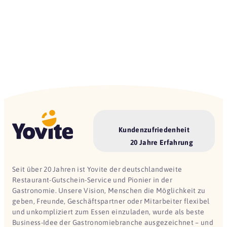
Kundenzufriedenheit
20 Jahre Erfahrung
Seit über 20 Jahren ist Yovite der deutschlandweite
Restaurant-Gutschein-Service und Pionier in der
Gastronomie. Unsere Vision, Menschen die Möglichkeit zu
geben, Freunde, Geschäftspartner oder Mitarbeiter flexibel
und unkompliziert zum Essen einzuladen, wurde als beste
Business-Idee der Gastronomiebranche ausgezeichnet – und