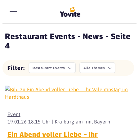
Restaurant Events - News - Seite
4
Filter:
Restaurant Events
Alle Themen
Event
19.01.26 18:15 Uhr |
Kraiburg am Inn
,
Bayern
Ein Abend voller Liebe – Ihr