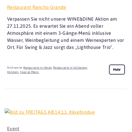
Restaurant Rancho Grande
Verpassen Sie nicht unsere WINE&DINE Aktion am
27.11.2025. Es erwartet Sie ein Abend voller
Atmosphäre mit einem 3-Gänge-Menü inklusive
Wasser, Weinbegleitung und einem Weinexperten vor
Ort. Für Swing & Jazz sorgt das „Lighthouse Trio".
Stichworte:
Restaurants in Heide
,
Restaurants in Schleswig-
Mehr
Holstein
,
Special-Menü
Event