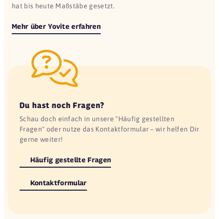
hat bis heute Maßstäbe gesetzt.
Mehr über Yovite erfahren
Du hast noch Fragen?
Schau doch einfach in unsere "Häufig gestellten
Fragen" oder nutze das Kontaktformular – wir helfen Dir
gerne weiter!
Häufig gestellte Fragen
Kontaktformular