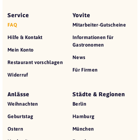
Service
Yovite
FAQ
Mitarbeiter-Gutscheine
Hilfe & Kontakt
Informationen für
Gastronomen
Mein Konto
News
Restaurant vorschlagen
Für Firmen
Widerruf
Anlässe
Städte & Regionen
Weihnachten
Berlin
Geburtstag
Hamburg
Ostern
München