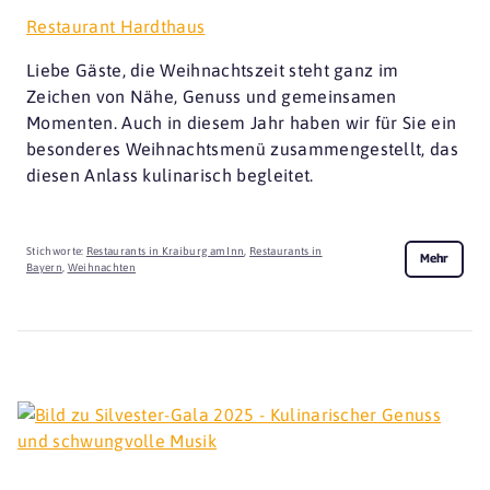
Restaurant Hardthaus
Liebe Gäste, die Weihnachtszeit steht ganz im
Zeichen von Nähe, Genuss und gemeinsamen
Momenten. Auch in diesem Jahr haben wir für Sie ein
besonderes Weihnachtsmenü zusammengestellt, das
diesen Anlass kulinarisch begleitet.
Stichworte:
Restaurants in Kraiburg am Inn
,
Restaurants in
Mehr
Bayern
,
Weihnachten