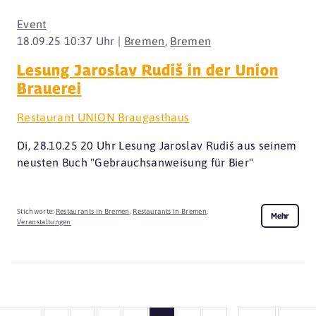
Event
18.09.25 10:37 Uhr |
Bremen
,
Bremen
Lesung Jaroslav Rudiš in der Union
Brauerei
Restaurant UNION Braugasthaus
Di, 28.10.25 20 Uhr Lesung Jaroslav Rudiš aus seinem
neusten Buch "Gebrauchsanweisung für Bier"
Stichworte:
Restaurants in Bremen
,
Restaurants in Bremen
,
Mehr
Veranstaltungen