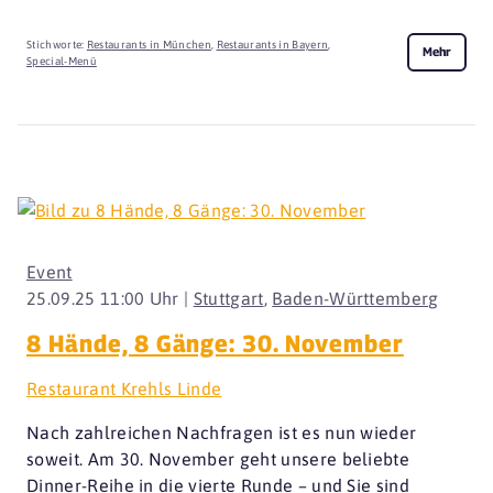
Stichworte:
Restaurants in München
,
Restaurants in Bayern
,
Mehr
Special-Menü
Event
25.09.25 11:00 Uhr |
Stuttgart
,
Baden-Württemberg
8 Hände, 8 Gänge: 30. November
Restaurant Krehls Linde
Nach zahlreichen Nachfragen ist es nun wieder
soweit. Am 30. November geht unsere beliebte
Dinner-Reihe in die vierte Runde – und Sie sind