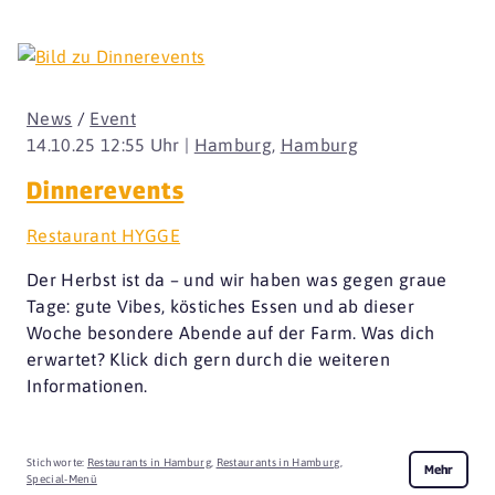
News
/
Event
14.10.25 12:55 Uhr |
Hamburg
,
Hamburg
Dinnerevents
Restaurant HYGGE
Der Herbst ist da – und wir haben was gegen graue
Tage: gute Vibes, köstiches Essen und ab dieser
Woche besondere Abende auf der Farm. Was dich
erwartet? Klick dich gern durch die weiteren
Informationen.
Stichworte:
Restaurants in Hamburg
,
Restaurants in Hamburg
,
Mehr
Special-Menü