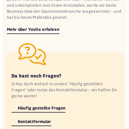
und unkompliziert zum Essen einzuladen, wurde als beste
Business-Idee der Gastronomiebranche ausgezeichnet – und
hat bis heute Maßstäbe gesetzt.
Mehr über Yovite erfahren
Du hast noch Fragen?
Schau doch einfach in unsere "Häufig gestellten
Fragen" oder nutze das Kontaktformular – wir helfen Dir
gerne weiter!
Häufig gestellte Fragen
Kontaktformular