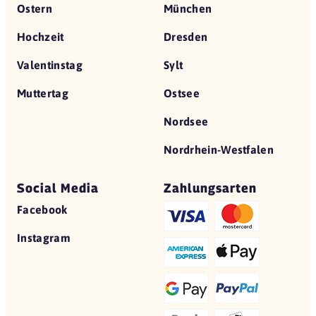
Ostern
München
Hochzeit
Dresden
Valentinstag
Sylt
Muttertag
Ostsee
Nordsee
Nordrhein-Westfalen
Social Media
Zahlungsarten
Facebook
Instagram