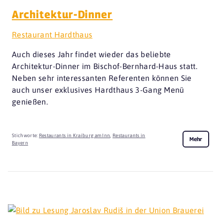
Architektur-Dinner
Restaurant Hardthaus
Auch dieses Jahr findet wieder das beliebte
Architektur-Dinner im Bischof-Bernhard-Haus statt.
Neben sehr interessanten Referenten können Sie
auch unser exklusives Hardthaus 3-Gang Menü
genießen.
Stichworte:
Restaurants in Kraiburg am Inn
,
Restaurants in
Mehr
Bayern