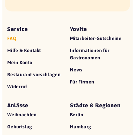
Service
Yovite
FAQ
Mitarbeiter-Gutscheine
Hilfe & Kontakt
Informationen für
Gastronomen
Mein Konto
News
Restaurant vorschlagen
Für Firmen
Widerruf
Anlässe
Städte & Regionen
Weihnachten
Berlin
Geburtstag
Hamburg