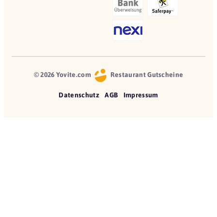
© 2026 Yovite.com
Restaurant Gutscheine
Datenschutz
AGB
Impressum