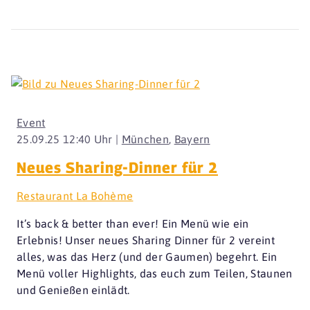
Event
25.09.25 12:40 Uhr |
München
,
Bayern
Neues Sharing-Dinner für 2
Restaurant La Bohème
It’s back & better than ever! Ein Menü wie ein
Erlebnis! Unser neues Sharing Dinner für 2 vereint
alles, was das Herz (und der Gaumen) begehrt. Ein
Menü voller Highlights, das euch zum Teilen, Staunen
und Genießen einlädt.