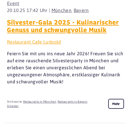
Event
20.10.25 17:42 Uhr |
München
,
Bayern
Silvester-Gala 2025 - Kulinarischer
Genuss und schwungvolle Musik
Restaurant Cafe Luitpold
Feiern Sie mit uns ins neue Jahr 2026! Freuen Sie sich
auf eine rauschende Silvesterparty in München und
erleben Sie einen unvergesslichen Abend bei
ungezwungener Atmosphäre, erstklassiger Kulinarik
und schwungvoller Musik!
Stichworte:
Restaurants in München
,
Restaurants in Bayern
,
Mehr
Silvester