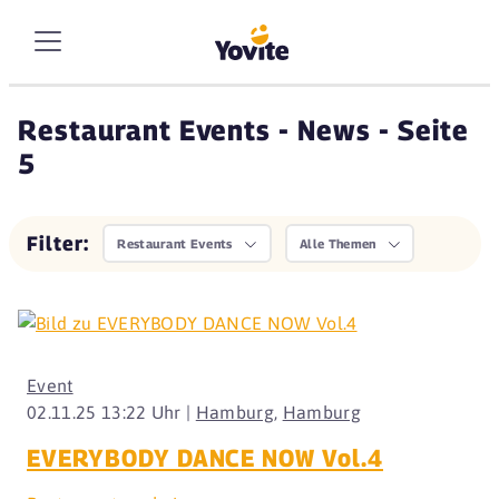
Restaurant Events - News - Seite
5
Filter:
Restaurant Events
Alle Themen
Event
02.11.25 13:22 Uhr |
Hamburg
,
Hamburg
EVERYBODY DANCE NOW Vol.4