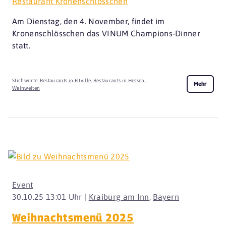
Restaurant Kronenschlösschen
Am Dienstag, den 4. November, findet im
Kronenschlösschen das VINUM Champions-Dinner
statt.
Stichworte:
Restaurants in Eltville
,
Restaurants in Hessen
,
Mehr
Weinwelten
Event
30.10.25 13:01 Uhr |
Kraiburg am Inn
,
Bayern
Weihnachtsmenü 2025