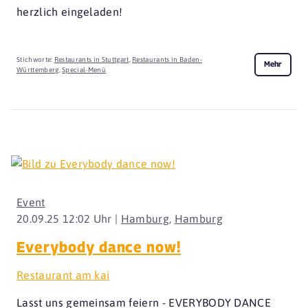
herzlich eingeladen!
Stichworte:
Restaurants in Stuttgart
,
Restaurants in Baden-
Mehr
Württemberg
,
Special-Menü
Event
20.09.25 12:02 Uhr |
Hamburg
,
Hamburg
Everybody dance now!
Restaurant am kai
Lasst uns gemeinsam feiern - EVERYBODY DANCE