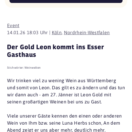
Event
14.01.26 18:03 Uhr |
Köln
,
Nordrhein-Westfalen
Der Gold Leon kommt ins Esser
Gasthaus
Stichwörter:
Weinwelten
Wir trinken viel zu wening Wein aus Württemberg
und somit von Leon. Das gilt es zu ändern und das tun
wir dann auch - am 27. Jänner ist Leon Gold mit
seinen großartigen Weinen bei uns zu Gast.
Viele unserer Gäste kennen den einen oder anderen
Wein von Ihm bzw. seine Luna Herbs schon, An dem
Abend zeigt er uns aber mehr, deutlich mehr.