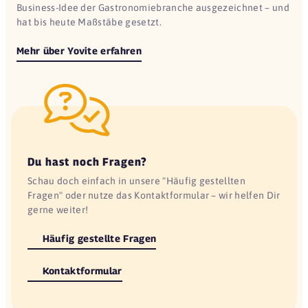
Business-Idee der Gastronomiebranche ausgezeichnet – und
hat bis heute Maßstäbe gesetzt.
Mehr über Yovite erfahren
Du hast noch Fragen?
Schau doch einfach in unsere "Häufig gestellten
Fragen" oder nutze das Kontaktformular – wir helfen Dir
gerne weiter!
Häufig gestellte Fragen
Kontaktformular