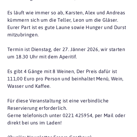
Es läuft wie immer so ab, Karsten, Alex und Andreas
kümmern sich um die Teller, Leon um die Gläser.
Eurer Part ist es gute Laune sowie Hunger und Durst
mitzubringen.
Termin ist Dienstag, der 27. Jänner 2026, wir starten
um 18.30 Uhr mit dem Aperitif.
Es gibt 4 Gänge mit 8 Weinen, Der Preis dafür ist
111,00 Euro pro Person und beinhaltet Menü, Wein,
Wasser und Kaffee.
Für diese Veranstaltung ist eine verbindliche
Reservierung erforderlich.
Gerne telefonisch unter 0221 425954, per Mail oder
direkt bei uns im Laden!