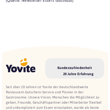
(Quelle: Newsletter Essers Gasthaus)
Kundenzufriedenheit
20 Jahre Erfahrung
Seit über 20 Jahren ist Yovite der deutschlandweite
Restaurant-Gutschein-Service und Pionier in der
Gastronomie. Unsere Vision, Menschen die Möglichkeit zu
geben, Freunde, Geschäftspartner oder Mitarbeiter flexibel
und unkompliziert zum Essen einzuladen, wurde als beste