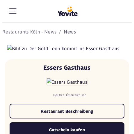
Restaurants Köln - News
News
Essers Gasthaus
Deutsch, Österreichisch
Restaurant Beschreibung
Gutschein kaufen