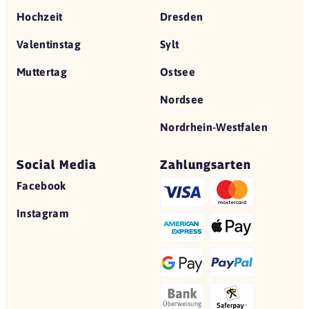
Hochzeit
Dresden
Valentinstag
Sylt
Muttertag
Ostsee
Nordsee
Nordrhein-Westfalen
Social Media
Zahlungsarten
Facebook
Instagram