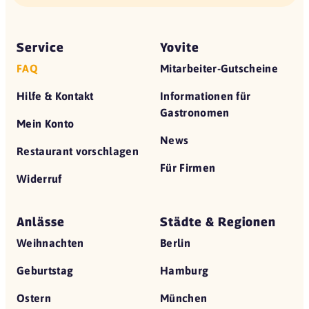
Service
Yovite
FAQ
Mitarbeiter-Gutscheine
Hilfe & Kontakt
Informationen für
Gastronomen
Mein Konto
News
Restaurant vorschlagen
Für Firmen
Widerruf
Anlässe
Städte & Regionen
Weihnachten
Berlin
Geburtstag
Hamburg
Ostern
München