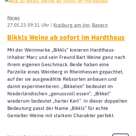
News
27.05.23 09:31 Uhr |
Kraiburg am Inn
,
Bayern
Bikkls Weine ab sofort im Hardthaus
Mit der Weinmarke „Bikkls“ kreieren Hardthaus-
Inhaber Marc und sein Freund Bart Weine ganz nach
ihrem eigenen Geschmack. Beide haben eine
Parzelle eines Weinberg in Rheinhessen gepachtet,
auf der sie ausgewählte Rebsorten anbauen und
damit experimentieren. „Bikkelen“ bedeutet im
Niederländischen „genussvoll essen“, „Bikkel“
wiederum bedeutet „harter Kerl“. In dieser doppelten
Bedeutung passt der Name „Bikkls“ für echte
Genießer-Weine mit starkem Charakter perfekt.