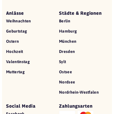
Anlässe
Städte & Regionen
Weihnachten
Berlin
Geburtstag
Hamburg
Ostern
München
Hochzeit
Dresden
Valentinstag
Sylt
Muttertag
Ostsee
Nordsee
Nordrhein-Westfalen
Social Media
Zahlungsarten
Facebook