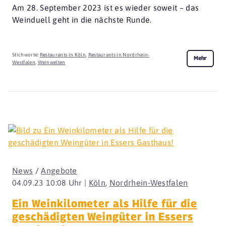
Am 28. September 2023 ist es wieder soweit – das
Weinduell geht in die nächste Runde.
Stichworte:
Restaurants in Köln
,
Restaurants in Nordrhein-
Mehr
Westfalen
,
Weinwelten
News
/
Angebote
04.09.23 10:08 Uhr |
Köln
,
Nordrhein-Westfalen
Ein Weinkilometer als Hilfe für die
geschädigten Weingüter in Essers