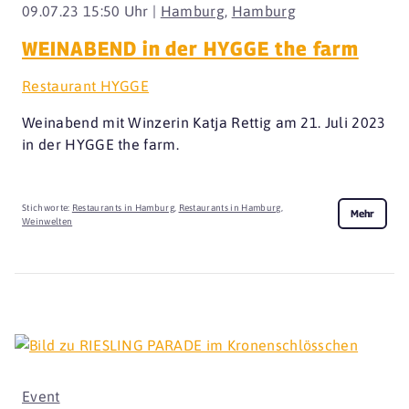
09.07.23 15:50 Uhr |
Hamburg
,
Hamburg
WEINABEND in der HYGGE the farm
Restaurant HYGGE
Weinabend mit Winzerin Katja Rettig am 21. Juli 2023
in der HYGGE the farm.
Stichworte:
Restaurants in Hamburg
,
Restaurants in Hamburg
,
Mehr
Weinwelten
Event