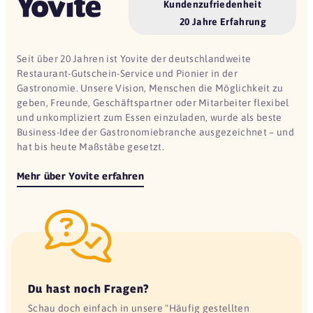
Kundenzufriedenheit
20 Jahre Erfahrung
Seit über 20 Jahren ist Yovite der deutschlandweite
Restaurant-Gutschein-Service und Pionier in der
Gastronomie. Unsere Vision, Menschen die Möglichkeit zu
geben, Freunde, Geschäftspartner oder Mitarbeiter flexibel
und unkompliziert zum Essen einzuladen, wurde als beste
Business-Idee der Gastronomiebranche ausgezeichnet – und
hat bis heute Maßstäbe gesetzt.
Mehr über Yovite erfahren
Du hast noch Fragen?
Schau doch einfach in unsere "Häufig gestellten