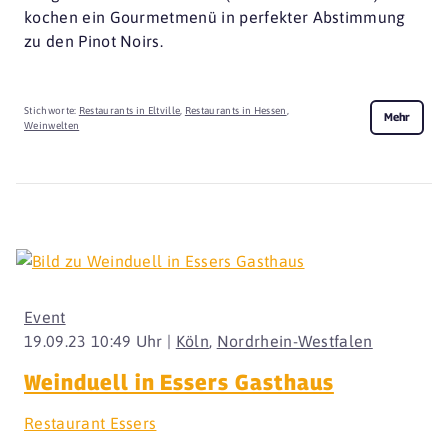
kochen ein Gourmetmenü in perfekter Abstimmung
zu den Pinot Noirs.
Stichworte:
Restaurants in Eltville
,
Restaurants in Hessen
,
Mehr
Weinwelten
Event
19.09.23 10:49 Uhr |
Köln
,
Nordrhein-Westfalen
Weinduell in Essers Gasthaus
Restaurant Essers