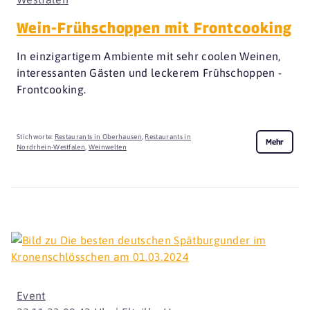
Wein-Frühschoppen mit Frontcooking
In einzigartigem Ambiente mit sehr coolen Weinen,
interessanten Gästen und leckerem Frühschoppen -
Frontcooking.
Stichworte:
Restaurants in Oberhausen
,
Restaurants in
Mehr
Nordrhein-Westfalen
,
Weinwelten
Event