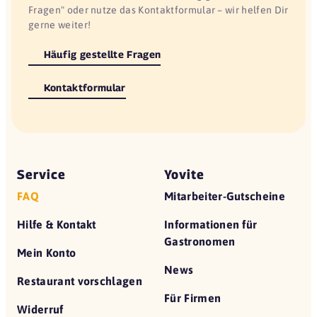
Fragen" oder nutze das Kontaktformular – wir helfen Dir
gerne weiter!
Häufig gestellte Fragen
Kontaktformular
Service
Yovite
FAQ
Mitarbeiter-Gutscheine
Hilfe & Kontakt
Informationen für
Gastronomen
Mein Konto
News
Restaurant vorschlagen
Für Firmen
Widerruf