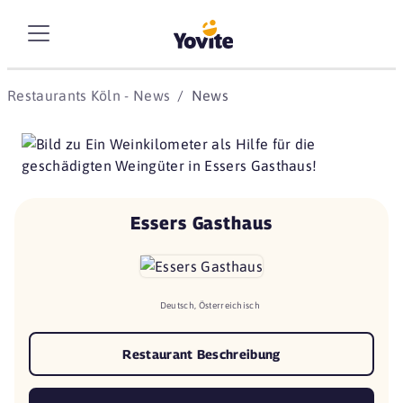
Restaurants Köln - News
News
Essers Gasthaus
Deutsch, Österreichisch
Restaurant Beschreibung