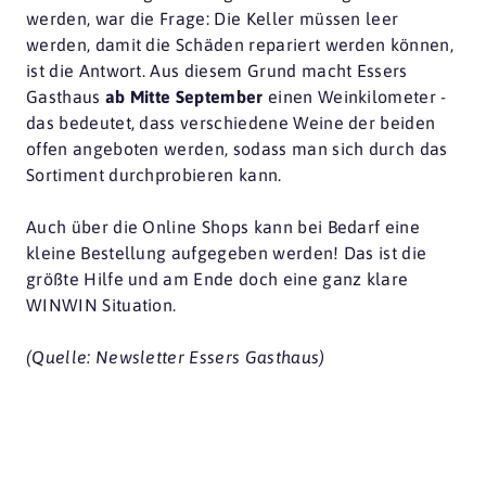
werden, war die Frage: Die Keller müssen leer
werden, damit die Schäden repariert werden können,
ist die Antwort. Aus diesem Grund macht Essers
Gasthaus
ab Mitte September
einen Weinkilometer -
das bedeutet, dass verschiedene Weine der beiden
offen angeboten werden, sodass man sich durch das
Sortiment durchprobieren kann.
Auch über die Online Shops kann bei Bedarf eine
kleine Bestellung aufgegeben werden! Das ist die
größte Hilfe und am Ende doch eine ganz klare
WINWIN Situation.
(Quelle: Newsletter Essers Gasthaus)