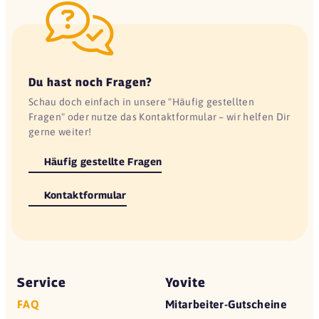
Du hast noch Fragen?
Schau doch einfach in unsere "Häufig gestellten
Fragen" oder nutze das Kontaktformular – wir helfen Dir
gerne weiter!
Häufig gestellte Fragen
Kontaktformular
Service
Yovite
FAQ
Mitarbeiter-Gutscheine