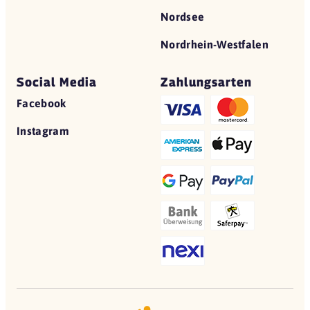
Nordsee
Nordrhein-Westfalen
Social Media
Zahlungsarten
Facebook
Instagram