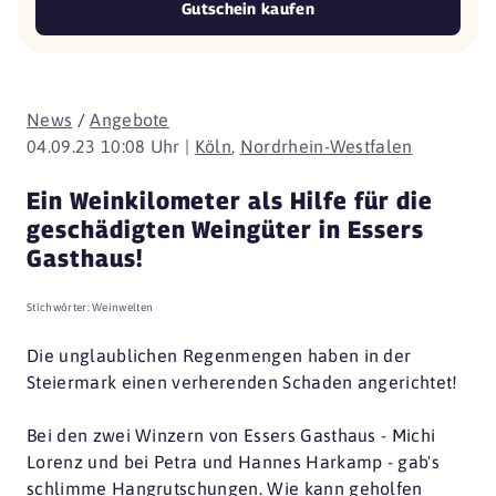
Gutschein kaufen
News
/
Angebote
04.09.23 10:08 Uhr |
Köln
,
Nordrhein-Westfalen
Ein Weinkilometer als Hilfe für die
geschädigten Weingüter in Essers
Gasthaus!
Stichwörter:
Weinwelten
Die unglaublichen Regenmengen haben in der
Steiermark einen verherenden Schaden angerichtet!
Bei den zwei Winzern von Essers Gasthaus - Michi
Lorenz und bei Petra und Hannes Harkamp - gab's
schlimme Hangrutschungen. Wie kann geholfen