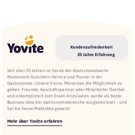
Kundenzufriedenheit
20 Jahre Erfahrung
Seit über 20 Jahren ist Yovite der deutschlandweite
Restaurant-Gutschein-Service und Pionier in der
Gastronomie. Unsere Vision, Menschen die Möglichkeit zu
geben, Freunde, Geschäftspartner oder Mitarbeiter flexibel
und unkompliziert zum Essen einzuladen, wurde als beste
Business-Idee der Gastronomiebranche ausgezeichnet – und
hat bis heute Maßstäbe gesetzt.
Mehr über Yovite erfahren