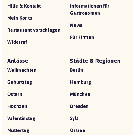
Hilfe & Kontakt
Informationen für
Gastronomen
Mein Konto
News
Restaurant vorschlagen
Für Firmen
Widerruf
Anlässe
Städte & Regionen
Weihnachten
Berlin
Geburtstag
Hamburg
Ostern
München
Hochzeit
Dresden
Valentinstag
Sylt
Muttertag
Ostsee