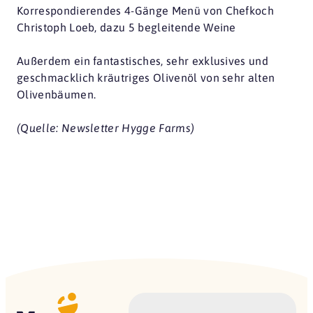
Korrespondierendes 4-Gänge Menü von Chefkoch
Christoph Loeb, dazu 5 begleitende Weine
Außerdem ein fantastisches, sehr exklusives und
geschmacklich kräutriges Olivenöl von sehr alten
Olivenbäumen.
(Quelle: Newsletter Hygge Farms)