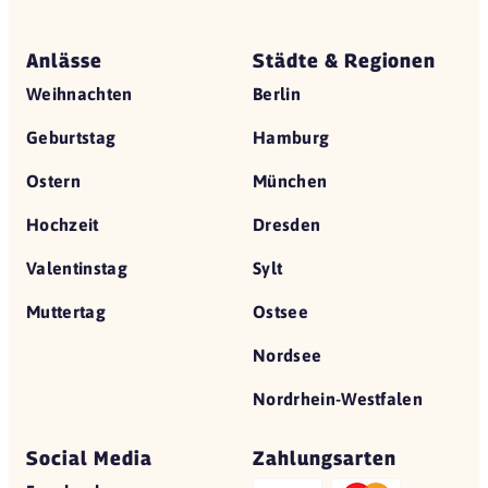
Anlässe
Städte & Regionen
Weihnachten
Berlin
Geburtstag
Hamburg
Ostern
München
Hochzeit
Dresden
Valentinstag
Sylt
Muttertag
Ostsee
Nordsee
Nordrhein-Westfalen
Social Media
Zahlungsarten