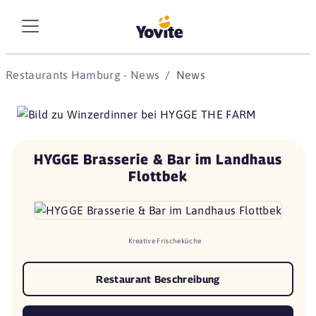
Restaurants Hamburg - News
News
HYGGE Brasserie & Bar im Landhaus
Flottbek
Kreative Frischeküche
Restaurant Beschreibung