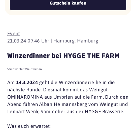
Gutschein kaufen
Event
21.03.24 09:46 Uhr |
Hamburg
,
Hamburg
Winzerdinner bei HYGGE THE FARM
Stichwörter:
Weinwelten
Am
14.3.2024
geht die Winzerdinnerreihe in die
nächste Runde. Diesmal kommt das Weingut
OMINAROMINA aus Umbrien auf die Farm. Durch den
Abend führen Alban Heimannsberg vom Weingut und
Lennart Wenk, Sommelier aus der HYGGE Brasserie.
Was euch erwartet: