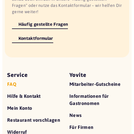
Fragen" oder nutze das Kontaktformular – wir helfen Dir
gerne weiter!
Häufig gestellte Fragen
Kontaktformular
Service
Yovite
FAQ
Mitarbeiter-Gutscheine
Hilfe & Kontakt
Informationen für
Gastronomen
Mein Konto
News
Restaurant vorschlagen
Für Firmen
Widerruf