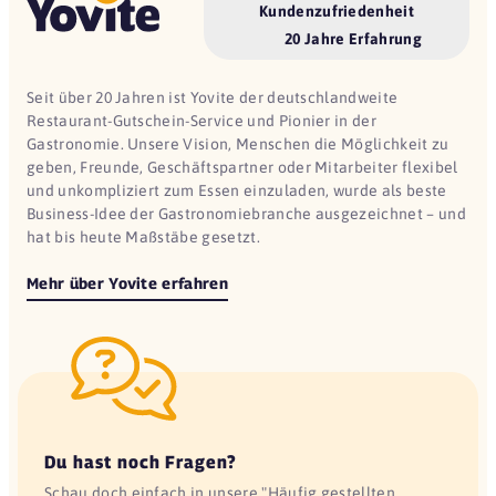
Kundenzufriedenheit
20 Jahre Erfahrung
Seit über 20 Jahren ist Yovite der deutschlandweite
Restaurant-Gutschein-Service und Pionier in der
Gastronomie. Unsere Vision, Menschen die Möglichkeit zu
geben, Freunde, Geschäftspartner oder Mitarbeiter flexibel
und unkompliziert zum Essen einzuladen, wurde als beste
Business-Idee der Gastronomiebranche ausgezeichnet – und
hat bis heute Maßstäbe gesetzt.
Mehr über Yovite erfahren
Du hast noch Fragen?
Schau doch einfach in unsere "Häufig gestellten