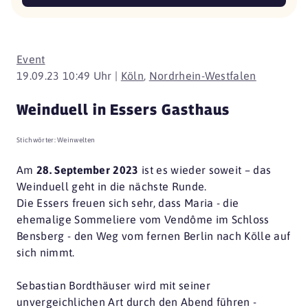
Event
19.09.23 10:49 Uhr |
Köln
,
Nordrhein-Westfalen
Weinduell in Essers Gasthaus
Stichwörter:
Weinwelten
Am
28. September 2023
ist es wieder soweit – das
Weinduell geht in die nächste Runde.
Die Essers freuen sich sehr, dass Maria - die
ehemalige Sommeliere vom Vendôme im Schloss
Bensberg - den Weg vom fernen Berlin nach Kölle auf
sich nimmt.
Sebastian Bordthäuser wird mit seiner
unvergeichlichen Art durch den Abend führen -