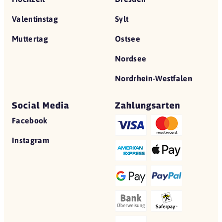
Valentinstag
Sylt
Muttertag
Ostsee
Nordsee
Nordrhein-Westfalen
Social Media
Zahlungsarten
Facebook
Instagram