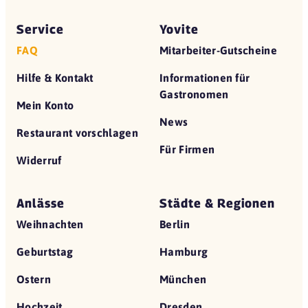
Service
Yovite
FAQ
Mitarbeiter-Gutscheine
Hilfe & Kontakt
Informationen für
Gastronomen
Mein Konto
News
Restaurant vorschlagen
Für Firmen
Widerruf
Anlässe
Städte & Regionen
Weihnachten
Berlin
Geburtstag
Hamburg
Ostern
München
Hochzeit
Dresden