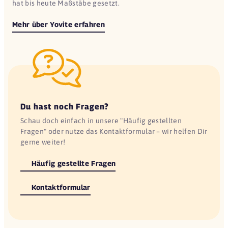
hat bis heute Maßstäbe gesetzt.
Mehr über Yovite erfahren
Du hast noch Fragen?
Schau doch einfach in unsere "Häufig gestellten
Fragen" oder nutze das Kontaktformular – wir helfen Dir
gerne weiter!
Häufig gestellte Fragen
Kontaktformular