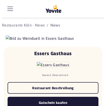
Restaurants Köln - News
News
Essers Gasthaus
Deutsch, Österreichisch
Restaurant Beschreibung
Gutschein kaufen