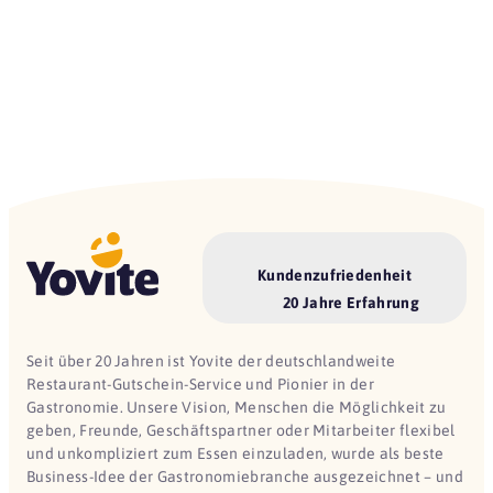
Kundenzufriedenheit
20 Jahre Erfahrung
Seit über 20 Jahren ist Yovite der deutschlandweite
Restaurant-Gutschein-Service und Pionier in der
Gastronomie. Unsere Vision, Menschen die Möglichkeit zu
geben, Freunde, Geschäftspartner oder Mitarbeiter flexibel
und unkompliziert zum Essen einzuladen, wurde als beste
Business-Idee der Gastronomiebranche ausgezeichnet – und