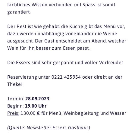
fachliches Wissen verbunden mit Spass ist somit
garantiert.
Der Rest ist wie gehabt, die Küche gibt das Menü vor,
dazu werden unabhängig voneinander die Weine
ausgesucht. Der Gast entscheidet am Abend, welcher
Wein für Ihn besser zum Essen passt.
Die Essers sind sehr gespannt und voller Vorfreude!
Reservierung unter 0221 425954 oder direkt an der
Theke!
Termin:
28.09.2023
Beginn:
19.00 Uhr
Preis:
130,00 €
für Menü, Weinbegleitung und Wasser
(Quelle: Newsletter Essers Gasthaus)