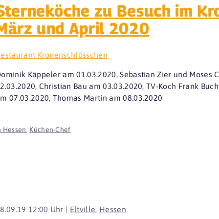
Sterneköche zu Besuch im Kr
März und April 2020
estaurant Kronenschlösschen
ominik Käppeler am 01.03.2020, Sebastian Zier und Moses C
2.03.2020, Christian Bau am 03.03.2020, TV-Koch Frank Buc
m 07.03.2020, Thomas Martin am 08.03.2020
n Hessen
,
Küchen-Chef
8.09.19 12:00 Uhr |
Eltville
,
Hessen