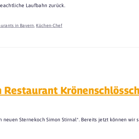
eachtliche Laufbahn zurück.
urants in Bayern
,
Küchen-Chef
 Restaurant Krönenschlössc
 neuen Sternekoch Simon Stirnal*. Bereits jetzt können wir s