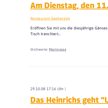
Am Dienstag, den 11
Restaurant Seebergen
Eröffnen Sie mit uns die diesjährige Gäns
Tisch tranchiert...
Stichworte:
Martinstag
29.10.08 17:16 Uhr |
Das Heinrichs geht