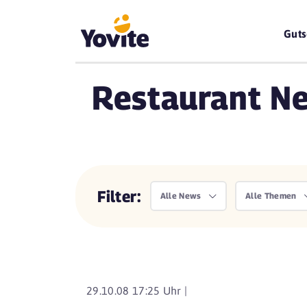
Guts
Restaurant Ne
Filter:
Alle News
Alle Themen
29.10.08 17:25 Uhr |