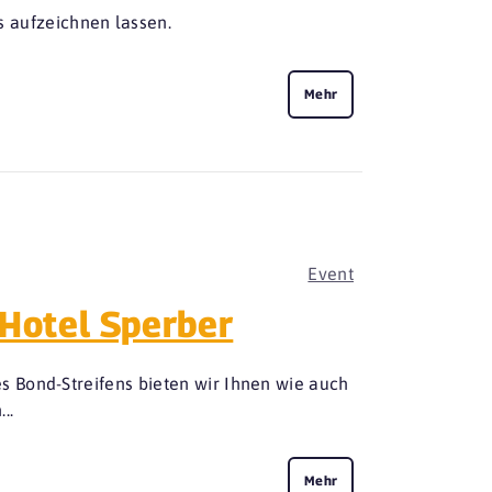
s aufzeichnen lassen.
Mehr
Event
Hotel Sperber
 Bond-Streifens bieten wir Ihnen wie auch
..
Mehr