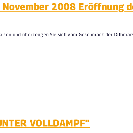
. November 2008 Eröffnung d
esaison und überzeugen Sie sich vom Geschmack der Dithmar
 "UNTER VOLLDAMPF"