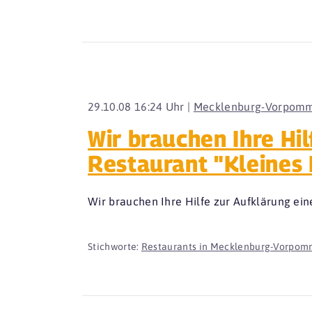
29.10.08 16:24 Uhr |
Mecklenburg-Vorpom
Wir brauchen Ihre Hi
Restaurant "Kleines 
Wir brauchen Ihre Hilfe zur Aufklärung ei
Stichworte:
Restaurants in Mecklenburg-Vorpom