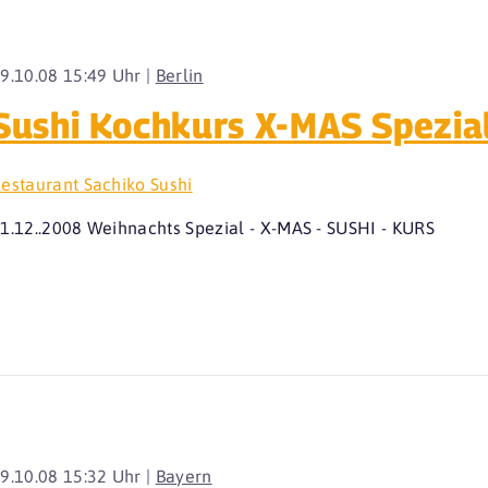
9.10.08 15:49 Uhr |
Berlin
Sushi Kochkurs X-MAS Spezia
estaurant Sachiko Sushi
1.12..2008 Weihnachts Spezial - X-MAS - SUSHI - KURS
9.10.08 15:32 Uhr |
Bayern