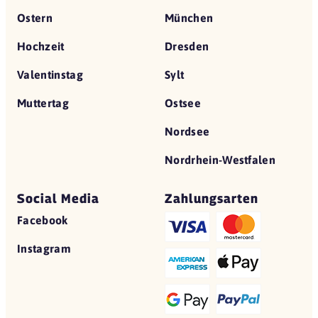
Ostern
München
Hochzeit
Dresden
Valentinstag
Sylt
Muttertag
Ostsee
Nordsee
Nordrhein-Westfalen
Social Media
Zahlungsarten
Facebook
Instagram