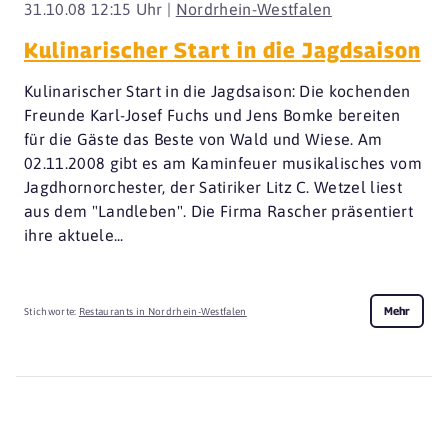
31.10.08 12:15 Uhr |
Nordrhein-Westfalen
Kulinarischer Start in die Jagdsaison
Kulinarischer Start in die Jagdsaison: Die kochenden
Freunde Karl-Josef Fuchs und Jens Bomke bereiten
für die Gäste das Beste von Wald und Wiese. Am
02.11.2008 gibt es am Kaminfeuer musikalisches vom
Jagdhornorchester, der Satiriker Litz C. Wetzel liest
aus dem "Landleben". Die Firma Rascher präsentiert
ihre aktuele...
Mehr
Stichworte:
Restaurants in Nordrhein-Westfalen