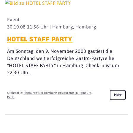
Event
30.10.08 11:56 Uhr |
Hamburg
,
Hamburg
HOTEL STAFF PARTY
Am Sonntag, den 9. November 2008 gastiert die
Deutschland weit erfolgreiche Gastro-Partyreihe
"HOTEL STAFF PARTY" in Hamburg. Check in ist um
22.30 Uhr...
Stichworte:
Restaurants in Hamburg
,
Restaurants in Hamburg
,
Mehr
Party