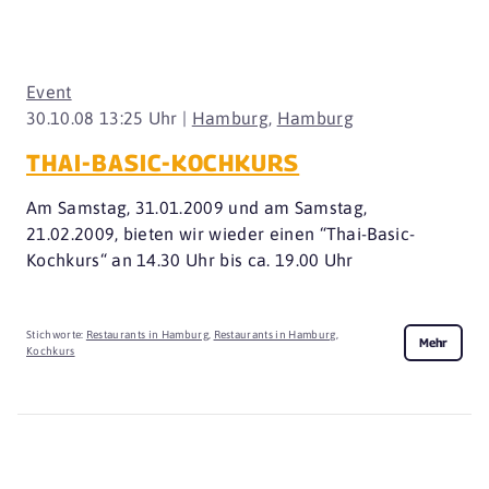
Event
30.10.08 13:25 Uhr |
Hamburg
,
Hamburg
THAI-BASIC-KOCHKURS
Am Samstag, 31.01.2009 und am Samstag,
21.02.2009, bieten wir wieder einen “Thai-Basic-
Kochkurs“ an 14.30 Uhr bis ca. 19.00 Uhr
Stichworte:
Restaurants in Hamburg
,
Restaurants in Hamburg
,
Mehr
Kochkurs