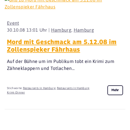
Event
30.10.08 13:01 Uhr |
Hamburg
,
Hamburg
Mord mit Geschmack am 5.12.08 im
Zollenspieker Fährhaus
Auf der Bühne um im Publikum tobt ein Krimi zum
Zähneklappern und Totlachen...
Stichworte:
Restaurants in Hamburg
,
Restaurants in Hamburg
,
Mehr
Krimi-Dinner