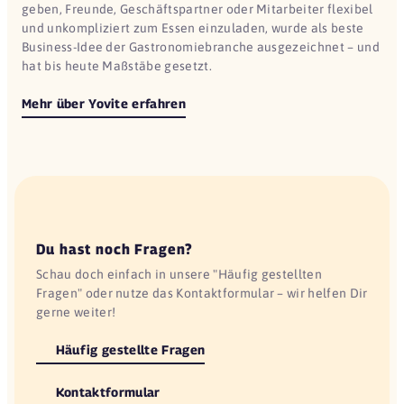
geben, Freunde, Geschäftspartner oder Mitarbeiter flexibel
und unkompliziert zum Essen einzuladen, wurde als beste
Business-Idee der Gastronomiebranche ausgezeichnet – und
hat bis heute Maßstäbe gesetzt.
Mehr über Yovite erfahren
Du hast noch Fragen?
Schau doch einfach in unsere "Häufig gestellten
Fragen" oder nutze das Kontaktformular – wir helfen Dir
gerne weiter!
Häufig gestellte Fragen
Kontaktformular