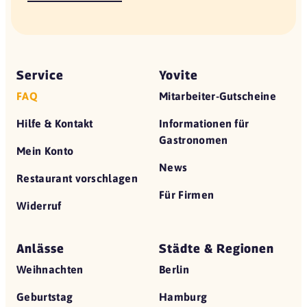
Service
Yovite
FAQ
Mitarbeiter-Gutscheine
Hilfe & Kontakt
Informationen für
Gastronomen
Mein Konto
News
Restaurant vorschlagen
Für Firmen
Widerruf
Anlässe
Städte & Regionen
Weihnachten
Berlin
Geburtstag
Hamburg