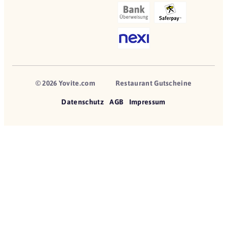
© 2026 Yovite.com
Restaurant Gutscheine
Datenschutz
AGB
Impressum