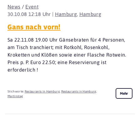
News
/
Event
30.10.08 12:18 Uhr |
Hamburg
,
Hamburg
Gans nach vorn!
Sa 22.11.08 19.00 Uhr Gänsebraten für 4 Personen,
am Tisch tranchiert; mit Rotkohl, Rosenkohl,
Kroketten und Klößen sowie einer Flasche Rotwein.
Preis p. P. Euro 22.50; eine Reservierung ist
erforderlich !
Stichworte:
Restaurants in Hamburg
,
Restaurants in Hamburg
,
Mehr
Martinstag