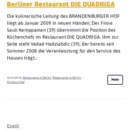
Berliner Restaurant DIE QUADRIGA
Die kulinarische Leitung des BRANDENBURGER HOF
liegt ab Januar 2009 in neuen Händen: Der Finne
Sauli Kemppainen (39) übernimmt die Position des
Küchenchefs im Restaurant DIE QUADRIGA. Ihm zur
Seite steht Vedad Hadziabdic (39), der bereits seit
Sommer 2008 die Verantwortung für den Service des
Hauses trägt...
Stichworte:
Restaurants in Berlin
,
Restaurants in Berlin
,
Mehr
Küchen-Chef
Event