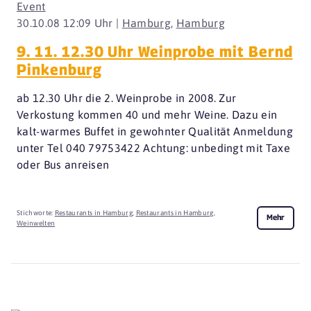
Event
30.10.08 12:09 Uhr |
Hamburg
,
Hamburg
9. 11. 12.30 Uhr Weinprobe mit Bernd
Pinkenburg
ab 12.30 Uhr die 2. Weinprobe in 2008. Zur
Verkostung kommen 40 und mehr Weine. Dazu ein
kalt-warmes Buffet in gewohnter Qualität Anmeldung
unter Tel 040 79753422 Achtung: unbedingt mit Taxe
oder Bus anreisen
Stichworte:
Restaurants in Hamburg
,
Restaurants in Hamburg
,
Mehr
Weinwelten