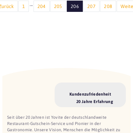
...
Zurück
1
204
205
206
207
208
Weite
Kundenzufriedenheit
20 Jahre Erfahrung
Seit über 20 Jahren ist Yovite der deutschlandweite
Restaurant-Gutschein-Service und Pionier in der
Gastronomie. Unsere Vision, Menschen die Möglichkeit zu