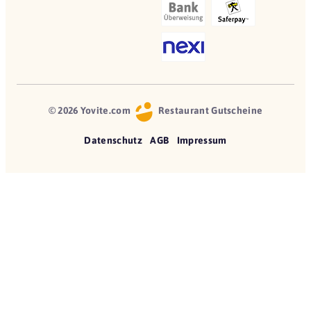
© 2026 Yovite.com
Restaurant Gutscheine
Datenschutz
AGB
Impressum