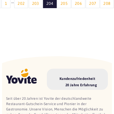
...
1
202
203
204
205
206
207
208
Kundenzufriedenheit
20 Jahre Erfahrung
Seit über 20 Jahren ist Yovite der deutschlandweite
Restaurant-Gutschein-Service und Pionier in der
Gastronomie. Unsere Vision, Menschen die Möglichkeit zu