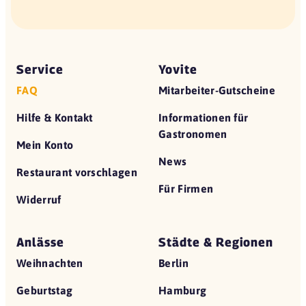
Service
Yovite
FAQ
Mitarbeiter-Gutscheine
Hilfe & Kontakt
Informationen für
Gastronomen
Mein Konto
News
Restaurant vorschlagen
Für Firmen
Widerruf
Anlässe
Städte & Regionen
Weihnachten
Berlin
Geburtstag
Hamburg