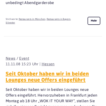
unbedingt Abendgarderobe
Stichworte:
Restaurants in München
,
Restaurants in Bayern
,
Mehr
Silvester
News
/
Event
11.11.08 15:23 Uhr |
Hessen
Seit Oktober haben wir in beiden
Lounges neue Offers eingeführt
Seit Oktober haben wir in beiden Lounges neue
Offers eingeführt. Hervorzuheben in Frankfurt jeden
Montag ab 18 Uhr „WOK IT YOUR WAY“, stellen Sie