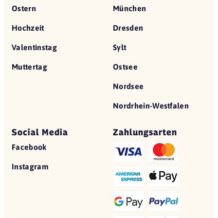
Ostern
München
Hochzeit
Dresden
Valentinstag
Sylt
Muttertag
Ostsee
Nordsee
Nordrhein-Westfalen
Social Media
Zahlungsarten
Facebook
Instagram