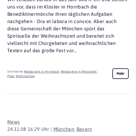
uns vor, dass im Kloster in Hornbach die
Benediktinermönche ihren täglichen Aufgaben
nachgehen - Ora et labora in convice. Aber auch
diese Gemeinschaft der Mönchen spürt das
Spirituelle der Weihnachtszeit und bereitet sich
vielleicht mit Chorgebeten und weihnachtlichen
Texten auf das große Fest vor...
Stichworte:
Restaurants in Hornbach
,
Restaurants in Rheinland-
Mehr
Pfalz
,
Weihnachten
News
24.11.08 16:29 Uhr |
München
,
Bayern