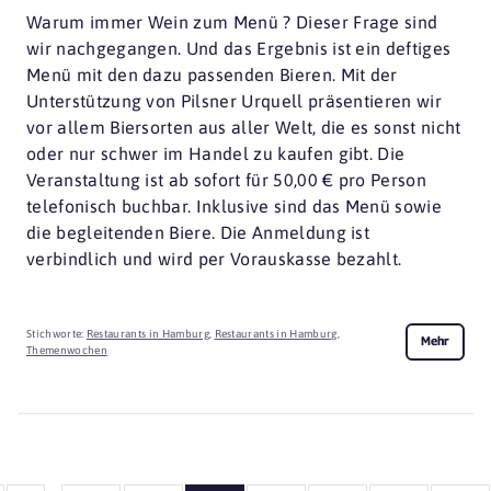
Warum immer Wein zum Menü ? Dieser Frage sind
wir nachgegangen. Und das Ergebnis ist ein deftiges
Menü mit den dazu passenden Bieren. Mit der
Unterstützung von Pilsner Urquell präsentieren wir
vor allem Biersorten aus aller Welt, die es sonst nicht
oder nur schwer im Handel zu kaufen gibt. Die
Veranstaltung ist ab sofort für 50,00 € pro Person
telefonisch buchbar. Inklusive sind das Menü sowie
die begleitenden Biere. Die Anmeldung ist
verbindlich und wird per Vorauskasse bezahlt.
Stichworte:
Restaurants in Hamburg
,
Restaurants in Hamburg
,
Mehr
Themenwochen