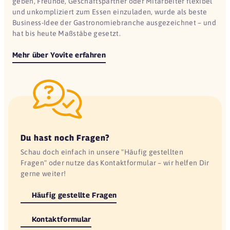
geben, Freunde, Geschäftspartner oder Mitarbeiter flexibel
und unkompliziert zum Essen einzuladen, wurde als beste
Business-Idee der Gastronomiebranche ausgezeichnet – und
hat bis heute Maßstäbe gesetzt.
Mehr über Yovite erfahren
Du hast noch Fragen?
Schau doch einfach in unsere "Häufig gestellten
Fragen" oder nutze das Kontaktformular – wir helfen Dir
gerne weiter!
Häufig gestellte Fragen
Kontaktformular