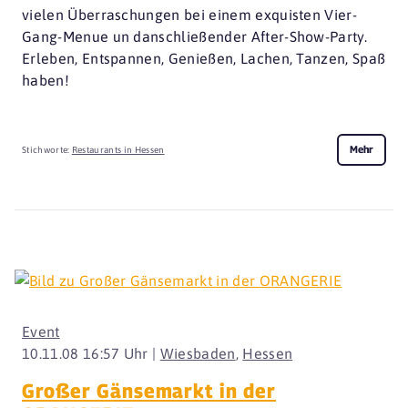
vielen Überraschungen bei einem exquisten Vier-
Gang-Menue un danschließender After-Show-Party.
Erleben, Entspannen, Genießen, Lachen, Tanzen, Spaß
haben!
Mehr
Stichworte:
Restaurants in Hessen
Event
10.11.08 16:57 Uhr |
Wiesbaden
,
Hessen
Großer Gänsemarkt in der