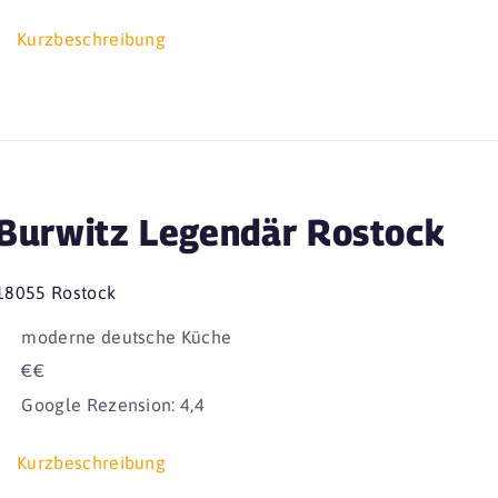
Kurzbeschreibung
Burwitz Legendär Rostock
18055 Rostock
moderne deutsche Küche
€€
Google Rezension: 4,4
Kurzbeschreibung