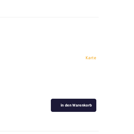
Karte
in den Warenkorb