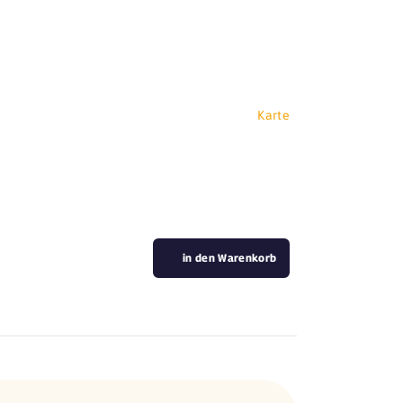
Karte
in den Warenkorb