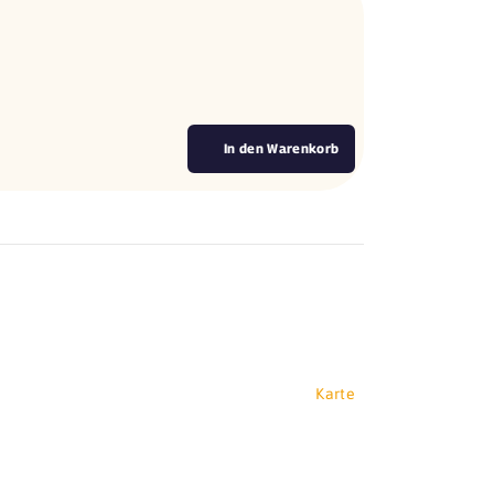
In den Warenkorb
Karte