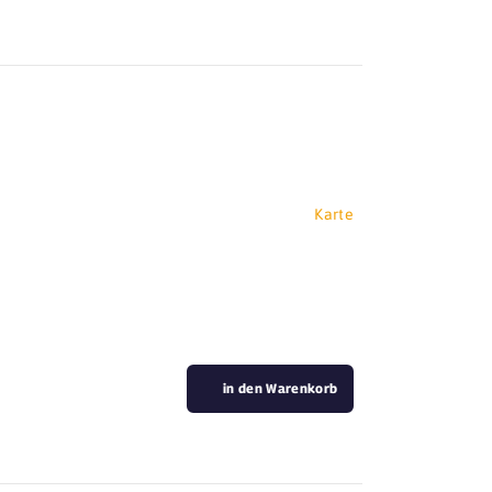
Karte
in den Warenkorb