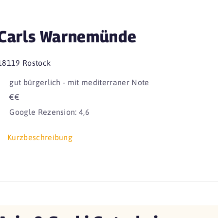
Carls Warnemünde
18119 Rostock
gut bürgerlich - mit mediterraner Note
€€
Google Rezension: 4,6
Kurzbeschreibung