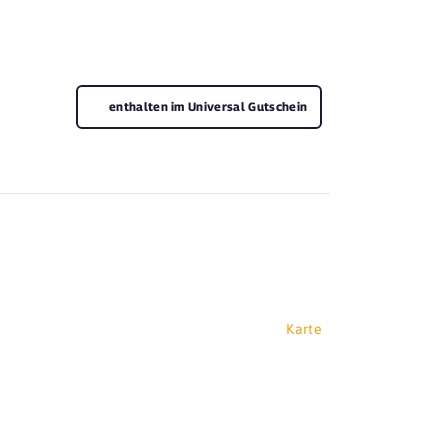
enthalten im Universal Gutschein
Karte