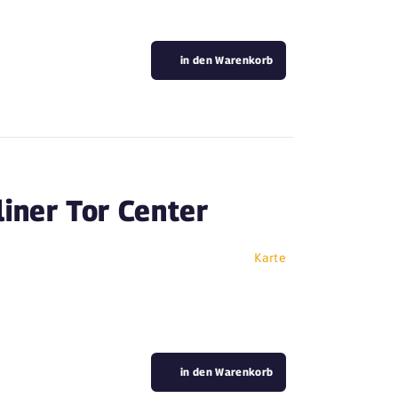
in den Warenkorb
iner Tor Center
Karte
in den Warenkorb