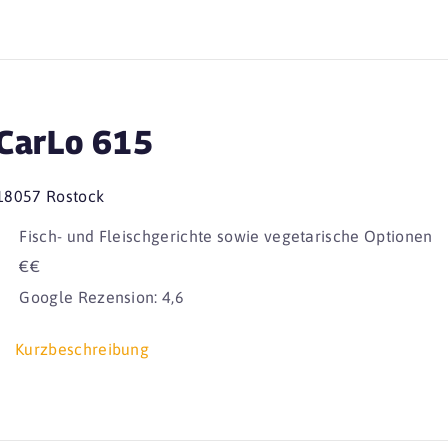
CarLo 615
18057 Rostock
Fisch- und Fleischgerichte sowie vegetarische Optionen
€€
Google Rezension: 4,6
Kurzbeschreibung