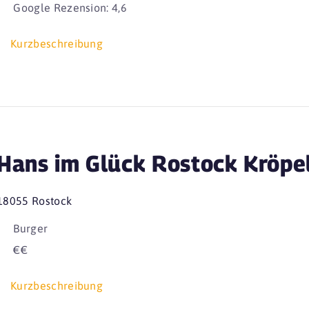
Google Rezension: 4,6
Kurzbeschreibung
Hans im Glück Rostock Kröpel
18055 Rostock
Burger
€€
Kurzbeschreibung