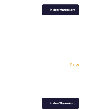
in den Warenkorb
Karte
in den Warenkorb