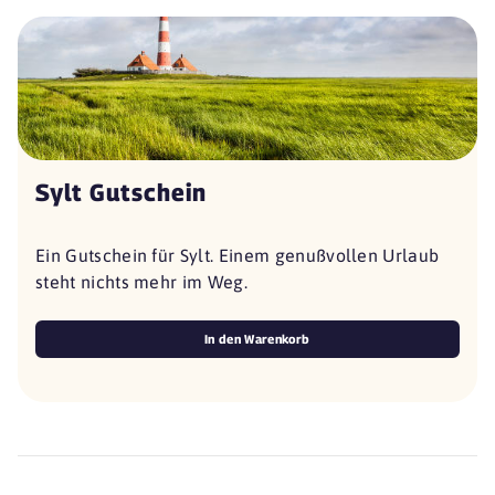
Sylt Gutschein
Ein Gutschein für Sylt. Einem genußvollen Urlaub
steht nichts mehr im Weg.
In den Warenkorb