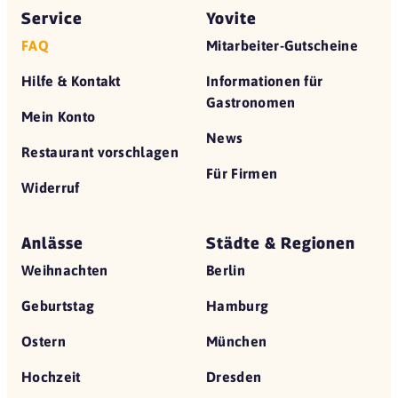
Service
Yovite
FAQ
Mitarbeiter-Gutscheine
Hilfe & Kontakt
Informationen für
Gastronomen
Mein Konto
News
Restaurant vorschlagen
Für Firmen
Widerruf
Anlässe
Städte & Regionen
Weihnachten
Berlin
Geburtstag
Hamburg
Ostern
München
Hochzeit
Dresden