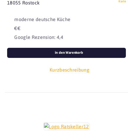
Karte
18055 Rostock
moderne deutsche Küche
€€
Google Rezension: 4,4
in den Warenkorb
Kurzbeschreibung