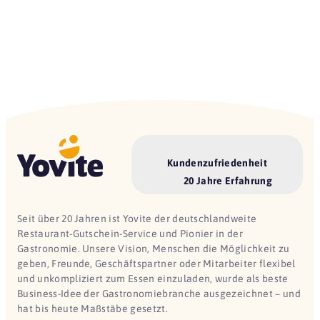
Kundenzufriedenheit
20 Jahre Erfahrung
Seit über 20 Jahren ist Yovite der deutschlandweite
Restaurant-Gutschein-Service und Pionier in der
Gastronomie. Unsere Vision, Menschen die Möglichkeit zu
geben, Freunde, Geschäftspartner oder Mitarbeiter flexibel
und unkompliziert zum Essen einzuladen, wurde als beste
Business-Idee der Gastronomiebranche ausgezeichnet – und
hat bis heute Maßstäbe gesetzt.