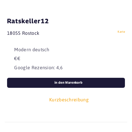
Ratskeller12
Karte
18055 Rostock
Modern deutsch
€€
Google Rezension: 4,6
in den Warenkorb
Kurzbeschreibung