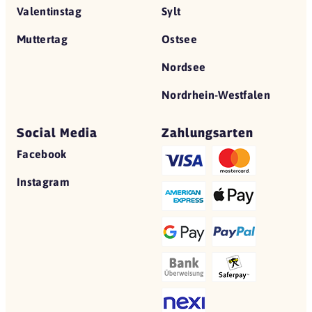
Valentinstag
Sylt
Muttertag
Ostsee
Nordsee
Nordrhein-Westfalen
Social Media
Zahlungsarten
Facebook
Instagram