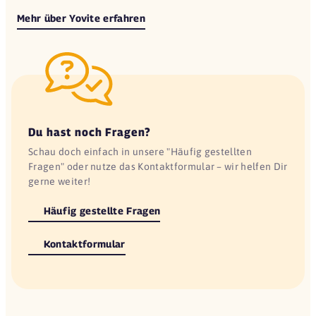
Mehr über Yovite erfahren
Du hast noch Fragen?
Schau doch einfach in unsere "Häufig gestellten
Fragen" oder nutze das Kontaktformular – wir helfen Dir
gerne weiter!
Häufig gestellte Fragen
Kontaktformular