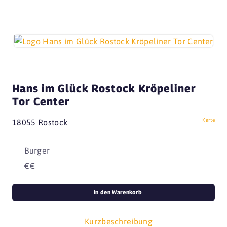
Hans im Glück Rostock Kröpeliner
Tor Center
Karte
18055 Rostock
Burger
€€
in den Warenkorb
Kurzbeschreibung