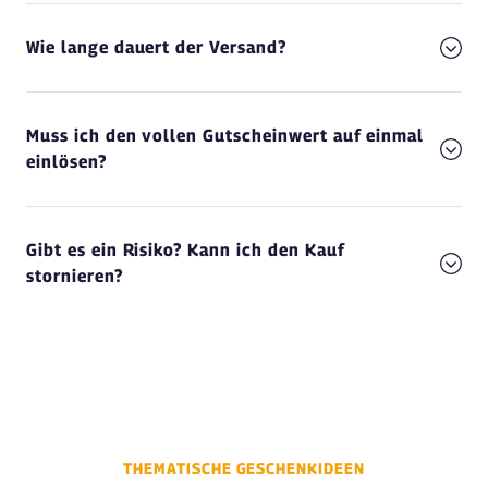
Wie lange dauert der Versand?
Muss ich den vollen Gutscheinwert auf einmal
einlösen?
Gibt es ein Risiko? Kann ich den Kauf
stornieren?
THEMATISCHE GESCHENKIDEEN