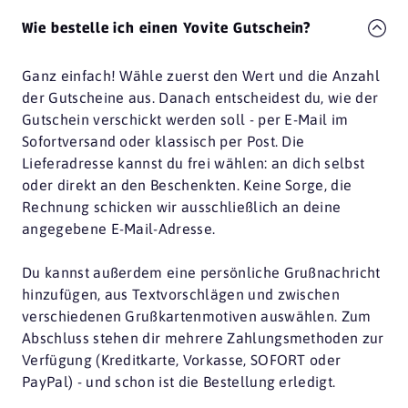
Wie bestelle ich einen Yovite Gutschein?
Ganz einfach! Wähle zuerst den Wert und die Anzahl
der Gutscheine aus. Danach entscheidest du, wie der
Gutschein verschickt werden soll - per E-Mail im
Sofortversand oder klassisch per Post. Die
Lieferadresse kannst du frei wählen: an dich selbst
oder direkt an den Beschenkten. Keine Sorge, die
Rechnung schicken wir ausschließlich an deine
angegebene E-Mail-Adresse.
Du kannst außerdem eine persönliche Grußnachricht
hinzufügen, aus Textvorschlägen und zwischen
verschiedenen Grußkartenmotiven auswählen. Zum
Abschluss stehen dir mehrere Zahlungsmethoden zur
Verfügung (Kreditkarte, Vorkasse, SOFORT oder
PayPal) - und schon ist die Bestellung erledigt.