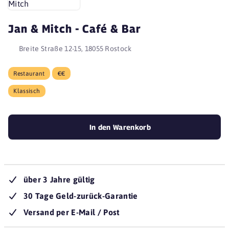
Jan & Mitch - Café & Bar
Breite Straße 12-15, 18055 Rostock
Restaurant
€€
Klassisch
In den Warenkorb
über 3 Jahre gültig
30 Tage Geld-zurück-Garantie
Versand per E-Mail / Post