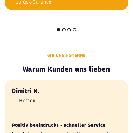
zurück-Garantie
GIB UNS 5 STERNE
Warum Kunden uns lieben
Dimitri K.
Hessen
Positiv beeindruckt - schneller Service