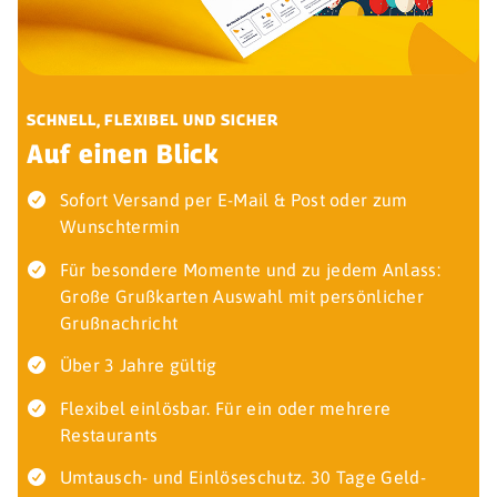
SCHNELL, FLEXIBEL UND SICHER
Auf einen Blick
Sofort Versand per E-Mail & Post oder zum
Wunschtermin
Für besondere Momente und zu jedem Anlass:
Große Grußkarten Auswahl mit persönlicher
Grußnachricht
Über 3 Jahre gültig
Flexibel einlösbar. Für ein oder mehrere
Restaurants
Umtausch- und Einlöseschutz. 30 Tage Geld-