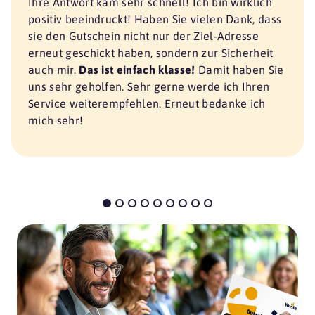
Ihre Antwort kam sehr schnell! Ich bin wirklich
positiv beeindruckt! Haben Sie vielen Dank, dass
sie den Gutschein nicht nur der Ziel-Adresse
erneut geschickt haben, sondern zur Sicherheit
auch mir.
Das ist einfach klasse!
Damit haben Sie
uns sehr geholfen. Sehr gerne werde ich Ihren
Service weiterempfehlen. Erneut bedanke ich
mich sehr!