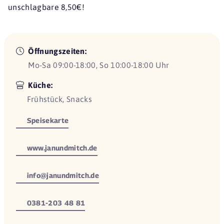
unschlagbare 8,50€!
Öffnungszeiten:
Mo-Sa 09:00-18:00, So 10:00-18:00 Uhr
Küche:
Frühstück, Snacks
Speisekarte
www.janundmitch.de
info@janundmitch.de
0381-203 48 81