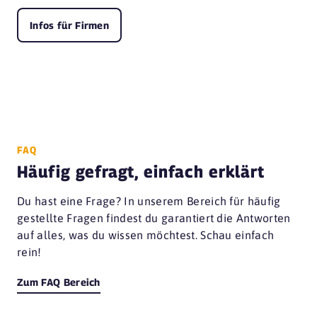
Infos für Firmen
FAQ
Häufig gefragt, einfach erklärt
Du hast eine Frage? In unserem Bereich für häufig
gestellte Fragen findest du garantiert die Antworten
auf alles, was du wissen möchtest. Schau einfach
rein!
Zum FAQ Bereich