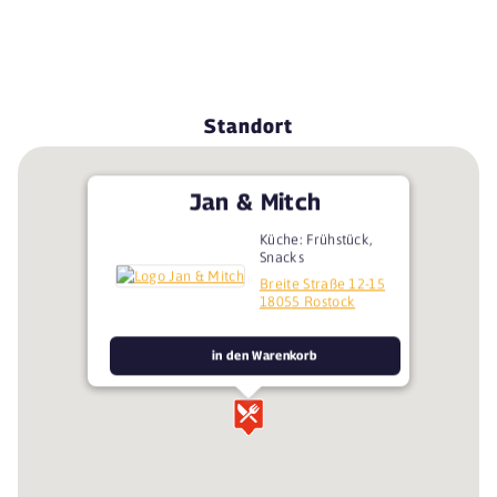
Standort
Jan & Mitch
Küche: Frühstück,
Snacks
Breite Straße 12-15
18055 Rostock
in den Warenkorb