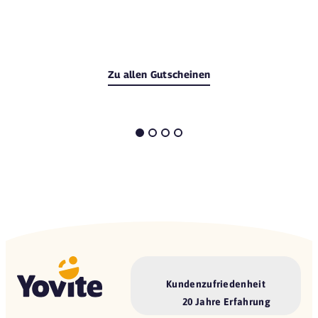
Zu allen Gutscheinen
Kundenzufriedenheit
20 Jahre Erfahrung