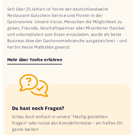
Seit über 20 Jahren ist Yovite der deutschlandweite
Restaurant-Gutschein-Service und Pionier in der
Gastronomie. Unsere Vision, Menschen die Möglichkeit zu
geben, Freunde, Geschäftspartner oder Mitarbeiter flexibel
und unkompliziert zum Essen einzuladen, wurde als beste
Business-Idee der Gastronomiebranche ausgezeichnet – und
hat bis heute Maßstäbe gesetzt.
Mehr über Yovite erfahren
Du hast noch Fragen?
Schau doch einfach in unsere "Häufig gestellten
Fragen" oder nutze das Kontaktformular – wir helfen Dir
gerne weiter!