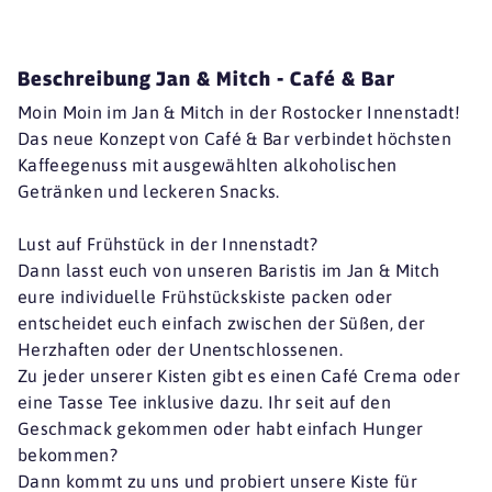
Beschreibung Jan & Mitch - Café & Bar
Moin Moin im Jan & Mitch in der Rostocker Innenstadt!
Das neue Konzept von Café & Bar verbindet höchsten
Kaffeegenuss mit ausgewählten alkoholischen
Getränken und leckeren Snacks.
Lust auf Frühstück in der Innenstadt?
Dann lasst euch von unseren Baristis im Jan & Mitch
eure individuelle Frühstückskiste packen oder
entscheidet euch einfach zwischen der Süßen, der
Herzhaften oder der Unentschlossenen.
Zu jeder unserer Kisten gibt es einen Café Crema oder
eine Tasse Tee inklusive dazu. Ihr seit auf den
Geschmack gekommen oder habt einfach Hunger
bekommen?
Dann kommt zu uns und probiert unsere Kiste für