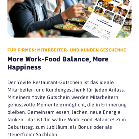
FÜR FIRMEN: MITARBEITER- UND KUNDEN GESCHENKE
More Work-Food Balance, More
Happiness
Der Yovite Restaurant-Gutschein ist das ideale
Mitarbeiter- und Kundengeschenk für jeden Anlass.
Mit einem Yovite Gutschein werden Mitarbeitern
genussvolle Momente ermöglicht, die in Erinnerung
bleiben. Gemeinsam essen, lachen, neue Energie
tanken - das ist die wahre Work-Food-Balance! Zum
Geburtstag, zum Jubiläum, als Bonus oder als
steuerfreier Sachlohn.