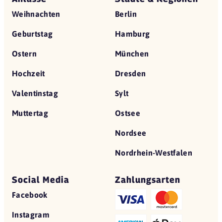
Weihnachten
Berlin
Geburtstag
Hamburg
Ostern
München
Hochzeit
Dresden
Valentinstag
Sylt
Muttertag
Ostsee
Nordsee
Nordrhein-Westfalen
Social Media
Zahlungsarten
Facebook
Instagram