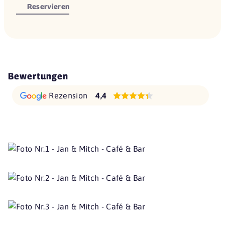
Reservieren
Bewertungen
Rezension
4,4