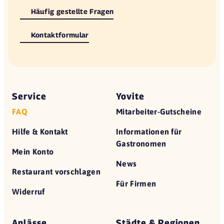
Häufig gestellte Fragen
Kontaktformular
Service
Yovite
FAQ
Mitarbeiter-Gutscheine
Hilfe & Kontakt
Informationen für
Gastronomen
Mein Konto
News
Restaurant vorschlagen
Für Firmen
Widerruf
Anlässe
Städte & Regionen