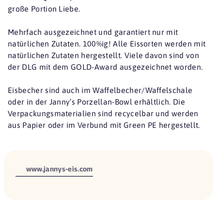
große Portion Liebe.
Mehrfach ausgezeichnet und garantiert nur mit
natürlichen Zutaten. 100%ig! Alle Eissorten werden mit
natürlichen Zutaten hergestellt. Viele davon sind von
der DLG mit dem GOLD-Award ausgezeichnet worden.
Eisbecher sind auch im Waffelbecher/Waffelschale
oder in der Janny’s Porzellan-Bowl erhältlich. Die
Verpackungsmaterialien sind recycelbar und werden
aus Papier oder im Verbund mit Green PE hergestellt.
www.jannys-eis.com