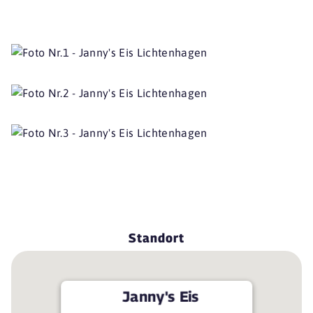
Standort
Janny's Eis