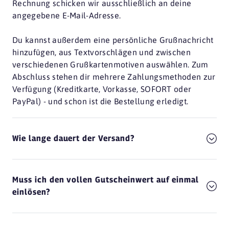
Rechnung schicken wir ausschließlich an deine
angegebene E-Mail-Adresse.
Du kannst außerdem eine persönliche Grußnachricht
hinzufügen, aus Textvorschlägen und zwischen
verschiedenen Grußkartenmotiven auswählen. Zum
Abschluss stehen dir mehrere Zahlungsmethoden zur
Verfügung (Kreditkarte, Vorkasse, SOFORT oder
PayPal) - und schon ist die Bestellung erledigt.
Wie lange dauert der Versand?
Muss ich den vollen Gutscheinwert auf einmal
einlösen?