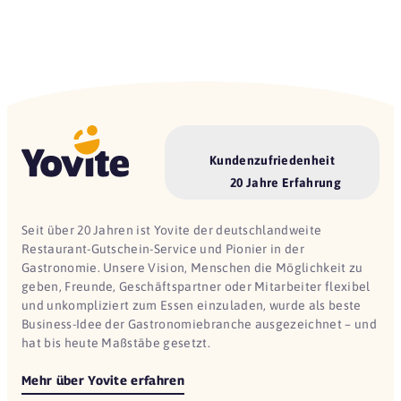
Kundenzufriedenheit
20 Jahre Erfahrung
Seit über 20 Jahren ist Yovite der deutschlandweite
Restaurant-Gutschein-Service und Pionier in der
Gastronomie. Unsere Vision, Menschen die Möglichkeit zu
geben, Freunde, Geschäftspartner oder Mitarbeiter flexibel
und unkompliziert zum Essen einzuladen, wurde als beste
Business-Idee der Gastronomiebranche ausgezeichnet – und
hat bis heute Maßstäbe gesetzt.
Mehr über Yovite erfahren