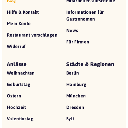
FAQ
Mitarbeiter-Gutscheine
Hilfe & Kontakt
Informationen für
Gastronomen
Mein Konto
News
Restaurant vorschlagen
Für Firmen
Widerruf
Anlässe
Städte & Regionen
Weihnachten
Berlin
Geburtstag
Hamburg
Ostern
München
Hochzeit
Dresden
Valentinstag
Sylt