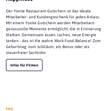
Der Yovite Restaurant-Gutschein ist das ideale
Mitarbeiter- und Kundengeschenk für jeden Anlass.
Mit einem Yovite Gutschein werden Mitarbeitern
genussvolle Momente ermöglicht, die in Erinnerung
bleiben. Gemeinsam essen, lachen, neue Energie
tanken - das ist die wahre Work-Food-Balance! Zum
Geburtstag, zum Jubiläum, als Bonus oder als
steuerfreier Sachlohn.
Infos für Firmen
FAQ