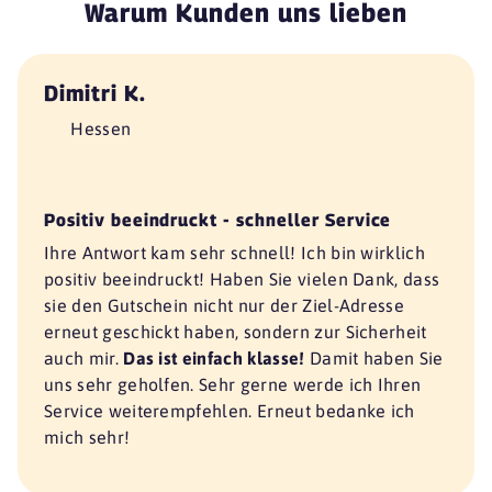
Warum Kunden uns lieben
Dimitri K.
Hessen
Positiv beeindruckt - schneller Service
Ihre Antwort kam sehr schnell! Ich bin wirklich
positiv beeindruckt! Haben Sie vielen Dank, dass
sie den Gutschein nicht nur der Ziel-Adresse
erneut geschickt haben, sondern zur Sicherheit
auch mir.
Das ist einfach klasse!
Damit haben Sie
uns sehr geholfen. Sehr gerne werde ich Ihren
Service weiterempfehlen. Erneut bedanke ich
mich sehr!