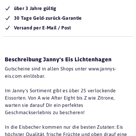
über 3 Jahre gültig
30 Tage Geld-zurück-Garantie
Versand per E-Mail / Post
Beschreibung Janny's Eis Lichtenhagen
Gutscheine sind in allen Shops unter www.jannys-
eis.com einlösbar.
Im Janny's Sortiment gibt es über 25 verlockende
Eissorten. Von A wie After Eight bis Z wie Zitrone,
warten sie darauf Dir ein perfektes
Geschmackserlebnis zu bescheren!
In die Eisbecher kommen nur die besten Zutaten: Eis
höchster Qualität, frische Früchte und oben drauf eine