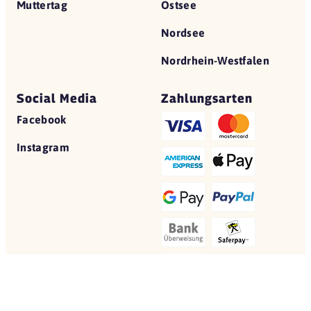
Muttertag
Ostsee
Nordsee
Nordrhein-Westfalen
Social Media
Zahlungsarten
Facebook
Instagram