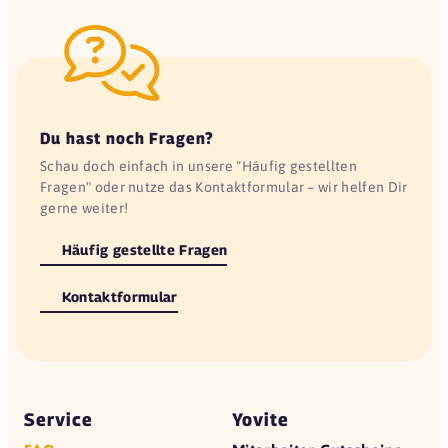
Du hast noch Fragen?
Schau doch einfach in unsere "Häufig gestellten
Fragen" oder nutze das Kontaktformular – wir helfen Dir
gerne weiter!
Häufig gestellte Fragen
Kontaktformular
Service
Yovite