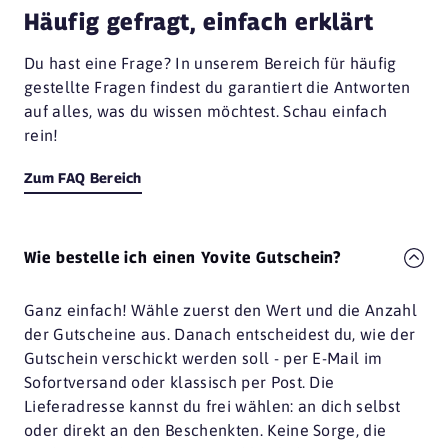
Häufig gefragt, einfach erklärt
Du hast eine Frage? In unserem Bereich für häufig
gestellte Fragen findest du garantiert die Antworten
auf alles, was du wissen möchtest. Schau einfach
rein!
Zum FAQ Bereich
Wie bestelle ich einen Yovite Gutschein?
Ganz einfach! Wähle zuerst den Wert und die Anzahl
der Gutscheine aus. Danach entscheidest du, wie der
Gutschein verschickt werden soll - per E-Mail im
Sofortversand oder klassisch per Post. Die
Lieferadresse kannst du frei wählen: an dich selbst
oder direkt an den Beschenkten. Keine Sorge, die