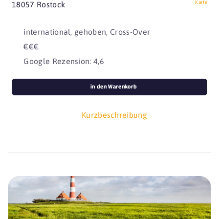
Karte
18057 Rostock
international, gehoben, Cross-Over
€€€
Google Rezension: 4,6
in den Warenkorb
Kurzbeschreibung