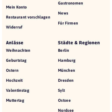
Gastronomen
Mein Konto
News
Restaurant vorschlagen
Für Firmen
Widerruf
Anlässe
Städte & Regionen
Weihnachten
Berlin
Geburtstag
Hamburg
Ostern
München
Hochzeit
Dresden
Valentinstag
Sylt
Muttertag
Ostsee
Nordsee