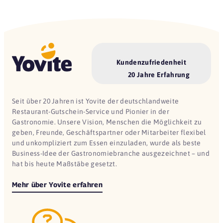
Kundenzufriedenheit
20 Jahre Erfahrung
Seit über 20 Jahren ist Yovite der deutschlandweite
Restaurant-Gutschein-Service und Pionier in der
Gastronomie. Unsere Vision, Menschen die Möglichkeit zu
geben, Freunde, Geschäftspartner oder Mitarbeiter flexibel
und unkompliziert zum Essen einzuladen, wurde als beste
Business-Idee der Gastronomiebranche ausgezeichnet – und
hat bis heute Maßstäbe gesetzt.
Mehr über Yovite erfahren