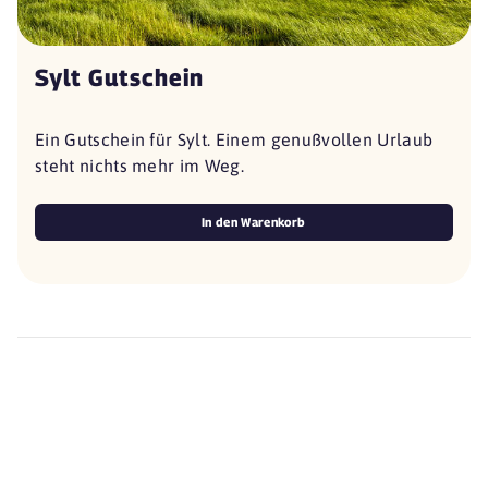
Sylt Gutschein
Ein Gutschein für Sylt. Einem genußvollen Urlaub
steht nichts mehr im Weg.
In den Warenkorb