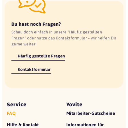
Du hast noch Fragen?
Schau doch einfach in unsere "Häufig gestellten
Fragen" oder nutze das Kontaktformular – wir helfen Dir
gerne weiter!
Häufig gestellte Fragen
Kontaktformular
Service
Yovite
FAQ
Mitarbeiter-Gutscheine
Hilfe & Kontakt
Informationen für