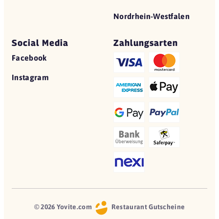
Nordrhein-Westfalen
Social Media
Zahlungsarten
Facebook
Instagram
© 2026 Yovite.com
Restaurant Gutscheine