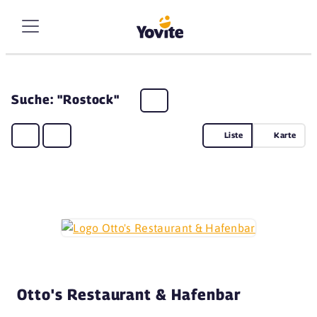
Suche: "Rostock"
Liste
Karte
Otto's Restaurant & Hafenbar