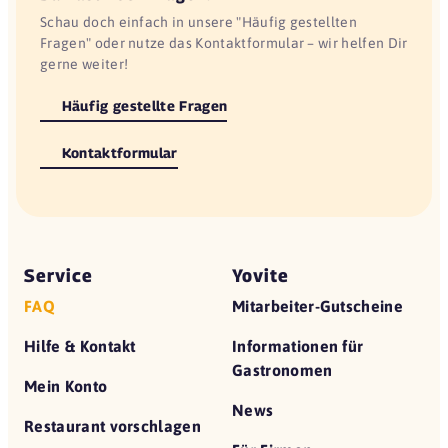
Schau doch einfach in unsere "Häufig gestellten
Fragen" oder nutze das Kontaktformular – wir helfen Dir
gerne weiter!
Häufig gestellte Fragen
Kontaktformular
Service
Yovite
FAQ
Mitarbeiter-Gutscheine
Hilfe & Kontakt
Informationen für
Gastronomen
Mein Konto
News
Restaurant vorschlagen