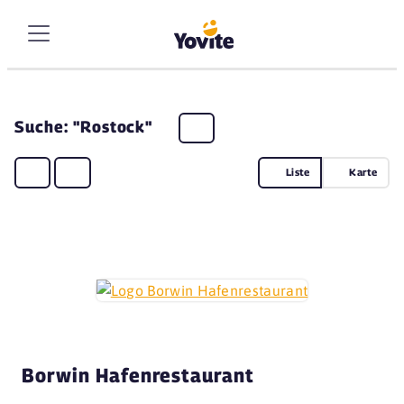
Suche: "Rostock"
Liste
Karte
Borwin Hafenrestaurant