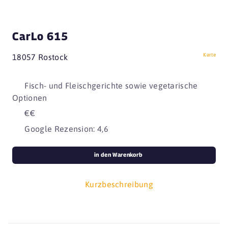
CarLo 615
Karte
18057 Rostock
Fisch- und Fleischgerichte sowie vegetarische
Optionen
€€
Google Rezension: 4,6
in den Warenkorb
Kurzbeschreibung