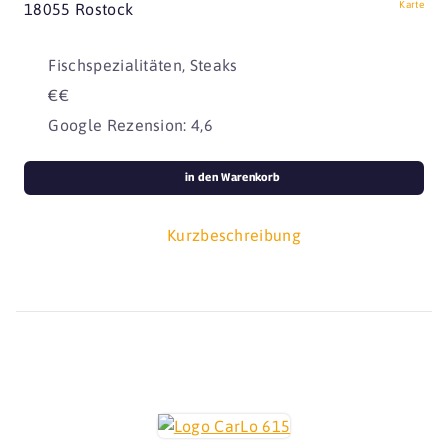
Karte
18055 Rostock
Fischspezialitäten, Steaks
€€
Google Rezension: 4,6
in den Warenkorb
Kurzbeschreibung