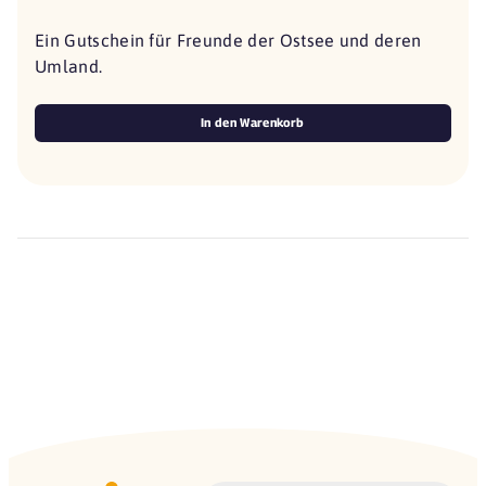
Ein Gutschein für Freunde der Ostsee und deren
Umland.
In den Warenkorb