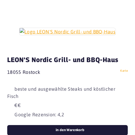
LEON'S Nordic Grill- und BBQ-Haus
Karte
18055 Rostock
beste und ausgewählte Steaks und köstlicher
Fisch
€€
Google Rezension: 4,2
in den Warenkorb