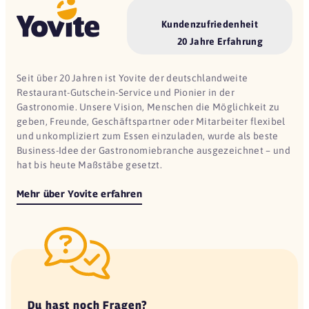
Kundenzufriedenheit
20 Jahre Erfahrung
Seit über 20 Jahren ist Yovite der deutschlandweite
Restaurant-Gutschein-Service und Pionier in der
Gastronomie. Unsere Vision, Menschen die Möglichkeit zu
geben, Freunde, Geschäftspartner oder Mitarbeiter flexibel
und unkompliziert zum Essen einzuladen, wurde als beste
Business-Idee der Gastronomiebranche ausgezeichnet – und
hat bis heute Maßstäbe gesetzt.
Mehr über Yovite erfahren
Du hast noch Fragen?