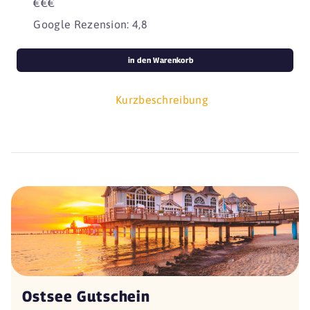
€€€
Google Rezension: 4,8
in den Warenkorb
Kurzbeschreibung
Ostsee Gutschein