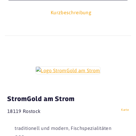
Kurzbeschreibung
StromGold am Strom
Karte
18119 Rostock
traditionell und modern, Fischspezialitäten