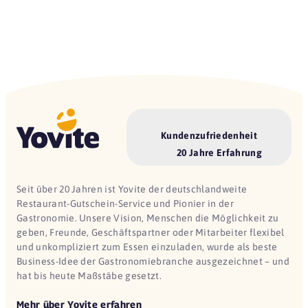
Kundenzufriedenheit
20 Jahre Erfahrung
Seit über 20 Jahren ist Yovite der deutschlandweite
Restaurant-Gutschein-Service und Pionier in der
Gastronomie. Unsere Vision, Menschen die Möglichkeit zu
geben, Freunde, Geschäftspartner oder Mitarbeiter flexibel
und unkompliziert zum Essen einzuladen, wurde als beste
Business-Idee der Gastronomiebranche ausgezeichnet – und
hat bis heute Maßstäbe gesetzt.
Mehr über Yovite erfahren