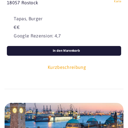
Karte
18057 Rostock
Tapas, Burger
€€
Google Rezension: 4,7
in den Warenkorb
Kurzbeschreibung