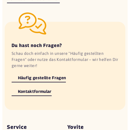
Du hast noch Fragen?
Schau doch einfach in unsere "Häufig gestellten
Fragen" oder nutze das Kontaktformular – wir helfen Dir
gerne weiter!
Häufig gestellte Fragen
Kontaktformular
Service
Yovite