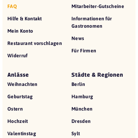
FAQ
Mitarbeiter-Gutscheine
Hilfe & Kontakt
Informationen für
Gastronomen
Mein Konto
News
Restaurant vorschlagen
Für Firmen
Widerruf
Anlässe
Städte & Regionen
Weihnachten
Berlin
Geburtstag
Hamburg
Ostern
München
Hochzeit
Dresden
Valentinstag
Sylt