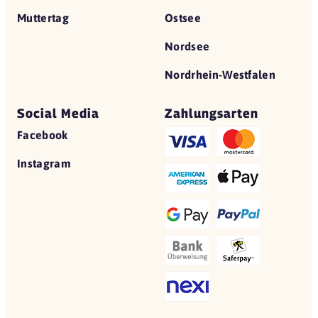
Muttertag
Ostsee
Nordsee
Nordrhein-Westfalen
Social Media
Zahlungsarten
Facebook
Instagram