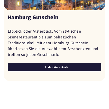
Hamburg Gutschein
Elbblick oder Alsterblick. Vom stylischen
Szenerestaurant bis zum behaglichen
Traditionslokal. Mit dem Hamburg Gutschein
überlassen Sie die Auswahl dem Beschenkten und
treffen so jeden Geschmack.
In den Warenkorb