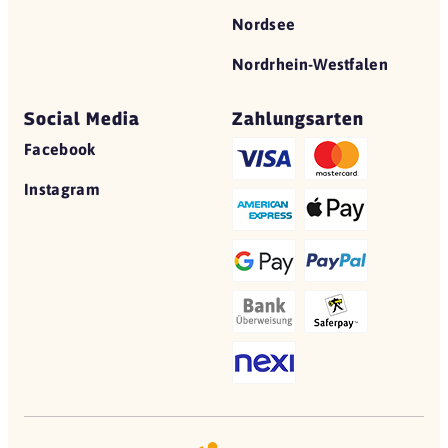
Nordsee
Nordrhein-Westfalen
Social Media
Zahlungsarten
Facebook
Instagram