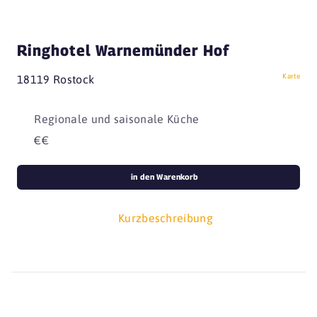
Ringhotel Warnemünder Hof
Karte
18119 Rostock
Regionale und saisonale Küche
€€
in den Warenkorb
Kurzbeschreibung