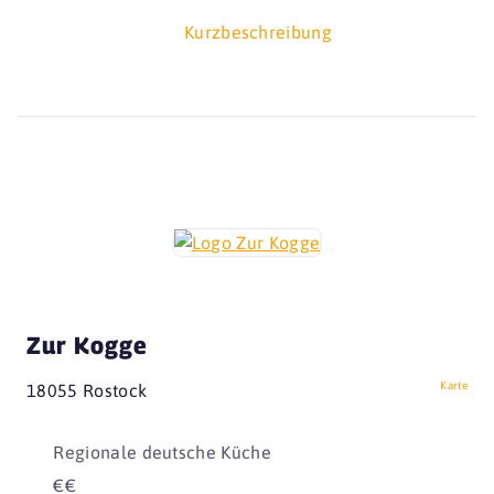
Kurzbeschreibung
Zur Kogge
Karte
18055 Rostock
Regionale deutsche Küche
€€