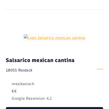
Salsarico mexican cantina
Karte
18055 Rostock
mexikanisch
€€
Google Rezension: 4,2