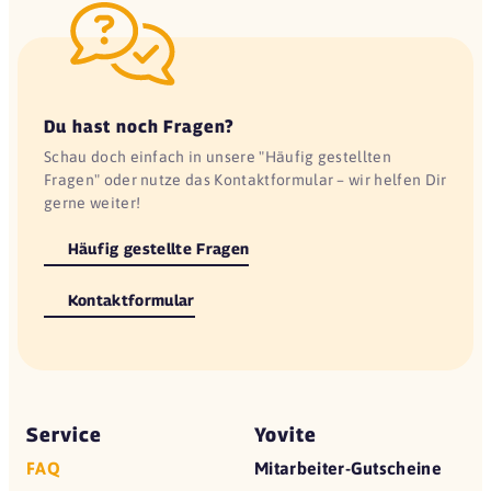
Du hast noch Fragen?
Schau doch einfach in unsere "Häufig gestellten
Fragen" oder nutze das Kontaktformular – wir helfen Dir
gerne weiter!
Häufig gestellte Fragen
Kontaktformular
Service
Yovite
FAQ
Mitarbeiter-Gutscheine