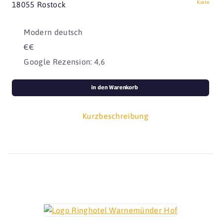
Karte
18055 Rostock
Modern deutsch
€€
Google Rezension: 4,6
in den Warenkorb
Kurzbeschreibung