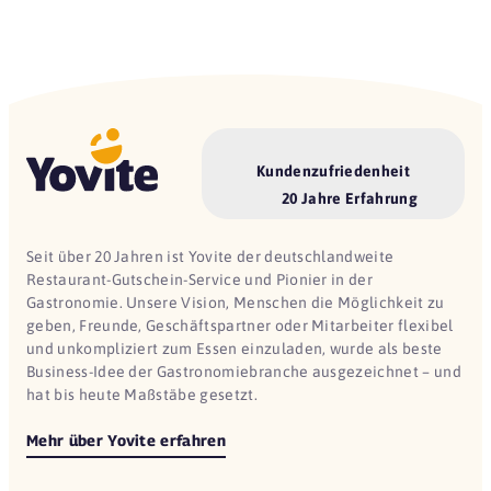
Kundenzufriedenheit
20 Jahre Erfahrung
Seit über 20 Jahren ist Yovite der deutschlandweite
Restaurant-Gutschein-Service und Pionier in der
Gastronomie. Unsere Vision, Menschen die Möglichkeit zu
geben, Freunde, Geschäftspartner oder Mitarbeiter flexibel
und unkompliziert zum Essen einzuladen, wurde als beste
Business-Idee der Gastronomiebranche ausgezeichnet – und
hat bis heute Maßstäbe gesetzt.
Mehr über Yovite erfahren