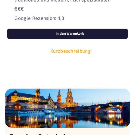
€€€
Google Rezension: 4,8
in den Warenkorb
Kurzbeschreibung