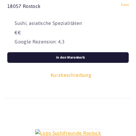
Karte
18057 Rostock
Sushi, asiatische Spezialitäten
€€
Google Rezension: 4,3
in den Warenkorb
Kurzbeschreibung