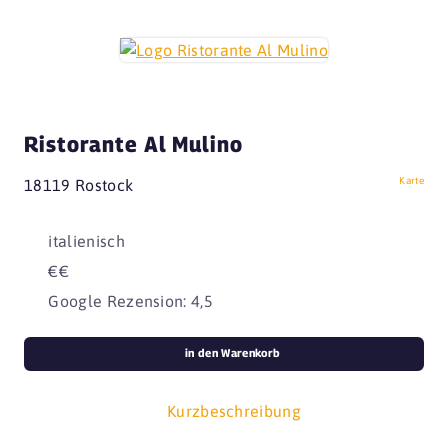
Ristorante Al Mulino
Karte
18119 Rostock
italienisch
€€
Google Rezension: 4,5
in den Warenkorb
Kurzbeschreibung