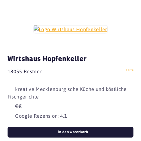
Wirtshaus Hopfenkeller
Karte
18055 Rostock
kreative Mecklenburgische Küche und köstliche
Fischgerichte
€€
Google Rezension: 4,1
in den Warenkorb