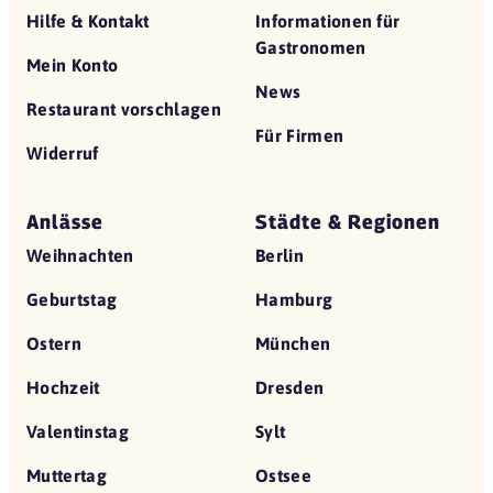
Hilfe & Kontakt
Informationen für
Gastronomen
Mein Konto
News
Restaurant vorschlagen
Für Firmen
Widerruf
Anlässe
Städte & Regionen
Weihnachten
Berlin
Geburtstag
Hamburg
Ostern
München
Hochzeit
Dresden
Valentinstag
Sylt
Muttertag
Ostsee