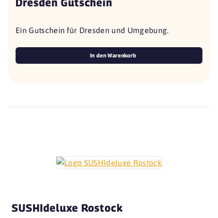
Dresden Gutschein
Ein Gutschein für Dresden und Umgebung.
In den Warenkorb
SUSHIdeluxe Rostock