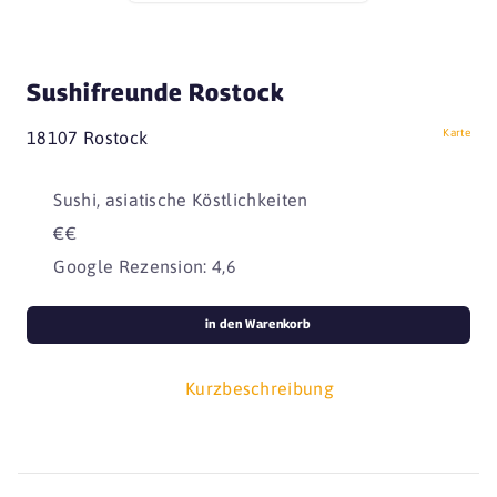
Sushifreunde Rostock
Karte
18107 Rostock
Sushi, asiatische Köstlichkeiten
€€
Google Rezension: 4,6
in den Warenkorb
Kurzbeschreibung