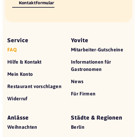
Kontaktformular
Service
Yovite
FAQ
Mitarbeiter-Gutscheine
Hilfe & Kontakt
Informationen für
Gastronomen
Mein Konto
News
Restaurant vorschlagen
Für Firmen
Widerruf
Anlässe
Städte & Regionen
Weihnachten
Berlin