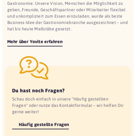
Gastronomie. Unsere Vision, Menschen die Möglichkeit zu
geben, Freunde, Geschäftspartner oder Mitarbeiter flexibel
und unkompliziert zum Essen einzuladen, wurde als beste
Business-Idee der Gastronomiebranche ausgezeichnet – und
hat bis heute Maßstäbe gesetzt.
Mehr über Yovite erfahren
Du hast noch Fragen?
Schau doch einfach in unsere "Häufig gestellten
Fragen" oder nutze das Kontaktformular – wir helfen Dir
gerne weiter!
Häufig gestellte Fragen