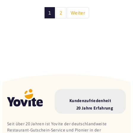
1
2
Weiter
Kundenzufriedenheit
20 Jahre Erfahrung
Seit über 20 Jahren ist Yovite der deutschlandweite
Restaurant-Gutschein-Service und Pionier in der