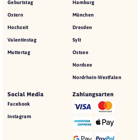
Geburtstag
Hamburg
Ostern
München
Hochzeit
Dresden
Valentinstag
Sylt
Muttertag
Ostsee
Nordsee
Nordrhein-Westfalen
Social Media
Zahlungsarten
Facebook
Instagram