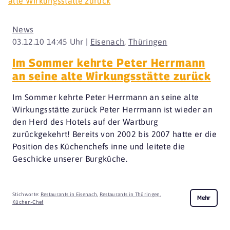
News
03.12.10 14:45 Uhr |
Eisenach
,
Thüringen
Im Sommer kehrte Peter Herrmann
an seine alte Wirkungsstätte zurück
Im Sommer kehrte Peter Herrmann an seine alte
Wirkungsstätte zurück Peter Herrmann ist wieder an
den Herd des Hotels auf der Wartburg
zurückgekehrt! Bereits von 2002 bis 2007 hatte er die
Position des Küchenchefs inne und leitete die
Geschicke unserer Burgküche.
Stichworte:
Restaurants in Eisenach
,
Restaurants in Thüringen
,
Mehr
Küchen-Chef