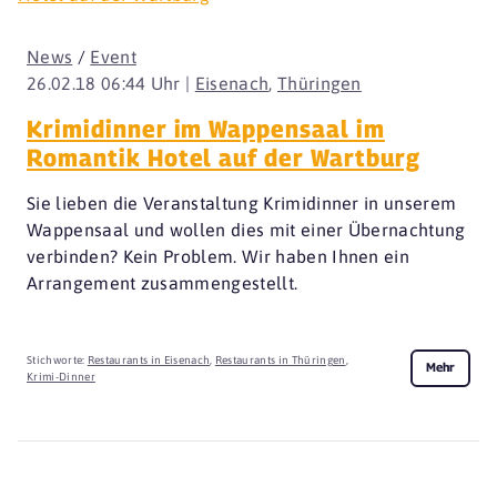
News
/
Event
26.02.18 06:44 Uhr |
Eisenach
,
Thüringen
Krimidinner im Wappensaal im
Romantik Hotel auf der Wartburg
Sie lieben die Veranstaltung Krimidinner in unserem
Wappensaal und wollen dies mit einer Übernachtung
verbinden? Kein Problem. Wir haben Ihnen ein
Arrangement zusammengestellt.
Stichworte:
Restaurants in Eisenach
,
Restaurants in Thüringen
,
Mehr
Krimi-Dinner