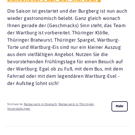
Die Saison ist gestartet und der Burgberg ist nun auch
wieder gastronomisch belebt. Ganz gleich wonach
Ihnen gerade der (Geschmacks) Sinn steht, das Team
der Wartburg ist vorbereitet. Thüringer Klöße,
Thüringer Bratwurst, Thüringer Spargel, Wartburg-
Torte und Wartburg-Eis sind nur ein kleiner Auszug
aus dem vielfältigen Angebot. Nutzen Sie die
bevorstehenden Frühlingstage für einen Besuch auf
der Wartburg. Egal ob zu Fuß, mit dem Bus, mit dem
Fahrrad oder mit dem legendären Wartburg-Esel -
der Aufstieg lohnt sich!
Stichworte:
Restaurants in Eisenach
,
Restaurants in Thüringen
,
Mehr
Veranstaltungen