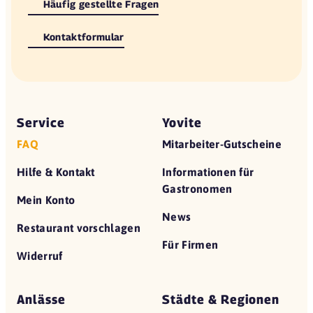
Häufig gestellte Fragen
Kontaktformular
Service
Yovite
FAQ
Mitarbeiter-Gutscheine
Hilfe & Kontakt
Informationen für
Gastronomen
Mein Konto
News
Restaurant vorschlagen
Für Firmen
Widerruf
Anlässe
Städte & Regionen