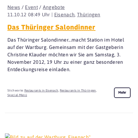
News
/
Event
/
Angebote
11.10.12 08:49 Uhr |
Eisenach
,
Thüringen
Das Thüringer Salondinner
Das Thüringer Salondinner...macht Station im Hotel
auf der Wartburg. Gemeinsam mit der Gastgeberin
Christine Klauder möchten wir Sie am Samstag, 3.
November 2012, 19 Uhr zu einer ganz besonderen
Entdeckungsreise einladen.
Stichworte:
Restaurants in Eisenach
,
Restaurants in Thüringen
,
Mehr
Special-Menü