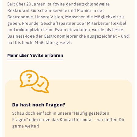
Seit über 20 Jahren ist Yovite der deutschlandweite
Restaurant-Gutschein-Service und Pionier in der
Gastronomie. Unsere Vision, Menschen die Möglichkeit zu
geben, Freunde, Geschäftspartner oder Mitarbeiter flexibel
und unkompliziert zum Essen einzuladen, wurde als beste
Business-Idee der Gastronomiebranche ausgezeichnet – und
hat bis heute Maßstäbe gesetzt.
Mehr über Yovite erfahren
Du hast noch Fragen?
Schau doch einfach in unsere "Häufig gestellten
Fragen" oder nutze das Kontaktformular – wir helfen Dir
gerne weiter!