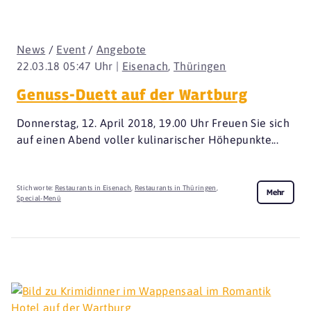
News
/
Event
/
Angebote
22.03.18 05:47 Uhr |
Eisenach
,
Thüringen
Genuss-Duett auf der Wartburg
Donnerstag, 12. April 2018, 19.00 Uhr Freuen Sie sich
auf einen Abend voller kulinarischer Höhepunkte...
Stichworte:
Restaurants in Eisenach
,
Restaurants in Thüringen
,
Mehr
Special-Menü