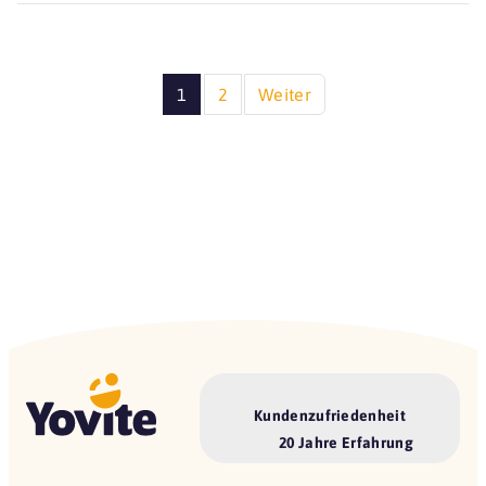
1
2
Weiter
Kundenzufriedenheit
20 Jahre Erfahrung