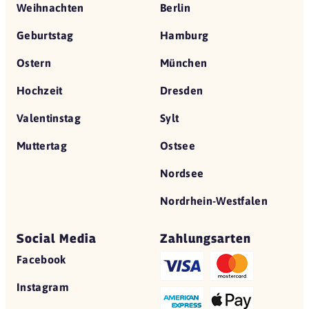
Weihnachten
Berlin
Geburtstag
Hamburg
Ostern
München
Hochzeit
Dresden
Valentinstag
Sylt
Muttertag
Ostsee
Nordsee
Nordrhein-Westfalen
Social Media
Zahlungsarten
Facebook
Instagram