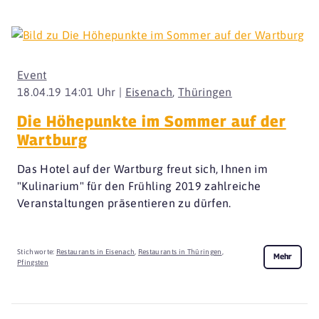
Event
18.04.19 14:01 Uhr |
Eisenach
,
Thüringen
Die Höhepunkte im Sommer auf der
Wartburg
Das Hotel auf der Wartburg freut sich, Ihnen im
"Kulinarium" für den Frühling 2019 zahlreiche
Veranstaltungen präsentieren zu dürfen.
Stichworte:
Restaurants in Eisenach
,
Restaurants in Thüringen
,
Mehr
Pfingsten