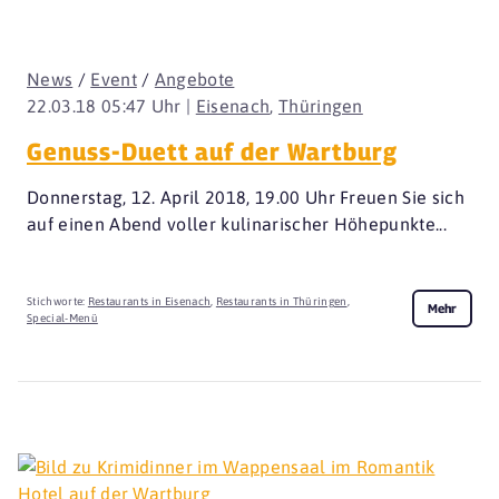
News
/
Event
/
Angebote
22.03.18 05:47 Uhr |
Eisenach
,
Thüringen
Genuss-Duett auf der Wartburg
Donnerstag, 12. April 2018, 19.00 Uhr Freuen Sie sich
auf einen Abend voller kulinarischer Höhepunkte...
Stichworte:
Restaurants in Eisenach
,
Restaurants in Thüringen
,
Mehr
Special-Menü