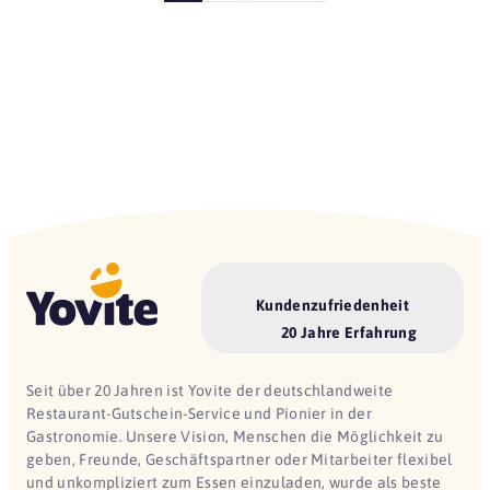
Kundenzufriedenheit
20 Jahre Erfahrung
Seit über 20 Jahren ist Yovite der deutschlandweite
Restaurant-Gutschein-Service und Pionier in der
Gastronomie. Unsere Vision, Menschen die Möglichkeit zu
geben, Freunde, Geschäftspartner oder Mitarbeiter flexibel
und unkompliziert zum Essen einzuladen, wurde als beste