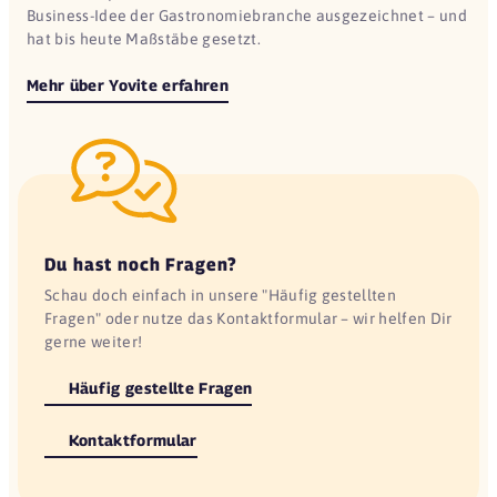
Business-Idee der Gastronomiebranche ausgezeichnet – und
hat bis heute Maßstäbe gesetzt.
Mehr über Yovite erfahren
Du hast noch Fragen?
Schau doch einfach in unsere "Häufig gestellten
Fragen" oder nutze das Kontaktformular – wir helfen Dir
gerne weiter!
Häufig gestellte Fragen
Kontaktformular