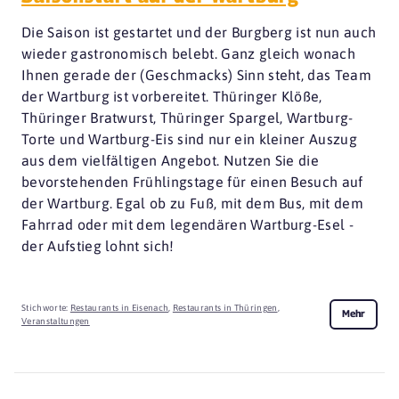
Die Saison ist gestartet und der Burgberg ist nun auch
wieder gastronomisch belebt. Ganz gleich wonach
Ihnen gerade der (Geschmacks) Sinn steht, das Team
der Wartburg ist vorbereitet. Thüringer Klöße,
Thüringer Bratwurst, Thüringer Spargel, Wartburg-
Torte und Wartburg-Eis sind nur ein kleiner Auszug
aus dem vielfältigen Angebot. Nutzen Sie die
bevorstehenden Frühlingstage für einen Besuch auf
der Wartburg. Egal ob zu Fuß, mit dem Bus, mit dem
Fahrrad oder mit dem legendären Wartburg-Esel -
der Aufstieg lohnt sich!
Stichworte:
Restaurants in Eisenach
,
Restaurants in Thüringen
,
Mehr
Veranstaltungen