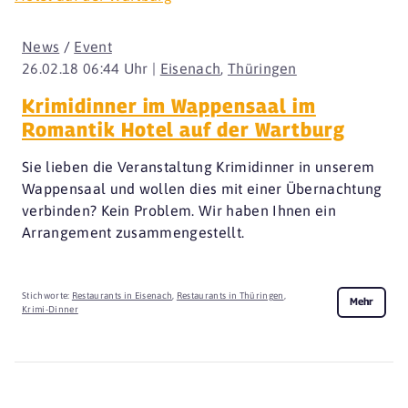
News
/
Event
26.02.18 06:44 Uhr |
Eisenach
,
Thüringen
Krimidinner im Wappensaal im
Romantik Hotel auf der Wartburg
Sie lieben die Veranstaltung Krimidinner in unserem
Wappensaal und wollen dies mit einer Übernachtung
verbinden? Kein Problem. Wir haben Ihnen ein
Arrangement zusammengestellt.
Stichworte:
Restaurants in Eisenach
,
Restaurants in Thüringen
,
Mehr
Krimi-Dinner