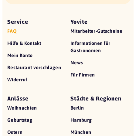
Service
Yovite
FAQ
Mitarbeiter-Gutscheine
Hilfe & Kontakt
Informationen für
Gastronomen
Mein Konto
News
Restaurant vorschlagen
Für Firmen
Widerruf
Anlässe
Städte & Regionen
Weihnachten
Berlin
Geburtstag
Hamburg
Ostern
München