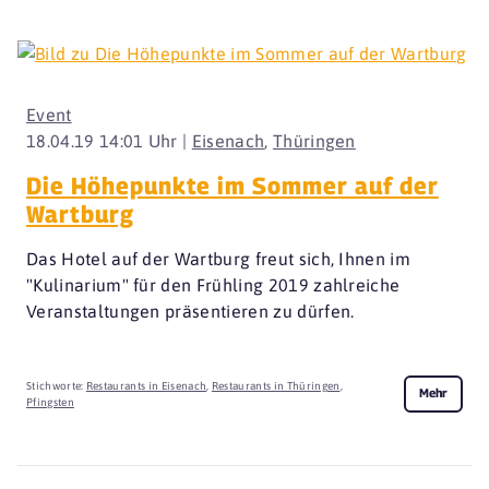
Event
18.04.19 14:01 Uhr |
Eisenach
,
Thüringen
Die Höhepunkte im Sommer auf der
Wartburg
Das Hotel auf der Wartburg freut sich, Ihnen im
"Kulinarium" für den Frühling 2019 zahlreiche
Veranstaltungen präsentieren zu dürfen.
Stichworte:
Restaurants in Eisenach
,
Restaurants in Thüringen
,
Mehr
Pfingsten