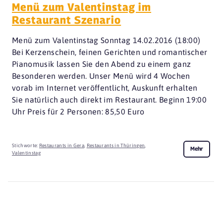
Menü zum Valentinstag im
Restaurant Szenario
Menü zum Valentinstag Sonntag 14.02.2016 (18:00)
Bei Kerzenschein, feinen Gerichten und romantischer
Pianomusik lassen Sie den Abend zu einem ganz
Besonderen werden. Unser Menü wird 4 Wochen
vorab im Internet veröffentlicht, Auskunft erhalten
Sie natürlich auch direkt im Restaurant. Beginn 19:00
Uhr Preis für 2 Personen: 85,50 Euro
Stichworte:
Restaurants in Gera
,
Restaurants in Thüringen
,
Mehr
Valentinstag