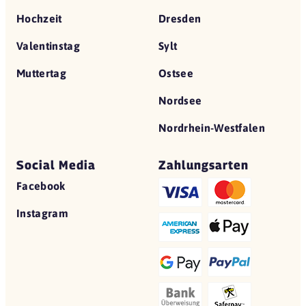
Hochzeit
Dresden
Valentinstag
Sylt
Muttertag
Ostsee
Nordsee
Nordrhein-Westfalen
Social Media
Zahlungsarten
Facebook
Instagram