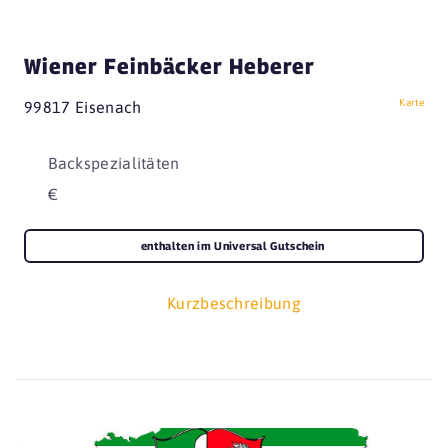
Wiener Feinbäcker Heberer
Karte
99817 Eisenach
Backspezialitäten
€
enthalten im Universal Gutschein
Kurzbeschreibung