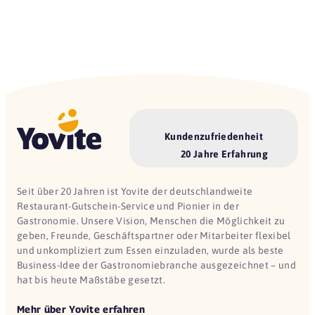
Kundenzufriedenheit
20 Jahre Erfahrung
Seit über 20 Jahren ist Yovite der deutschlandweite
Restaurant-Gutschein-Service und Pionier in der
Gastronomie. Unsere Vision, Menschen die Möglichkeit zu
geben, Freunde, Geschäftspartner oder Mitarbeiter flexibel
und unkompliziert zum Essen einzuladen, wurde als beste
Business-Idee der Gastronomiebranche ausgezeichnet – und
hat bis heute Maßstäbe gesetzt.
Mehr über Yovite erfahren