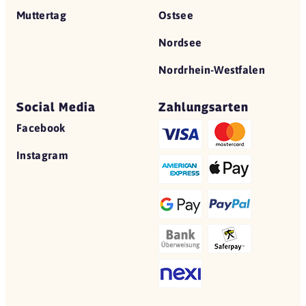
Muttertag
Ostsee
Nordsee
Nordrhein-Westfalen
Social Media
Zahlungsarten
Facebook
Instagram