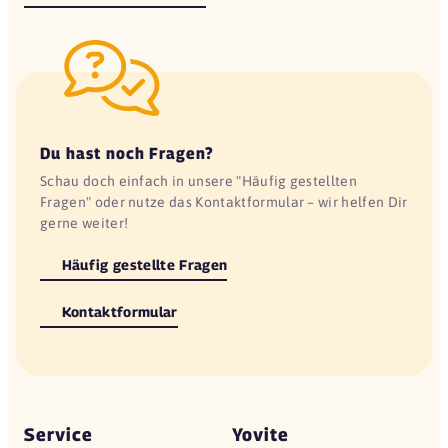
Du hast noch Fragen?
Schau doch einfach in unsere "Häufig gestellten
Fragen" oder nutze das Kontaktformular – wir helfen Dir
gerne weiter!
Häufig gestellte Fragen
Kontaktformular
Service
Yovite