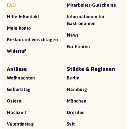
FAQ
Mitarbeiter-Gutscheine
Hilfe & Kontakt
Informationen für
Gastronomen
Mein Konto
News
Restaurant vorschlagen
Für Firmen
Widerruf
Anlässe
Städte & Regionen
Weihnachten
Berlin
Geburtstag
Hamburg
Ostern
München
Hochzeit
Dresden
Valentinstag
Sylt