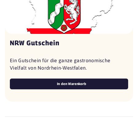
NRW Gutschein
Ein Gutschein für die ganze gastronomische
Vielfalt von Nordrhein-Westfalen.
In den Warenkorb