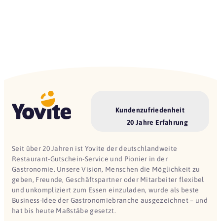
Kundenzufriedenheit
20 Jahre Erfahrung
Seit über 20 Jahren ist Yovite der deutschlandweite
Restaurant-Gutschein-Service und Pionier in der
Gastronomie. Unsere Vision, Menschen die Möglichkeit zu
geben, Freunde, Geschäftspartner oder Mitarbeiter flexibel
und unkompliziert zum Essen einzuladen, wurde als beste
Business-Idee der Gastronomiebranche ausgezeichnet – und
hat bis heute Maßstäbe gesetzt.