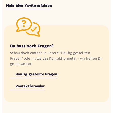
Mehr über Yovite erfahren
Du hast noch Fragen?
Schau doch einfach in unsere "Häufig gestellten
Fragen" oder nutze das Kontaktformular – wir helfen Dir
gerne weiter!
Häufig gestellte Fragen
Kontaktformular