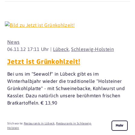
News
06.11.12 17:11 Uhr |
Lübeck
,
Schleswig-Holstein
Jetzt ist Grünkohlzeit!
Bei uns im "Seewolf" in Lübeck gibt es im
Winterhalbjahr wieder die traditionelle "Holsteiner
Grünkohlplatte" - mit Schweinebacke, Kohlwurst und
Kassler. Dazu natürlich unsere berühmten frischen
Bratkartoffeln. € 13,90
Stichworte:
Restaurants in Lübeck
,
Restaurants in Schleswig-
Mehr
Holstein