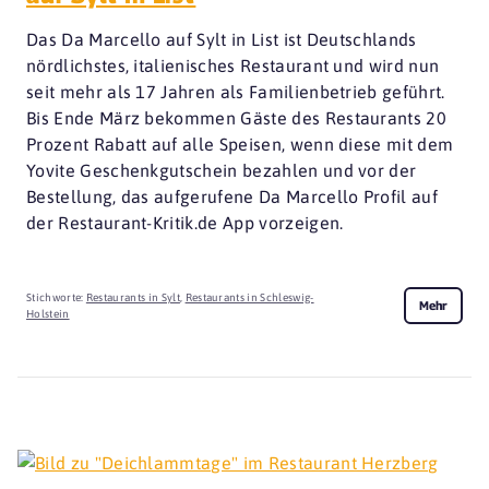
Das Da Marcello auf Sylt in List ist Deutschlands
nördlichstes, italienisches Restaurant und wird nun
seit mehr als 17 Jahren als Familienbetrieb geführt.
Bis Ende März bekommen Gäste des Restaurants 20
Prozent Rabatt auf alle Speisen, wenn diese mit dem
Yovite Geschenkgutschein bezahlen und vor der
Bestellung, das aufgerufene Da Marcello Profil auf
der Restaurant-Kritik.de App vorzeigen.
Stichworte:
Restaurants in Sylt
,
Restaurants in Schleswig-
Mehr
Holstein