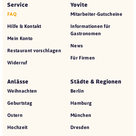
Service
Yovite
FAQ
Mitarbeiter-Gutscheine
Hilfe & Kontakt
Informationen für
Gastronomen
Mein Konto
News
Restaurant vorschlagen
Für Firmen
Widerruf
Anlässe
Städte & Regionen
Weihnachten
Berlin
Geburtstag
Hamburg
Ostern
München
Hochzeit
Dresden