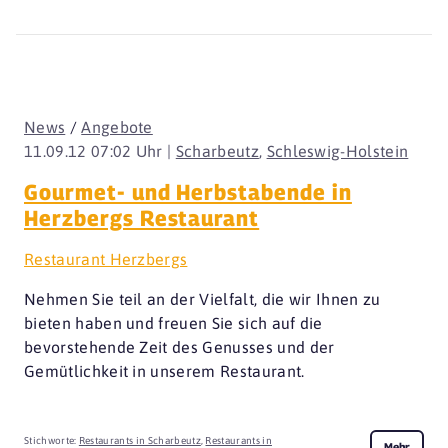
News
/
Angebote
11.09.12 07:02 Uhr |
Scharbeutz
,
Schleswig-Holstein
Gourmet- und Herbstabende in
Herzbergs Restaurant
Restaurant Herzbergs
Nehmen Sie teil an der Vielfalt, die wir Ihnen zu
bieten haben und freuen Sie sich auf die
bevorstehende Zeit des Genusses und der
Gemütlichkeit in unserem Restaurant.
Stichworte:
Restaurants in Scharbeutz
,
Restaurants in
Mehr