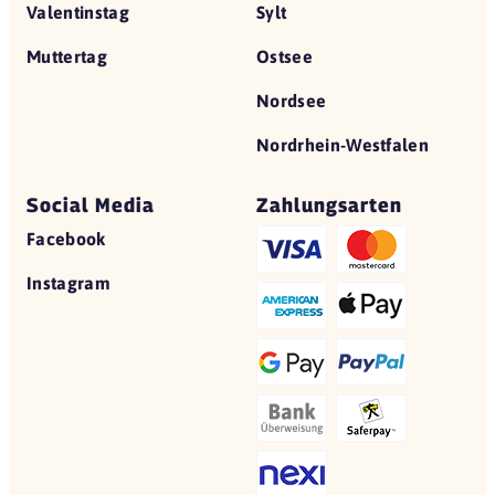
Valentinstag
Sylt
Muttertag
Ostsee
Nordsee
Nordrhein-Westfalen
Social Media
Zahlungsarten
Facebook
Instagram