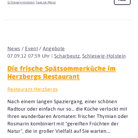
Schleswig-Holstein
,
Special-Menü
News
/
Event
/
Angebote
07.09.12 07:59 Uhr |
Scharbeutz
,
Schleswig-Holstein
Die frische Spätsommerküche im
Herzbergs Restaurant
Restaurant Herzbergs
Nach einem langen Spaziergang, einer schönen
Radtour oder einfach nur so... die Küche verlockt mit
Ihren wunderbaren Aromaten: frischer Thymian oder
Rosmarin kombiniert mit "gereiften Früchten der
Natur", die in großer Vielfalt auf Sie warten....