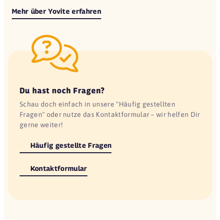
Mehr über Yovite erfahren
Du hast noch Fragen?
Schau doch einfach in unsere "Häufig gestellten
Fragen" oder nutze das Kontaktformular – wir helfen Dir
gerne weiter!
Häufig gestellte Fragen
Kontaktformular