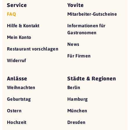
Service
Yovite
FAQ
Mitarbeiter-Gutscheine
Hilfe & Kontakt
Informationen für
Gastronomen
Mein Konto
News
Restaurant vorschlagen
Für Firmen
Widerruf
Anlässe
Städte & Regionen
Weihnachten
Berlin
Geburtstag
Hamburg
Ostern
München
Hochzeit
Dresden