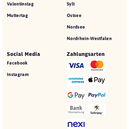
Valentinstag
Sylt
Muttertag
Ostsee
Nordsee
Nordrhein-Westfalen
Social Media
Zahlungsarten
Facebook
Instagram