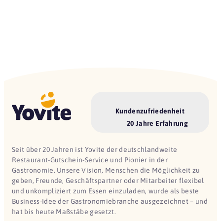
Kundenzufriedenheit
20 Jahre Erfahrung
Seit über 20 Jahren ist Yovite der deutschlandweite
Restaurant-Gutschein-Service und Pionier in der
Gastronomie. Unsere Vision, Menschen die Möglichkeit zu
geben, Freunde, Geschäftspartner oder Mitarbeiter flexibel
und unkompliziert zum Essen einzuladen, wurde als beste
Business-Idee der Gastronomiebranche ausgezeichnet – und
hat bis heute Maßstäbe gesetzt.