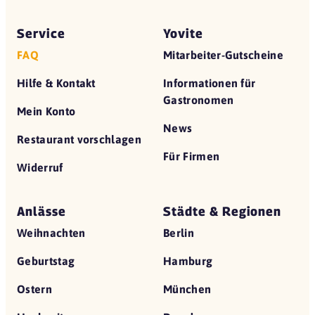
Service
Yovite
FAQ
Mitarbeiter-Gutscheine
Hilfe & Kontakt
Informationen für
Gastronomen
Mein Konto
News
Restaurant vorschlagen
Für Firmen
Widerruf
Anlässe
Städte & Regionen
Weihnachten
Berlin
Geburtstag
Hamburg
Ostern
München