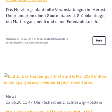
Das Herzbergs plant tolle Veranstaltungen im Herbst.
Unter anderem einen Gourmetabend, Grühnkohltage,
ein Martinsgansmenü und einen Entenaufmarsch.
Stichworte:
Restaurants in Scharbeutz
,
Restaurants in
Mehr
Schleswig-Holstein
,
Veranstaltungen
News
12.05.20 11:47 Uhr |
Scharbeutz
,
Schleswig-Holstein