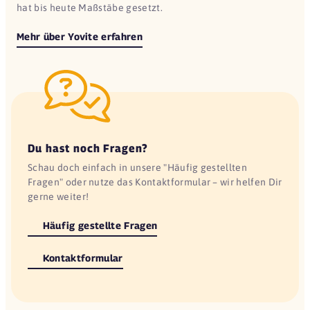
hat bis heute Maßstäbe gesetzt.
Mehr über Yovite erfahren
Du hast noch Fragen?
Schau doch einfach in unsere "Häufig gestellten
Fragen" oder nutze das Kontaktformular – wir helfen Dir
gerne weiter!
Häufig gestellte Fragen
Kontaktformular