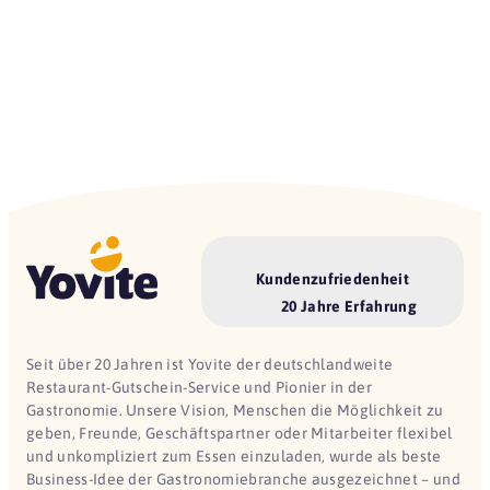
Kundenzufriedenheit
20 Jahre Erfahrung
Seit über 20 Jahren ist Yovite der deutschlandweite
Restaurant-Gutschein-Service und Pionier in der
Gastronomie. Unsere Vision, Menschen die Möglichkeit zu
geben, Freunde, Geschäftspartner oder Mitarbeiter flexibel
und unkompliziert zum Essen einzuladen, wurde als beste
Business-Idee der Gastronomiebranche ausgezeichnet – und