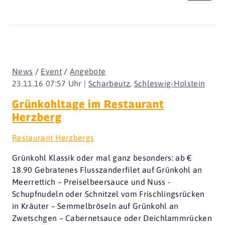
News
/
Event
/
Angebote
23.11.16 07:57 Uhr |
Scharbeutz
,
Schleswig-Holstein
Grünkohltage im Restaurant
Herzberg
Restaurant Herzbergs
Grünkohl Klassik oder mal ganz besonders: ab €
18.90 Gebratenes Flusszanderfilet auf Grünkohl an
Meerrettich – Preiselbeersauce und Nuss -
Schupfnudeln oder Schnitzel vom Frischlingsrücken
in Kräuter – Semmelbröseln auf Grünkohl an
Zwetschgen – Cabernetsauce oder Deichlammrücken