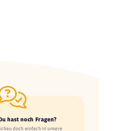
Du hast noch Fragen?
Schau doch einfach in unsere