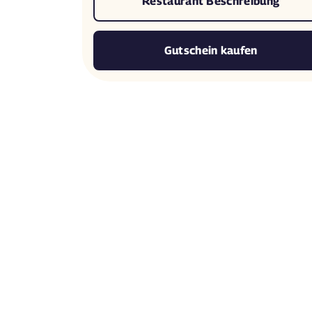
Restaurant Beschreibung
Gutschein kaufen