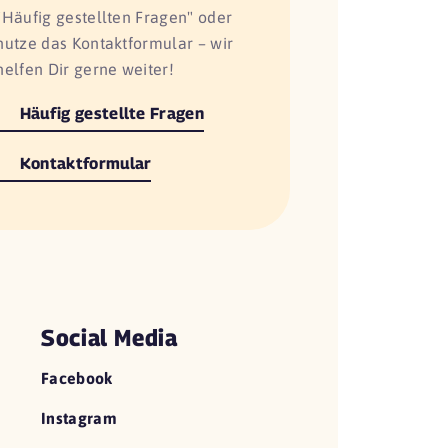
"Häufig gestellten Fragen" oder
nutze das Kontaktformular – wir
helfen Dir gerne weiter!
Häufig gestellte Fragen
Kontaktformular
Social Media
Facebook
Instagram