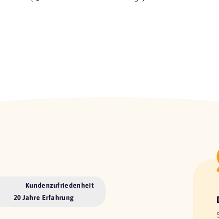
Kundenzufriedenheit
20 Jahre Erfahrung