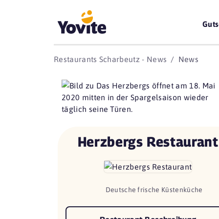
Guts
Restaurants Scharbeutz - News
News
Herzbergs Restaurant
Deutsche frische Küstenküche