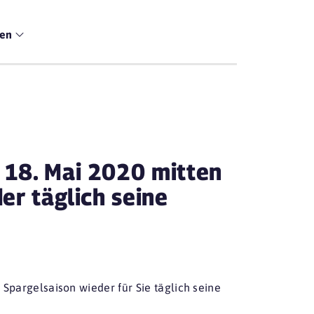
men
 18. Mai 2020 mitten
er täglich seine
Spargelsaison wieder für Sie täglich seine