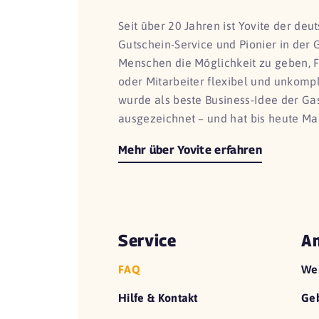
Seit über 20 Jahren ist Yovite der de
Gutschein-Service und Pionier in der 
Menschen die Möglichkeit zu geben, 
oder Mitarbeiter flexibel und unkomp
wurde als beste Business-Idee der G
ausgezeichnet – und hat bis heute Ma
Mehr über Yovite erfahren
Service
An
FAQ
We
Hilfe & Kontakt
Geb