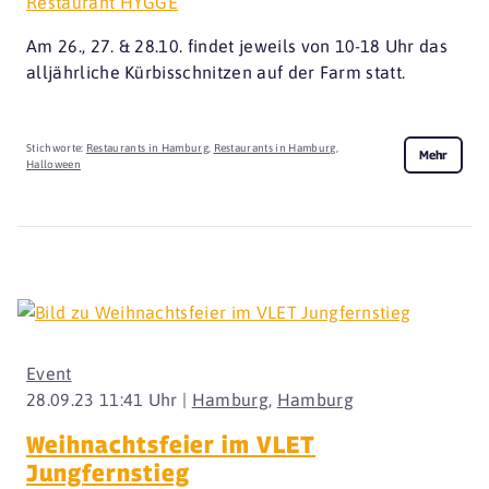
Restaurant HYGGE
Am 26., 27. & 28.10. findet jeweils von 10-18 Uhr das
alljährliche Kürbisschnitzen auf der Farm statt.
Stichworte:
Restaurants in Hamburg
,
Restaurants in Hamburg
,
Mehr
Halloween
Event
28.09.23 11:41 Uhr |
Hamburg
,
Hamburg
Weihnachtsfeier im VLET
Jungfernstieg