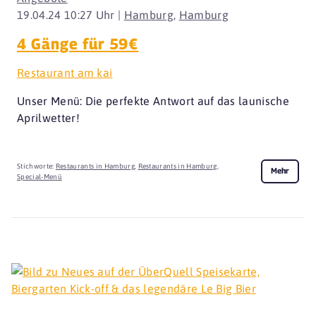
19.04.24 10:27 Uhr |
Hamburg
,
Hamburg
4 Gänge für 59€
Restaurant am kai
Unser Menü: Die perfekte Antwort auf das launische
Aprilwetter!
Stichworte:
Restaurants in Hamburg
,
Restaurants in Hamburg
,
Mehr
Special-Menü