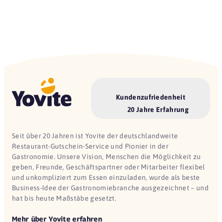
Kundenzufriedenheit
20 Jahre Erfahrung
Seit über 20 Jahren ist Yovite der deutschlandweite
Restaurant-Gutschein-Service und Pionier in der
Gastronomie. Unsere Vision, Menschen die Möglichkeit zu
geben, Freunde, Geschäftspartner oder Mitarbeiter flexibel
und unkompliziert zum Essen einzuladen, wurde als beste
Business-Idee der Gastronomiebranche ausgezeichnet – und
hat bis heute Maßstäbe gesetzt.
Mehr über Yovite erfahren