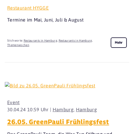
Restaurant HYGGE
Termine im Mai, Juni, Juli & August
Stichworte:
Restaurants in Hamburg
,
Restaurants in Hamburg
,
Mehr
Themenwochen
Event
30.04.24 10:59 Uhr |
Hamburg
,
Hamburg
26.05. GreenPauli Frühlingsfest