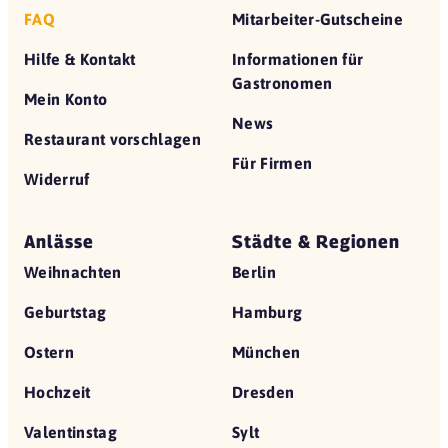
FAQ
Mitarbeiter-Gutscheine
Hilfe & Kontakt
Informationen für
Gastronomen
Mein Konto
News
Restaurant vorschlagen
Für Firmen
Widerruf
Anlässe
Städte & Regionen
Weihnachten
Berlin
Geburtstag
Hamburg
Ostern
München
Hochzeit
Dresden
Valentinstag
Sylt