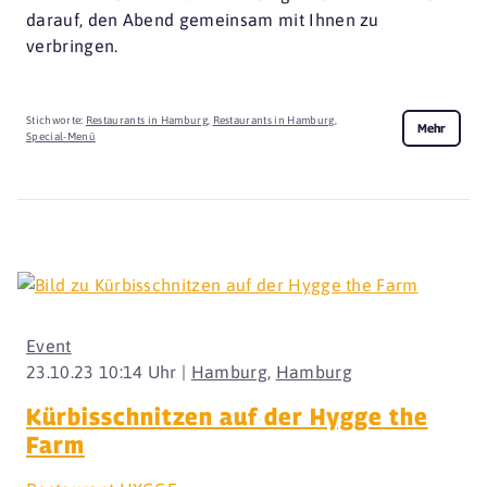
darauf, den Abend gemeinsam mit Ihnen zu
verbringen.
Stichworte:
Restaurants in Hamburg
,
Restaurants in Hamburg
,
Mehr
Special-Menü
Event
23.10.23 10:14 Uhr |
Hamburg
,
Hamburg
Kürbisschnitzen auf der Hygge the
Farm