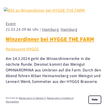
Event
21.03.24 09:46 Uhr |
Hamburg
,
Hamburg
Winzerdinner bei HYGGE THE FARM
Restaurant HYGGE
Am 14.3.2024 geht die Winzerdinnerreihe in die
nächste Runde. Diesmal kommt das Weingut
OMINAROMINA aus Umbrien auf die Farm. Durch den
Abend führen Alban Heimannsberg vom Weingut und
Lennart Wenk, Sommelier aus der HYGGE Brasserie.
Stichworte:
Restaurants in Hamburg
,
Restaurants in Hamburg
,
Mehr
Weinwelten