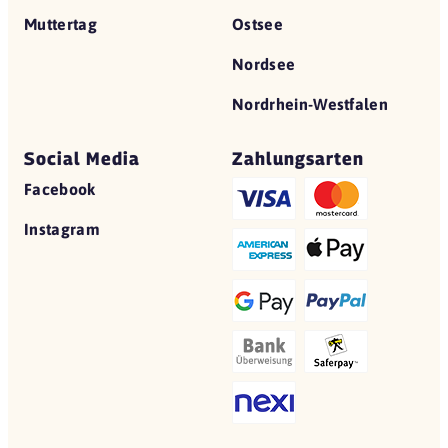
Muttertag
Ostsee
Nordsee
Nordrhein-Westfalen
Social Media
Zahlungsarten
Facebook
Instagram