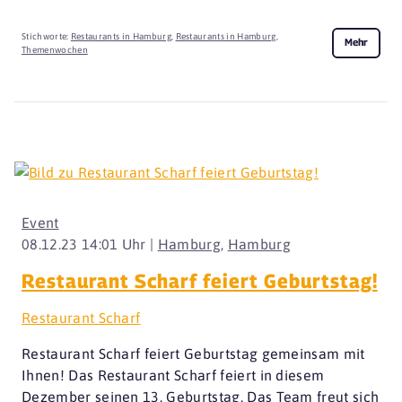
Stichworte:
Restaurants in Hamburg
,
Restaurants in Hamburg
,
Mehr
Themenwochen
Event
08.12.23 14:01 Uhr |
Hamburg
,
Hamburg
Restaurant Scharf feiert Geburtstag!
Restaurant Scharf
Restaurant Scharf feiert Geburtstag gemeinsam mit
Ihnen! Das Restaurant Scharf feiert in diesem
Dezember seinen 13. Geburtstag. Das Team freut sich