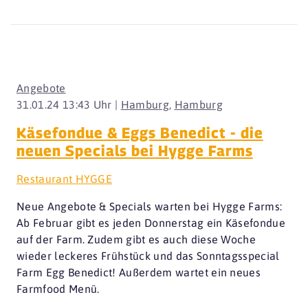
Angebote
31.01.24 13:43 Uhr |
Hamburg
,
Hamburg
Käsefondue & Eggs Benedict - die
neuen Specials bei Hygge Farms
Restaurant HYGGE
Neue Angebote & Specials warten bei Hygge Farms:
Ab Februar gibt es jeden Donnerstag ein Käsefondue
auf der Farm. Zudem gibt es auch diese Woche
wieder leckeres Frühstück und das Sonntagsspecial
Farm Egg Benedict! Außerdem wartet ein neues
Farmfood Menü.