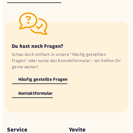
Du hast noch Fragen?
Schau doch einfach in unsere "Häufig gestellten
Fragen" oder nutze das Kontaktformular – wir helfen Dir
gerne weiter!
Häufig gestellte Fragen
Kontaktformular
Service
Yovite