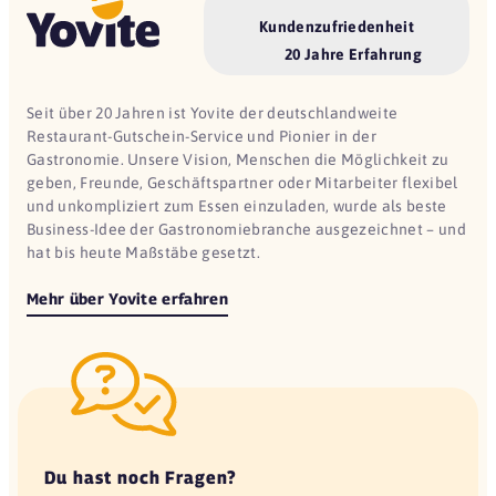
Kundenzufriedenheit
20 Jahre Erfahrung
Seit über 20 Jahren ist Yovite der deutschlandweite
Restaurant-Gutschein-Service und Pionier in der
Gastronomie. Unsere Vision, Menschen die Möglichkeit zu
geben, Freunde, Geschäftspartner oder Mitarbeiter flexibel
und unkompliziert zum Essen einzuladen, wurde als beste
Business-Idee der Gastronomiebranche ausgezeichnet – und
hat bis heute Maßstäbe gesetzt.
Mehr über Yovite erfahren
Du hast noch Fragen?