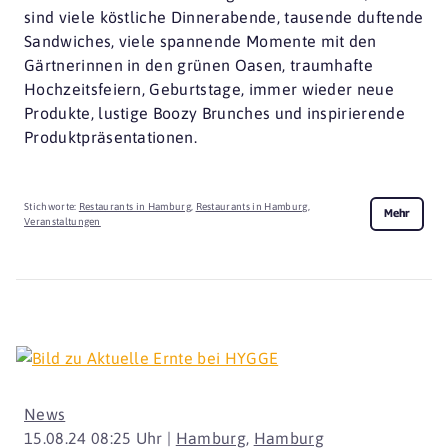
sind viele köstliche Dinnerabende, tausende duftende
Sandwiches, viele spannende Momente mit den
Gärtnerinnen in den grünen Oasen, traumhafte
Hochzeitsfeiern, Geburtstage, immer wieder neue
Produkte, lustige Boozy Brunches und inspirierende
Produktpräsentationen.
Stichworte:
Restaurants in Hamburg
,
Restaurants in Hamburg
,
Mehr
Veranstaltungen
News
15.08.24 08:25 Uhr |
Hamburg
,
Hamburg