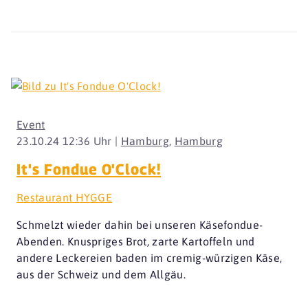
Event
23.10.24 12:36 Uhr |
Hamburg
,
Hamburg
It's Fondue O'Clock!
Restaurant HYGGE
Schmelzt wieder dahin bei unseren Käsefondue-
Abenden. Knuspriges Brot, zarte Kartoffeln und
andere Leckereien baden im cremig-würzigen Käse,
aus der Schweiz und dem Allgäu.