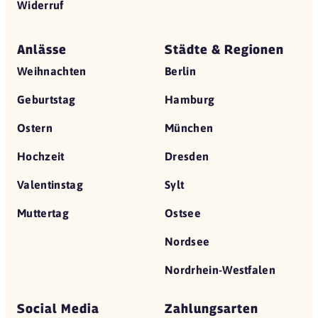
Widerruf
Anlässe
Städte & Regionen
Weihnachten
Berlin
Geburtstag
Hamburg
Ostern
München
Hochzeit
Dresden
Valentinstag
Sylt
Muttertag
Ostsee
Nordsee
Nordrhein-Westfalen
Social Media
Zahlungsarten