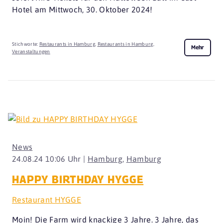
Hotel am Mittwoch, 30. Oktober 2024!
Stichworte:
Restaurants in Hamburg
,
Restaurants in Hamburg
,
Mehr
Veranstaltungen
News
24.08.24 10:06 Uhr |
Hamburg
,
Hamburg
HAPPY BIRTHDAY HYGGE
Restaurant HYGGE
Moin! Die Farm wird knackige 3 Jahre. 3 Jahre, das