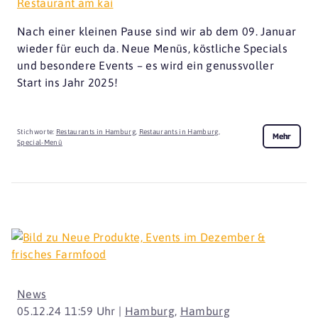
Restaurant am kai
Nach einer kleinen Pause sind wir ab dem 09. Januar
wieder für euch da. Neue Menüs, köstliche Specials
und besondere Events – es wird ein genussvoller
Start ins Jahr 2025!
Stichworte:
Restaurants in Hamburg
,
Restaurants in Hamburg
,
Mehr
Special-Menü
News
05.12.24 11:59 Uhr |
Hamburg
,
Hamburg