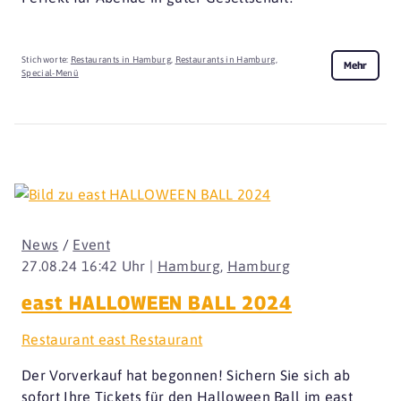
Stichworte:
Restaurants in Hamburg
,
Restaurants in Hamburg
,
Mehr
Special-Menü
News
/
Event
27.08.24 16:42 Uhr |
Hamburg
,
Hamburg
east HALLOWEEN BALL 2024
Restaurant east Restaurant
Der Vorverkauf hat begonnen! Sichern Sie sich ab
sofort Ihre Tickets für den Halloween Ball im east