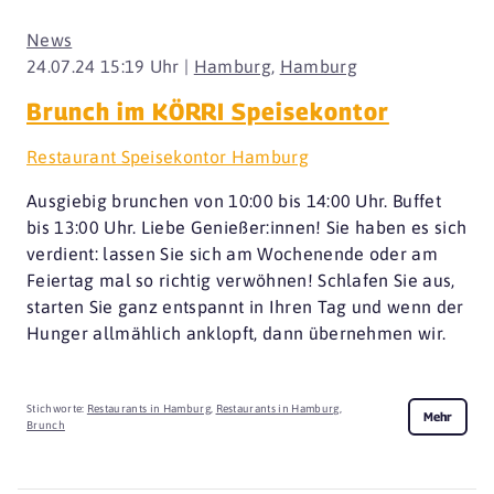
News
24.07.24 15:19 Uhr |
Hamburg
,
Hamburg
Brunch im KÖRRI Speisekontor
Restaurant Speisekontor Hamburg
Ausgiebig brunchen von 10:00 bis 14:00 Uhr. Buffet
bis 13:00 Uhr. Liebe Genießer:innen! Sie haben es sich
verdient: lassen Sie sich am Wochenende oder am
Feiertag mal so richtig verwöhnen! Schlafen Sie aus,
starten Sie ganz entspannt in Ihren Tag und wenn der
Hunger allmählich anklopft, dann übernehmen wir.
Stichworte:
Restaurants in Hamburg
,
Restaurants in Hamburg
,
Mehr
Brunch