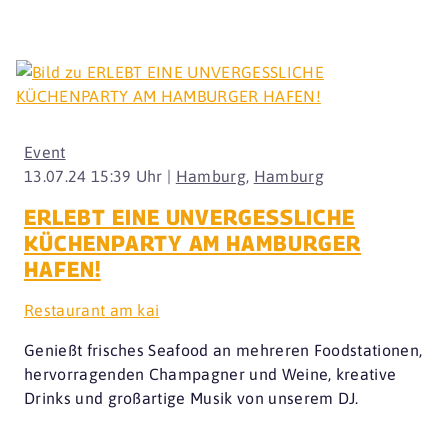
Event
13.07.24 15:39 Uhr |
Hamburg
,
Hamburg
ERLEBT EINE UNVERGESSLICHE
KÜCHENPARTY AM HAMBURGER
HAFEN!
Restaurant am kai
Genießt frisches Seafood an mehreren Foodstationen,
hervorragenden Champagner und Weine, kreative
Drinks und großartige Musik von unserem DJ.