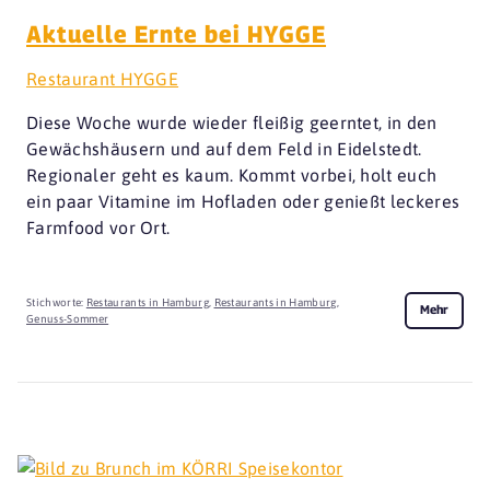
Aktuelle Ernte bei HYGGE
Restaurant HYGGE
Diese Woche wurde wieder fleißig geerntet, in den
Gewächshäusern und auf dem Feld in Eidelstedt.
Regionaler geht es kaum. Kommt vorbei, holt euch
ein paar Vitamine im Hofladen oder genießt leckeres
Farmfood vor Ort.
Stichworte:
Restaurants in Hamburg
,
Restaurants in Hamburg
,
Mehr
Genuss-Sommer