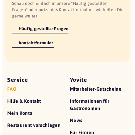
Schau doch einfach in unsere "Häufig gestellten
Fragen" oder nutze das Kontaktformular – wir helfen Dir
gerne weiter!
Häufig gestellte Fragen
Kontaktformular
Service
Yovite
FAQ
Mitarbeiter-Gutscheine
Hilfe & Kontakt
Informationen für
Gastronomen
Mein Konto
News
Restaurant vorschlagen
Für Firmen