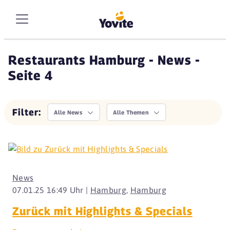
Restaurants Hamburg - News -
Seite 4
Filter:
Alle News
Alle Themen
News
07.01.25 16:49 Uhr |
Hamburg
,
Hamburg
Zurück mit Highlights & Specials