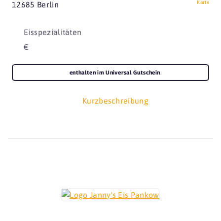
Karte
12685 Berlin
Eisspezialitäten
€
enthalten im Universal Gutschein
Kurzbeschreibung