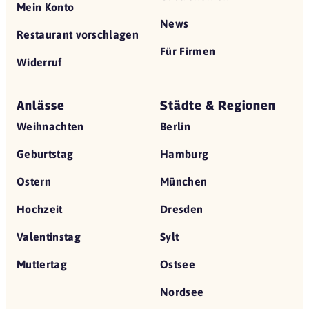
Mein Konto
News
Restaurant vorschlagen
Für Firmen
Widerruf
Anlässe
Städte & Regionen
Weihnachten
Berlin
Geburtstag
Hamburg
Ostern
München
Hochzeit
Dresden
Valentinstag
Sylt
Muttertag
Ostsee
Nordsee