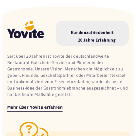
Kundenzufriedenheit
20 Jahre Erfahrung
Seit über 20 Jahren ist Yovite der deutschlandweite
Restaurant-Gutschein-Service und Pionier in der
Gastronomie. Unsere Vision, Menschen die Möglichkeit zu
geben, Freunde, Geschäftspartner oder Mitarbeiter flexibel
und unkompliziert zum Essen einzuladen, wurde als beste
Business-Idee der Gastronomiebranche ausgezeichnet – und
hat bis heute Maßstäbe gesetzt.
Mehr über Yovite erfahren