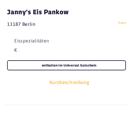
Janny's Eis Pankow
Karte
13187 Berlin
Eisspezialitäten
€
enthalten im Universal Gutschein
Kurzbeschreibung