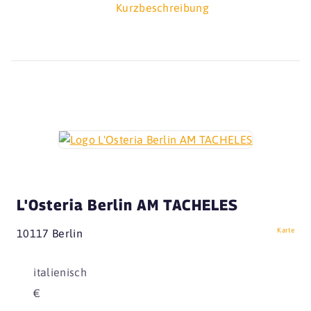
Kurzbeschreibung
L'Osteria Berlin AM TACHELES
Karte
10117 Berlin
italienisch
€