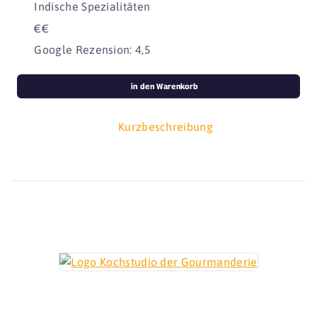
Indische Spezialitäten
€€
Google Rezension: 4,5
in den Warenkorb
Kurzbeschreibung