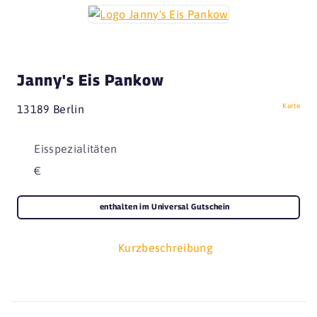
Janny's Eis Pankow
Karte
13189 Berlin
Eisspezialitäten
€
enthalten im Universal Gutschein
Kurzbeschreibung