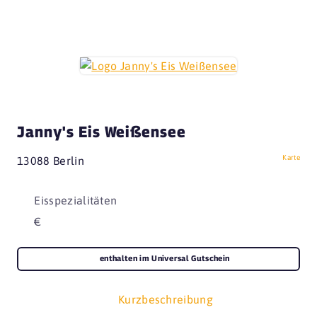
Janny's Eis Weißensee
Karte
13088 Berlin
Eisspezialitäten
€
enthalten im Universal Gutschein
Kurzbeschreibung