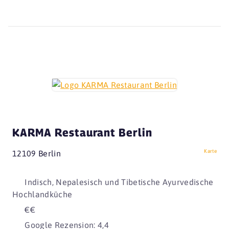
KARMA Restaurant Berlin
Karte
12109 Berlin
Indisch, Nepalesisch und Tibetische Ayurvedische
Hochlandküche
€€
Google Rezension: 4,4