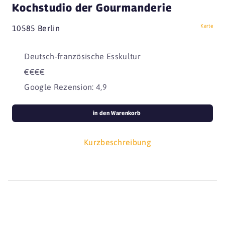
Kochstudio der Gourmanderie
Karte
10585 Berlin
Deutsch-französische Esskultur
€€€€
Google Rezension: 4,9
in den Warenkorb
Kurzbeschreibung