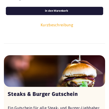
in den Warenkorb
Kurzbeschreibung
Steaks & Burger Gutschein
Ein Gutschein für alle Steak- und Burger-Liebhaber.