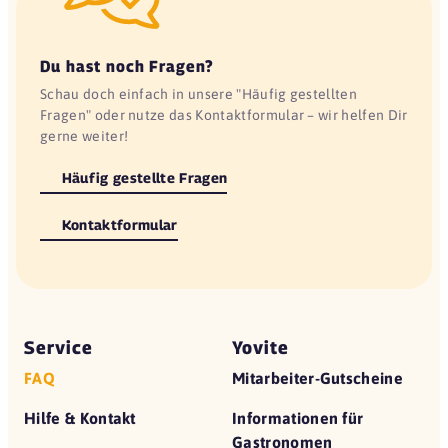
Du hast noch Fragen?
Schau doch einfach in unsere "Häufig gestellten
Fragen" oder nutze das Kontaktformular – wir helfen Dir
gerne weiter!
Häufig gestellte Fragen
Kontaktformular
Service
Yovite
FAQ
Mitarbeiter-Gutscheine
Hilfe & Kontakt
Informationen für
Gastronomen