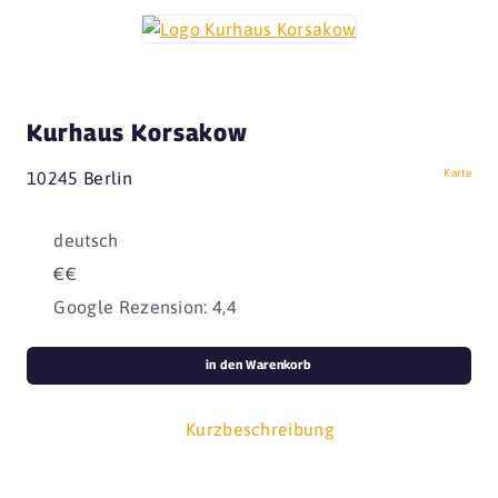
Kurhaus Korsakow
Karte
10245 Berlin
deutsch
€€
Google Rezension: 4,4
in den Warenkorb
Kurzbeschreibung