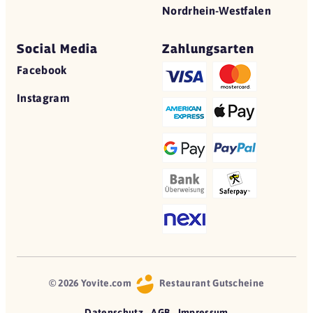
Nordrhein-Westfalen
Social Media
Zahlungsarten
Facebook
Instagram
© 2026 Yovite.com
Restaurant Gutscheine
Datenschutz
AGB
Impressum