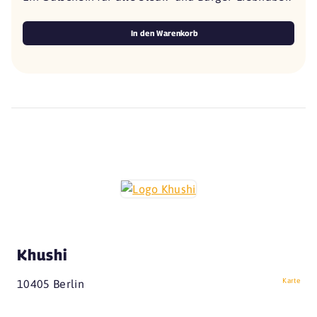
In den Warenkorb
Khushi
Karte
10405 Berlin