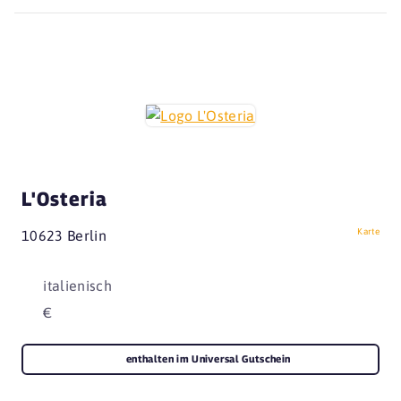
L'Osteria
Karte
10623 Berlin
italienisch
€
enthalten im Universal Gutschein