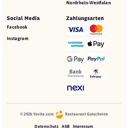
Nordrhein-Westfalen
Social Media
Zahlungsarten
Facebook
Instagram
© 2026 Yovite.com
Restaurant Gutscheine
Datenschutz
AGB
Impressum