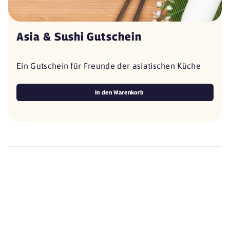
Asia & Sushi Gutschein
Ein Gutschein für Freunde der asiatischen Küche
In den Warenkorb