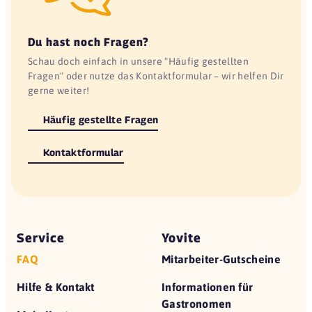
Du hast noch Fragen?
Schau doch einfach in unsere "Häufig gestellten
Fragen" oder nutze das Kontaktformular – wir helfen Dir
gerne weiter!
Häufig gestellte Fragen
Kontaktformular
Service
Yovite
FAQ
Mitarbeiter-Gutscheine
Hilfe & Kontakt
Informationen für
Gastronomen