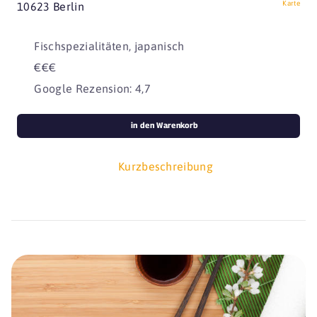
Karte
10623 Berlin
Fischspezialitäten, japanisch
€€€
Google Rezension: 4,7
in den Warenkorb
Kurzbeschreibung