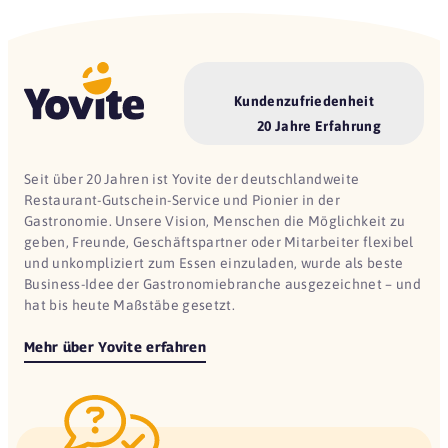
Kundenzufriedenheit
20 Jahre Erfahrung
Seit über 20 Jahren ist Yovite der deutschlandweite
Restaurant-Gutschein-Service und Pionier in der
Gastronomie. Unsere Vision, Menschen die Möglichkeit zu
geben, Freunde, Geschäftspartner oder Mitarbeiter flexibel
und unkompliziert zum Essen einzuladen, wurde als beste
Business-Idee der Gastronomiebranche ausgezeichnet – und
hat bis heute Maßstäbe gesetzt.
Mehr über Yovite erfahren