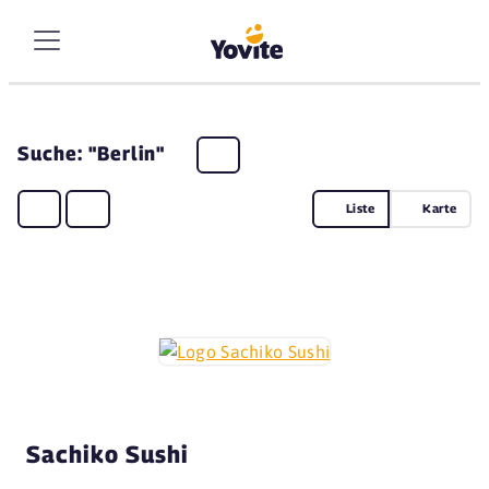
Suche: "Berlin"
Liste
Karte
Sachiko Sushi