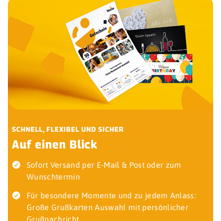
SCHNELL, FLEXIBEL UND SICHER
Auf einen Blick
Sofort Versand per E-Mail & Post oder zum
Wunschtermin
Für besondere Momente und zu jedem Anlass:
Große Grußkarten Auswahl mit persönlicher
Grußnachricht