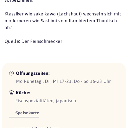
Klassiker wie sake kawa (Lachshaut) wechseln sich mit
moderneren wie Sashimi vom flambiertem Thunfisch
ab."
Quelle: Der Feinschmecker
Öffnungszeiten:
Mo Ruhetag , Di , MI 17-23, Do - So 16-23 Uhr
Küche:
Fischspezialitäten, japanisch
Speisekarte