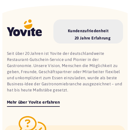
Kundenzufriedenheit
20 Jahre Erfahrung
Seit über 20 Jahren ist Yovite der deutschlandweite
Restaurant-Gutschein-Service und Pionier in der
Gastronomie. Unsere Vision, Menschen die Möglichkeit zu
geben, Freunde, Geschäftspartner oder Mitarbeiter flexibel
und unkompliziert zum Essen einzuladen, wurde als beste
Business-Idee der Gastronomiebranche ausgezeichnet – und
hat bis heute Maßstäbe gesetzt.
Mehr über Yovite erfahren