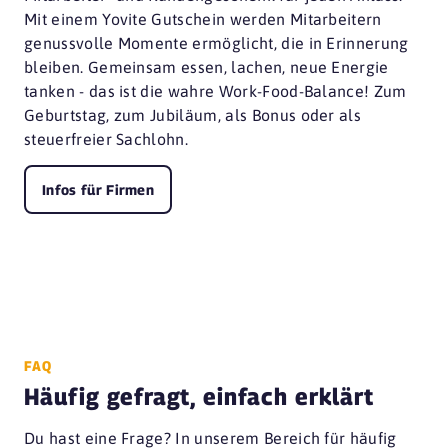
Mit einem Yovite Gutschein werden Mitarbeitern
genussvolle Momente ermöglicht, die in Erinnerung
bleiben. Gemeinsam essen, lachen, neue Energie
tanken - das ist die wahre Work-Food-Balance! Zum
Geburtstag, zum Jubiläum, als Bonus oder als
steuerfreier Sachlohn.
Infos für Firmen
FAQ
Häufig gefragt, einfach erklärt
Du hast eine Frage? In unserem Bereich für häufig