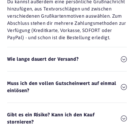
Du kannst außerdem eine persönliche Grußnachricht
hinzufügen, aus Textvorschlägen und zwischen
verschiedenen Grußkartenmotiven auswählen. Zum
Abschluss stehen dir mehrere Zahlungsmethoden zur
Verfügung (Kreditkarte, Vorkasse, SOFORT oder
PayPal) - und schon ist die Bestellung erledigt.
Wie lange dauert der Versand?
Muss ich den vollen Gutscheinwert auf einmal
einlösen?
Gibt es ein Risiko? Kann ich den Kauf
stornieren?