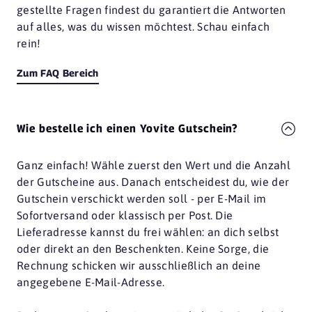
gestellte Fragen findest du garantiert die Antworten
auf alles, was du wissen möchtest. Schau einfach
rein!
Zum FAQ Bereich
Wie bestelle ich einen Yovite Gutschein?
Ganz einfach! Wähle zuerst den Wert und die Anzahl
der Gutscheine aus. Danach entscheidest du, wie der
Gutschein verschickt werden soll - per E-Mail im
Sofortversand oder klassisch per Post. Die
Lieferadresse kannst du frei wählen: an dich selbst
oder direkt an den Beschenkten. Keine Sorge, die
Rechnung schicken wir ausschließlich an deine
angegebene E-Mail-Adresse.