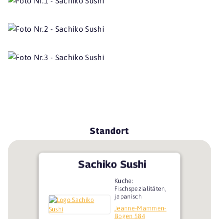
Standort
Sachiko Sushi
Küche:
Fischspezialitäten,
japanisch
Jeanne-Mammen-
Bogen 584