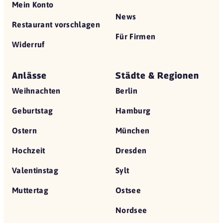
Mein Konto
News
Restaurant vorschlagen
Für Firmen
Widerruf
Anlässe
Städte & Regionen
Weihnachten
Berlin
Geburtstag
Hamburg
Ostern
München
Hochzeit
Dresden
Valentinstag
Sylt
Muttertag
Ostsee
Nordsee