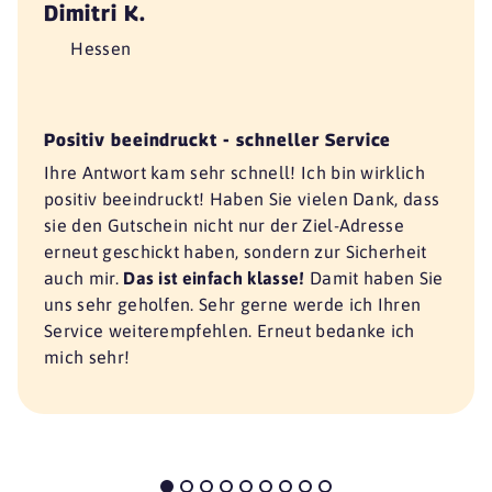
Dimitri K.
Hessen
Positiv beeindruckt - schneller Service
Ihre Antwort kam sehr schnell! Ich bin wirklich
positiv beeindruckt! Haben Sie vielen Dank, dass
sie den Gutschein nicht nur der Ziel-Adresse
erneut geschickt haben, sondern zur Sicherheit
auch mir.
Das ist einfach klasse!
Damit haben Sie
uns sehr geholfen. Sehr gerne werde ich Ihren
Service weiterempfehlen. Erneut bedanke ich
mich sehr!