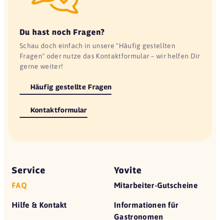
Du hast noch Fragen?
Schau doch einfach in unsere "Häufig gestellten
Fragen" oder nutze das Kontaktformular – wir helfen Dir
gerne weiter!
Häufig gestellte Fragen
Kontaktformular
Service
Yovite
FAQ
Mitarbeiter-Gutscheine
Hilfe & Kontakt
Informationen für
Gastronomen