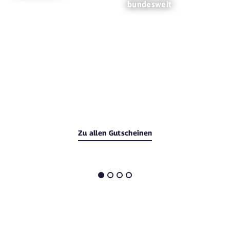
bundesweit
Zu allen Gutscheinen