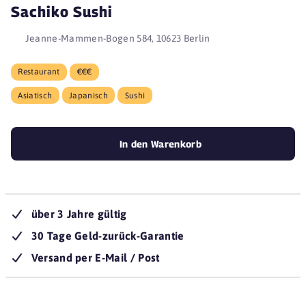
Sachiko Sushi
Jeanne-Mammen-Bogen 584, 10623 Berlin
Restaurant
€€€
Asiatisch
Japanisch
Sushi
In den Warenkorb
über 3 Jahre gültig
30 Tage Geld-zurück-Garantie
Versand per E-Mail / Post