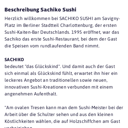
Beschreibung Sachiko Sushi
Herzlich willkommen bei SACHIKO SUSHI am Savigny-
Platz im Berliner Stadtteil Charlottenburg, der ersten
Sushi-Kaiten-Bar Deutschlands. 1995 eröffnet, war das
Sachiko das erste Sushi-Restaurant, bei dem der Gast
die Speisen vom rundlaufenden Band nimmt.
SACHIKO
bedeutet "das Glückskind". Und damit auch der Gast
sich einmal als Glückskind fühlt, erwartet ihn hier ein
leckeres Angebot an traditionellen sowie neuen,
innovativen Sushi-Kreationen verbunden mit einem
angenehmen Aufenthalt.
"Am ovalen Tresen kann man dem Sushi-Meister bei der
Arbeit über die Schulter sehen und aus den kleinen
Köstlichkeiten wählen, die auf Holzschiffchen am Gast
vorbeiziehen.