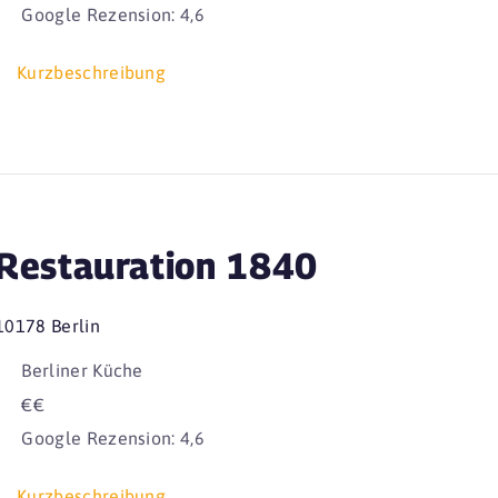
Google Rezension: 4,6
Kurzbeschreibung
Restauration 1840
10178 Berlin
Berliner Küche
€€
Google Rezension: 4,6
Kurzbeschreibung