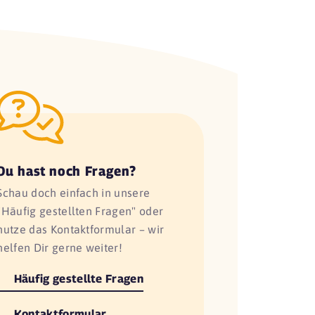
Du hast noch Fragen?
Schau doch einfach in unsere
"Häufig gestellten Fragen" oder
nutze das Kontaktformular – wir
helfen Dir gerne weiter!
Häufig gestellte Fragen
Kontaktformular