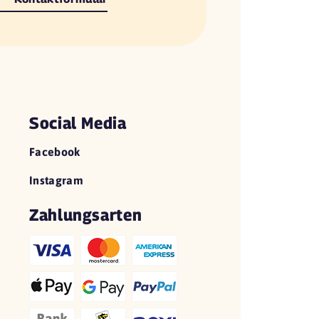
Social Media
Facebook
Instagram
Zahlungsarten