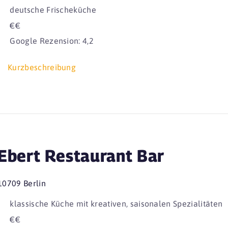
deutsche Frischeküche
€€
Google Rezension: 4,2
Kurzbeschreibung
Ebert Restaurant Bar
10709 Berlin
klassische Küche mit kreativen, saisonalen Spezialitäten
€€