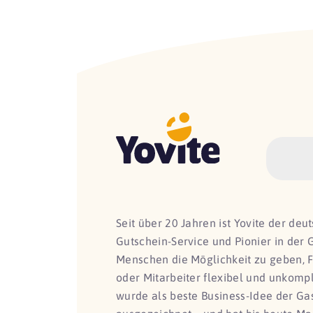
Seit über 20 Jahren ist Yovite der de
Gutschein-Service und Pionier in der 
Menschen die Möglichkeit zu geben, 
oder Mitarbeiter flexibel und unkomp
wurde als beste Business-Idee der G