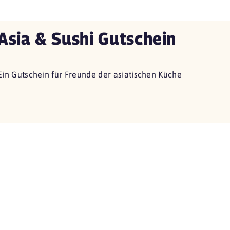
Asia & Sushi Gutschein
Ein Gutschein für Freunde der asiatischen Küche