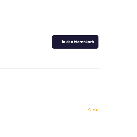
in den Warenkorb
Karte