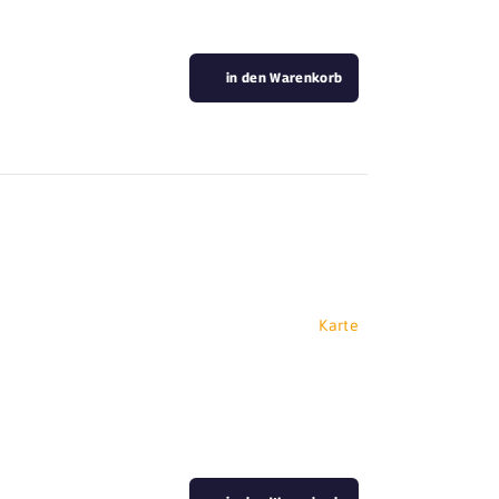
in den Warenkorb
Karte