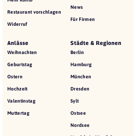
News
Restaurant vorschlagen
Für Firmen
Widerruf
Anlässe
Städte & Regionen
Weihnachten
Berlin
Geburtstag
Hamburg
Ostern
München
Hochzeit
Dresden
Valentinstag
Sylt
Muttertag
Ostsee
Nordsee