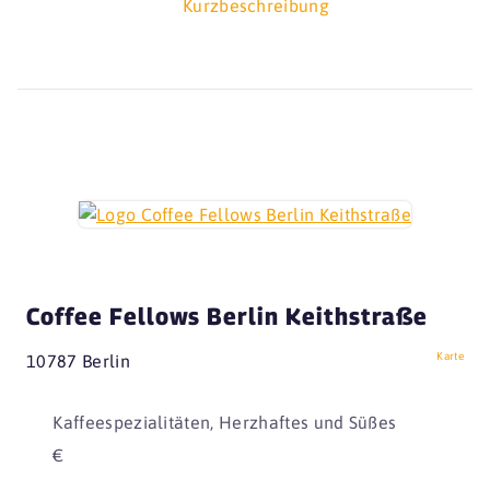
Kurzbeschreibung
Coffee Fellows Berlin Keithstraße
Karte
10787 Berlin
Kaffeespezialitäten, Herzhaftes und Süßes
€