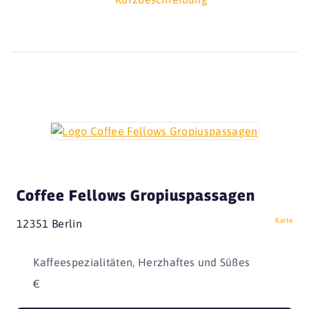
Coffee Fellows Gropiuspassagen
Karte
12351 Berlin
Kaffeespezialitäten, Herzhaftes und Süßes
€