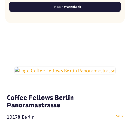
In den Warenkorb
Coffee Fellows Berlin
Panoramastrasse
Karte
10178 Berlin