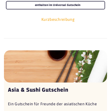
enthalten im Universal Gutschein
Kurzbeschreibung
Asia & Sushi Gutschein
Ein Gutschein für Freunde der asiatischen Küche