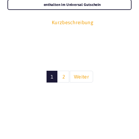
enthalten im Universal Gutschein
Kurzbeschreibung
1
2
Weiter