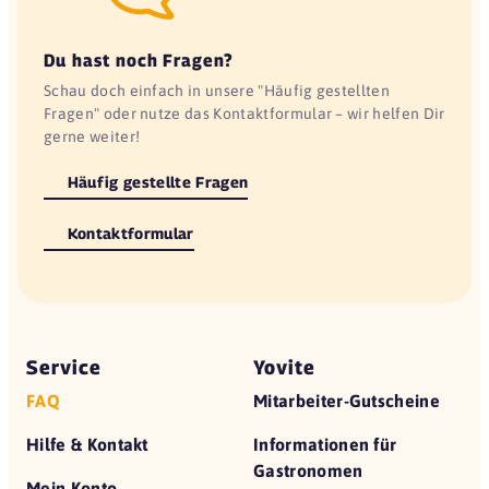
Du hast noch Fragen?
Schau doch einfach in unsere "Häufig gestellten
Fragen" oder nutze das Kontaktformular – wir helfen Dir
gerne weiter!
Häufig gestellte Fragen
Kontaktformular
Service
Yovite
FAQ
Mitarbeiter-Gutscheine
Hilfe & Kontakt
Informationen für
Gastronomen
Mein Konto