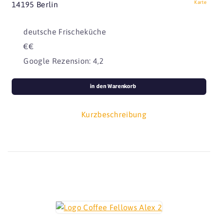
Karte
14195 Berlin
deutsche Frischeküche
€€
Google Rezension: 4,2
in den Warenkorb
Kurzbeschreibung