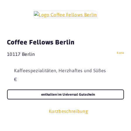
Coffee Fellows Berlin
Karte
10117 Berlin
Kaffeespezialitäten, Herzhaftes und Süßes
€
enthalten im Universal Gutschein
Kurzbeschreibung