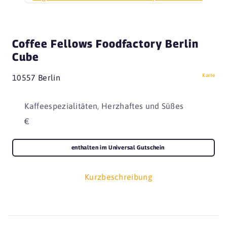
Coffee Fellows Foodfactory Berlin
Cube
Karte
10557 Berlin
Kaffeespezialitäten, Herzhaftes und Süßes
€
enthalten im Universal Gutschein
Kurzbeschreibung