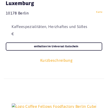
Luxemburg
Karte
10178 Berlin
Kaffeespezialitäten, Herzhaftes und Süßes
€
enthalten im Universal Gutschein
Kurzbeschreibung