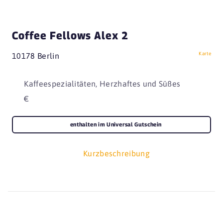
Coffee Fellows Alex 2
Karte
10178 Berlin
Kaffeespezialitäten, Herzhaftes und Süßes
€
enthalten im Universal Gutschein
Kurzbeschreibung