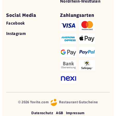
Nordrhein-Westfalen
Social Media
Zahlungsarten
Facebook
Instagram
© 2026 Yovite.com
Restaurant Gutscheine
Datenschutz
AGB
Impressum