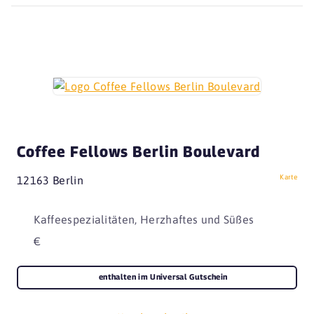
Coffee Fellows Berlin Boulevard
Karte
12163 Berlin
Kaffeespezialitäten, Herzhaftes und Süßes
€
enthalten im Universal Gutschein