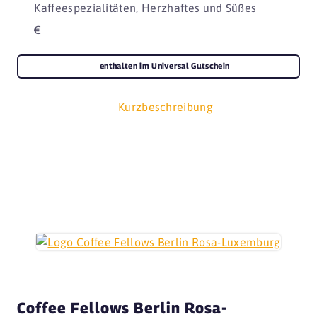
Kaffeespezialitäten, Herzhaftes und Süßes
€
enthalten im Universal Gutschein
Kurzbeschreibung
Coffee Fellows Berlin Rosa-