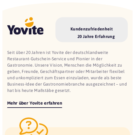
Kundenzufriedenheit
20 Jahre Erfahrung
Seit über 20 Jahren ist Yovite der deutschlandweite
Restaurant-Gutschein-Service und Pionier in der
Gastronomie. Unsere Vision, Menschen die Möglichkeit zu
geben, Freunde, Geschäftspartner oder Mitarbeiter flexibel
und unkompliziert zum Essen einzuladen, wurde als beste
Business-Idee der Gastronomiebranche ausgezeichnet – und
hat bis heute Maßstäbe gesetzt.
Mehr über Yovite erfahren