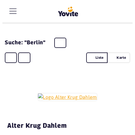
Suche: "Berlin"
Liste
Karte
Alter Krug Dahlem