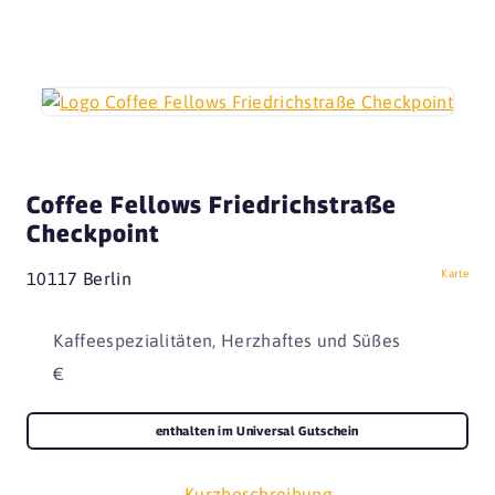
Coffee Fellows Friedrichstraße
Checkpoint
Karte
10117 Berlin
Kaffeespezialitäten, Herzhaftes und Süßes
€
enthalten im Universal Gutschein
Kurzbeschreibung